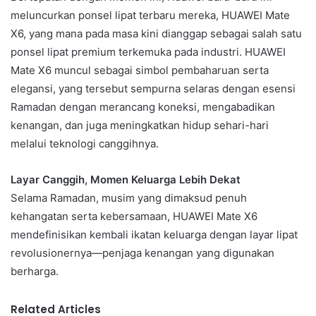
meluncurkan ponsel lipat terbaru mereka, HUAWEI Mate
X6, yang mana pada masa kini dianggap sebagai salah satu
ponsel lipat premium terkemuka pada industri. HUAWEI
Mate X6 muncul sebagai simbol pembaharuan serta
elegansi, yang tersebut sempurna selaras dengan esensi
Ramadan dengan merancang koneksi, mengabadikan
kenangan, dan juga meningkatkan hidup sehari-hari
melalui teknologi canggihnya.
Layar Canggih, Momen Keluarga Lebih Dekat
Selama Ramadan, musim yang dimaksud penuh
kehangatan serta kebersamaan, HUAWEI Mate X6
mendefinisikan kembali ikatan keluarga dengan layar lipat
revolusionernya—penjaga kenangan yang digunakan
berharga.
Related Articles