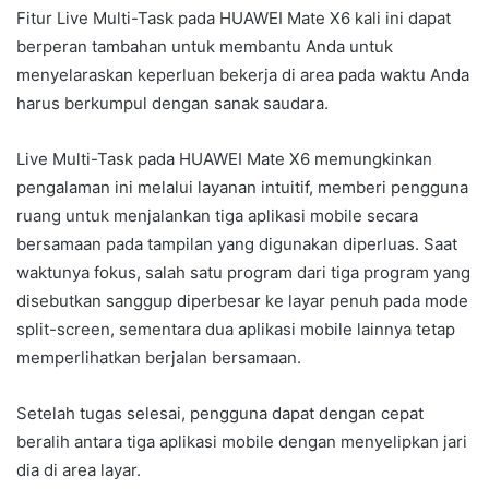
Fitur Live Multi-Task pada HUAWEI Mate X6 kali ini dapat
berperan tambahan untuk membantu Anda untuk
menyelaraskan keperluan bekerja di area pada waktu Anda
harus berkumpul dengan sanak saudara.
Live Multi-Task pada HUAWEI Mate X6 memungkinkan
pengalaman ini melalui layanan intuitif, memberi pengguna
ruang untuk menjalankan tiga aplikasi mobile secara
bersamaan pada tampilan yang digunakan diperluas. Saat
waktunya fokus, salah satu program dari tiga program yang
disebutkan sanggup diperbesar ke layar penuh pada mode
split-screen, sementara dua aplikasi mobile lainnya tetap
memperlihatkan berjalan bersamaan.
Setelah tugas selesai, pengguna dapat dengan cepat
beralih antara tiga aplikasi mobile dengan menyelipkan jari
dia di area layar.