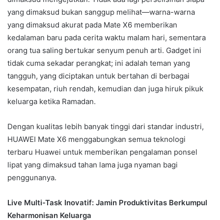
yang dimaksud bukan sanggup melihat—warna-warna
yang dimaksud akurat pada Mate X6 memberikan
kedalaman baru pada cerita waktu malam hari, sementara
orang tua saling bertukar senyum penuh arti. Gadget ini
tidak cuma sekadar perangkat; ini adalah teman yang
tangguh, yang diciptakan untuk bertahan di berbagai
kesempatan, riuh rendah, kemudian dan juga hiruk pikuk
keluarga ketika Ramadan.
Dengan kualitas lebih banyak tinggi dari standar industri,
HUAWEI Mate X6 menggabungkan semua teknologi
terbaru Huawei untuk memberikan pengalaman ponsel
lipat yang dimaksud tahan lama juga nyaman bagi
penggunanya.
Live Multi-Task Inovatif: Jamin Produktivitas Berkumpul
Keharmonisan Keluarga