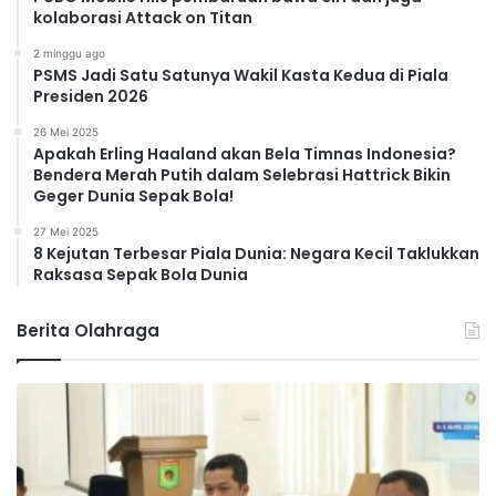
kolaborasi Attack on Titan
2 minggu ago
PSMS Jadi Satu Satunya Wakil Kasta Kedua di Piala
Presiden 2026
26 Mei 2025
Apakah Erling Haaland akan Bela Timnas Indonesia?
Bendera Merah Putih dalam Selebrasi Hattrick Bikin
Geger Dunia Sepak Bola!
27 Mei 2025
8 Kejutan Terbesar Piala Dunia: Negara Kecil Taklukkan
Raksasa Sepak Bola Dunia
Berita Olahraga