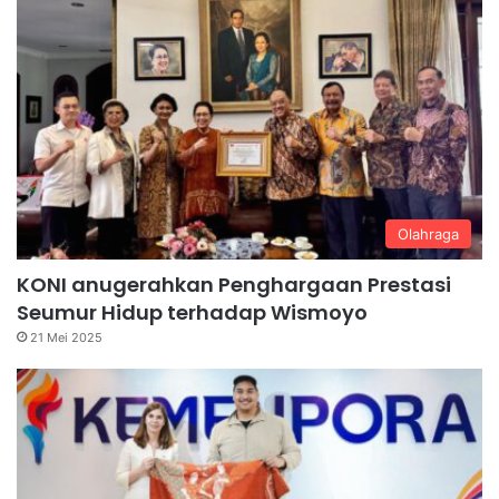
Olahraga
KONI anugerahkan Penghargaan Prestasi
Seumur Hidup terhadap Wismoyo
21 Mei 2025