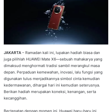
JAKARTA
– Ramadan kali ini, lupakan hadiah biasa dan
juga pilihlah HUAWEI Mate X6—sebuah mahakarya yang
dimaksud menghormati tradisi sambil merangkul masa
depan. Perpaduan kemewahan, inovasi, lalu fungsi yang
digunakan tulus menjadikannya simbol cinta kemudian
kedermawanan, dihargai hari ini kemudian seterusnya.
Berikan hadiah merupakan koneksi, kenangan, serta
kecanggihan.
Bertepatan dengan momen ini, Huawei baru-baru ini