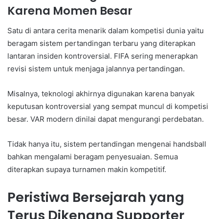
Karena Momen Besar
Satu di antara cerita menarik dalam kompetisi dunia yaitu
beragam sistem pertandingan terbaru yang diterapkan
lantaran insiden kontroversial. FIFA sering menerapkan
revisi sistem untuk menjaga jalannya pertandingan.
Misalnya, teknologi akhirnya digunakan karena banyak
keputusan kontroversial yang sempat muncul di kompetisi
besar. VAR modern dinilai dapat mengurangi perdebatan.
Tidak hanya itu, sistem pertandingan mengenai handsball
bahkan mengalami beragam penyesuaian. Semua
diterapkan supaya turnamen makin kompetitif.
Peristiwa Bersejarah yang
Terus Dikenang Supporter