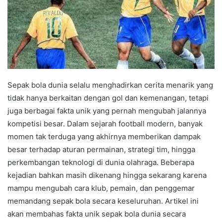
Sepak bola dunia selalu menghadirkan cerita menarik yang
tidak hanya berkaitan dengan gol dan kemenangan, tetapi
juga berbagai fakta unik yang pernah mengubah jalannya
kompetisi besar. Dalam sejarah football modern, banyak
momen tak terduga yang akhirnya memberikan dampak
besar terhadap aturan permainan, strategi tim, hingga
perkembangan teknologi di dunia olahraga. Beberapa
kejadian bahkan masih dikenang hingga sekarang karena
mampu mengubah cara klub, pemain, dan penggemar
memandang sepak bola secara keseluruhan. Artikel ini
akan membahas fakta unik sepak bola dunia secara