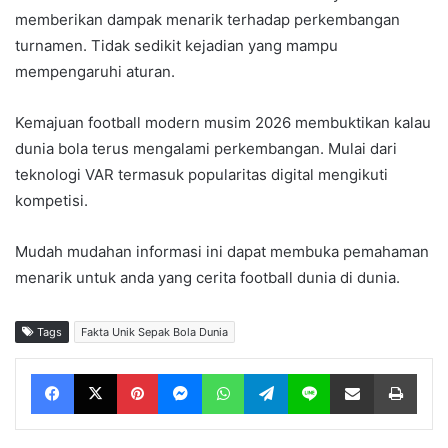
memberikan dampak menarik terhadap perkembangan
turnamen. Tidak sedikit kejadian yang mampu
mempengaruhi aturan.
Kemajuan football modern musim 2026 membuktikan kalau
dunia bola terus mengalami perkembangan. Mulai dari
teknologi VAR termasuk popularitas digital mengikuti
kompetisi.
Mudah mudahan informasi ini dapat membuka pemahaman
menarik untuk anda yang cerita football dunia di dunia.
Tags
Fakta Unik Sepak Bola Dunia
Facebook
X
Pinterest
Messenger
WhatsApp
Telegram
Line
Share via Email
Print