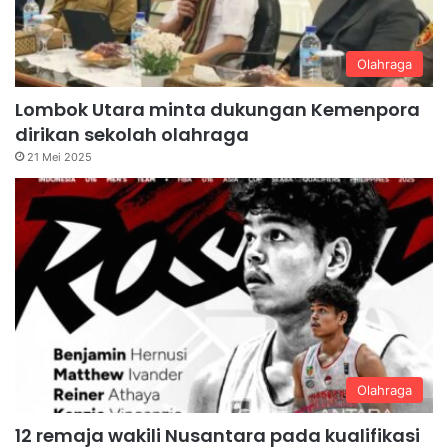
Olahraga
Lombok Utara minta dukungan Kemenpora
dirikan sekolah olahraga
21 Mei 2025
Olahraga
12 remaja wakili Nusantara pada kualifikasi