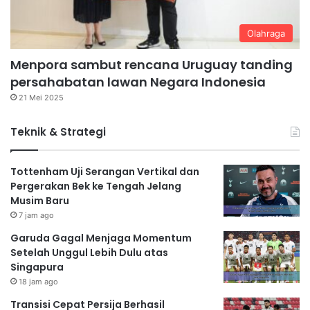
Olahraga
Menpora sambut rencana Uruguay tanding
persahabatan lawan Negara Indonesia
21 Mei 2025
Teknik & Strategi
Tottenham Uji Serangan Vertikal dan
Pergerakan Bek ke Tengah Jelang
Musim Baru
7 jam ago
Garuda Gagal Menjaga Momentum
Setelah Unggul Lebih Dulu atas
Singapura
18 jam ago
Transisi Cepat Persija Berhasil