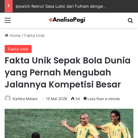
Ipswich Rekrut Sasa Lukic dari Fulham dengan Kontrak sampai 2030
Menu
S
Home
/
Fakta Unik
Fakta Unik
Fakta Unik Sepak Bola Dunia
yang Pernah Mengubah
Jalannya Kompetisi Besar
Kartika Melani
15 Mei 2026
54
Less than a minute