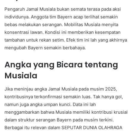
Pengaruh Jamal Musiala bukan semata terasa pada aksi
individunya. Anggota tim Bayern acap terlihat semakin
bebas melakukan serangan. Mobilitas Musiala menyita
konsentrasi lawan. Kondisi ini memberikan kesempatan
tambahan untuk rekan setim. Efek tim ini lah yang akhirnya
mengubah Bayern semakin berbahaya.
Angka yang Bicara tentang
Musiala
Jika meninjau angka Jamal Musiala pada musim 2025,
kontribusinya terkonfirmasi semakin luas. Tak hanya gol,
namun juga angka umpan kunci. Data ini lah
menggambarkan bahwa Musiala memiliki kontribusi krusial
dalam struktur serangan Bayern pada musim terkini.
Berbagai itu relevan dalam SEPUTAR DUNIA OLAHRAGA