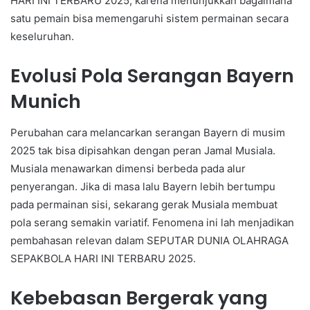
HARI INI TERBARU 2025, karena menunjukkan bagaimana
satu pemain bisa memengaruhi sistem permainan secara
keseluruhan.
Evolusi Pola Serangan Bayern
Munich
Perubahan cara melancarkan serangan Bayern di musim
2025 tak bisa dipisahkan dengan peran Jamal Musiala.
Musiala menawarkan dimensi berbeda pada alur
penyerangan. Jika di masa lalu Bayern lebih bertumpu
pada permainan sisi, sekarang gerak Musiala membuat
pola serang semakin variatif. Fenomena ini lah menjadikan
pembahasan relevan dalam SEPUTAR DUNIA OLAHRAGA
SEPAKBOLA HARI INI TERBARU 2025.
Kebebasan Bergerak yang