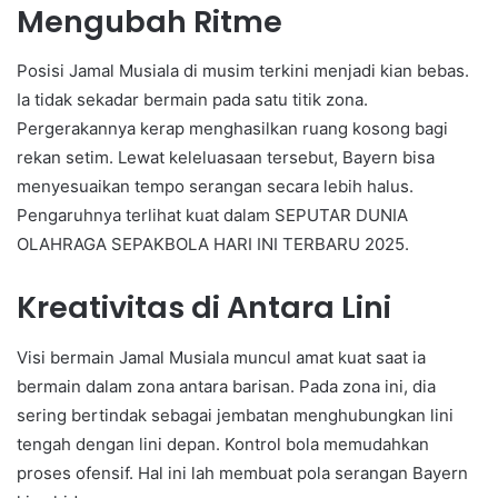
Mengubah Ritme
Posisi Jamal Musiala di musim terkini menjadi kian bebas.
Ia tidak sekadar bermain pada satu titik zona.
Pergerakannya kerap menghasilkan ruang kosong bagi
rekan setim. Lewat keleluasaan tersebut, Bayern bisa
menyesuaikan tempo serangan secara lebih halus.
Pengaruhnya terlihat kuat dalam SEPUTAR DUNIA
OLAHRAGA SEPAKBOLA HARI INI TERBARU 2025.
Kreativitas di Antara Lini
Visi bermain Jamal Musiala muncul amat kuat saat ia
bermain dalam zona antara barisan. Pada zona ini, dia
sering bertindak sebagai jembatan menghubungkan lini
tengah dengan lini depan. Kontrol bola memudahkan
proses ofensif. Hal ini lah membuat pola serangan Bayern