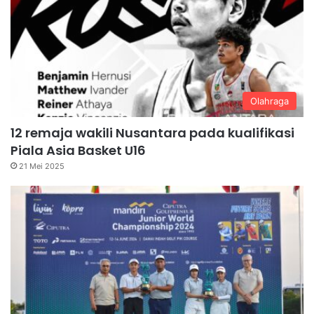
Olahraga
12 remaja wakili Nusantara pada kualifikasi
Piala Asia Basket U16
21 Mei 2025