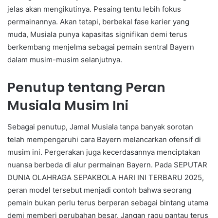
jelas akan mengikutinya. Pesaing tentu lebih fokus
permainannya. Akan tetapi, berbekal fase karier yang
muda, Musiala punya kapasitas signifikan demi terus
berkembang menjelma sebagai pemain sentral Bayern
dalam musim-musim selanjutnya.
Penutup tentang Peran
Musiala Musim Ini
Sebagai penutup, Jamal Musiala tanpa banyak sorotan
telah mempengaruhi cara Bayern melancarkan ofensif di
musim ini. Pergerakan juga kecerdasannya menciptakan
nuansa berbeda di alur permainan Bayern. Pada SEPUTAR
DUNIA OLAHRAGA SEPAKBOLA HARI INI TERBARU 2025,
peran model tersebut menjadi contoh bahwa seorang
pemain bukan perlu terus berperan sebagai bintang utama
demi memberi perubahan besar. Jangan ragu pantau terus