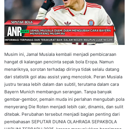
Musim ini, Jamal Musiala kembali menjadi pembicaraan
hangat di kalangan pencinta sepak bola Eropa. Namun
menariknya, sorotan terhadap dirinya tidak selalu datang
dari statistik gol atau assist yang mencolok. Peran Musiala
justru terasa lebih dalam dan subtil, terutama dalam cara
Bayern Munich membangun serangan. Tanpa banyak
gembar-gembor, pemain muda ini perlahan mengubah pola
menyerang Die Roten menjadi lebih cair, dinamis, dan sulit
ditebak. Perubahan tersebut menjadi bagian penting dari
pembahasan SEPUTAR DUNIA OLAHRAGA SEPAKBOLA