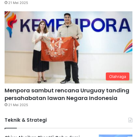
21 Mei 2025
Olahraga
Menpora sambut rencana Uruguay tanding
persahabatan lawan Negara Indonesia
21 Mei 2025
Teknik & Strategi