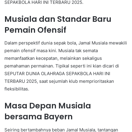
SEPAKBOLA HARI INI TERBARU 2025.
Musiala dan Standar Baru
Pemain Ofensif
Dalam perspektif dunia sepak bola, Jamal Musiala mewakili
pemain ofensif masa kini. Musiala tak semata
memanfaatkan kecepatan, melainkan sekaligus
pemahaman permainan. Tipikal seperti ini kian dicari di
SEPUTAR DUNIA OLAHRAGA SEPAKBOLA HARI INI
TERBARU 2025, saat sejumlah klub memprioritaskan
fleksibilitas.
Masa Depan Musiala
bersama Bayern
Seiring bertambahnya beban Jamal Musiala, tantangan