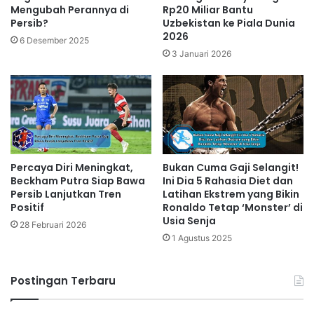
Mengubah Perannya di
Rp20 Miliar Bantu
Persib?
Uzbekistan ke Piala Dunia
2026
6 Desember 2025
3 Januari 2026
Percaya Diri Meningkat,
Bukan Cuma Gaji Selangit!
Beckham Putra Siap Bawa
Ini Dia 5 Rahasia Diet dan
Persib Lanjutkan Tren
Latihan Ekstrem yang Bikin
Positif
Ronaldo Tetap ‘Monster’ di
Usia Senja
28 Februari 2026
1 Agustus 2025
Postingan Terbaru