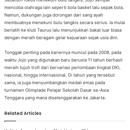
mencoba olahraga lain seperti bola basket lalu sepak bola.
Namun, dukungan juga dorongan dari sang ayah
membuatnya menekuni bulu tangkis secara serius. Ia mulai
berlatih ke klub Taurus lalu menunjukkan bakat luar biasa
dengan meraih beragam gelar kejuaraan sejak usia dini.
Tonggak penting pada kariernya muncul pada 2008, pada
waktu Jojo yang digunakan baru berusia 11 tahun berhasil
meraih tujuh trofi dari bervariasi perlombaan tingkat DKI,
nasional, hingga internasional. Di tahun yang tersebut
sama, ia juga menyumbangkan medali emas pada
turnamen Olimpiade Pelajar Sekolah Dasar se-Asia
Tenggara yang mana diselenggarakan ke Jakarta.
Related Articles