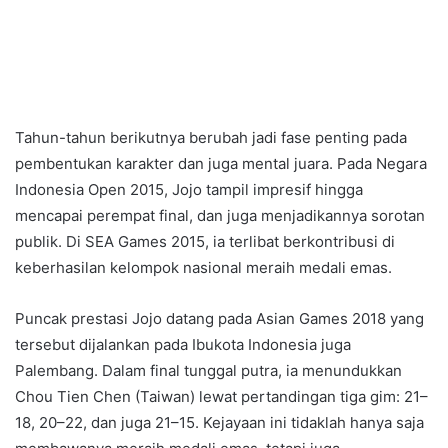
Tahun-tahun berikutnya berubah jadi fase penting pada
pembentukan karakter dan juga mental juara. Pada Negara
Indonesia Open 2015, Jojo tampil impresif hingga
mencapai perempat final, dan juga menjadikannya sorotan
publik. Di SEA Games 2015, ia terlibat berkontribusi di
keberhasilan kelompok nasional meraih medali emas.
Puncak prestasi Jojo datang pada Asian Games 2018 yang
tersebut dijalankan pada Ibukota Indonesia juga
Palembang. Dalam final tunggal putra, ia menundukkan
Chou Tien Chen (Taiwan) lewat pertandingan tiga gim: 21–
18, 20–22, dan juga 21–15. Kejayaan ini tidaklah hanya saja