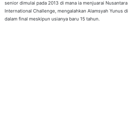
senior dimulai pada 2013 di mana ia menjuarai Nusantara
International Challenge, mengalahkan Alamsyah Yunus di
dalam final meskipun usianya baru 15 tahun.