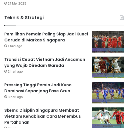
21 Mei 2025
Teknik & Strategi
Pemilihan Pemain Paling Siap Jadi Kunci
Garuda di Markas Singapura
1 hari ago
Transisi Cepat Vietnam Jadi Ancaman
yang Wajib Diredam Garuda
2 hari ago
Pressing Tinggi Persib Jadi Kunci
Dominasi Sepanjang Fase Grup
3 hari ago
Skema Disiplin Singapura Membuat
Vietnam Kehabisan Cara Menembus
Pertahanan