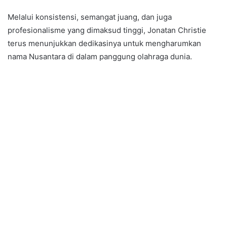
Melalui konsistensi, semangat juang, dan juga
profesionalisme yang dimaksud tinggi, Jonatan Christie
terus menunjukkan dedikasinya untuk mengharumkan
nama Nusantara di dalam panggung olahraga dunia.