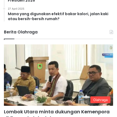
Presiden 2026
27 April 2025
Mana yang digunakan efektif bakar kalori, jalan kaki
atau bersih-bersih rumah?
Berita Olahraga
Olahraga
Lombok Utara minta dukungan Kemenpora