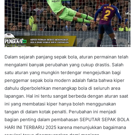
Dalam sejarah panjang sepak bola, aturan permainan telah
mengalami banyak perubahan yang cukup drastis. Salah
satu aturan yang mungkin terdengar mengejutkan bagi
penggemar sepak bola modern adalah fakta bahwa kiper
dahulu diperbolehkan menangkap bola di seluruh area
lapangan. Hal ini tentu sangat berbeda dengan aturan saat
ini yang membatasi kiper hanya boleh menggunakan
tangan di dalam kotak penalti. Perubahan ini menjadi
bagian penting dalam pembahasan SEPUTAR SEPAK BOLA
HARI INI TERBARU 2025 karena menunjukkan bagaimana