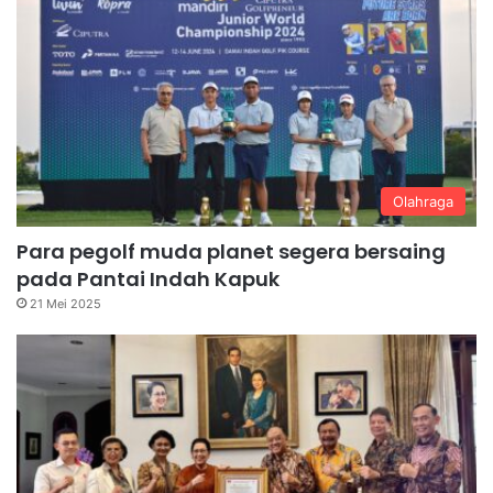
Olahraga
Para pegolf muda planet segera bersaing
pada Pantai Indah Kapuk
21 Mei 2025