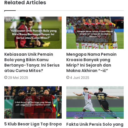
Related Articles
Mengapa Nama Pemain
Kebiasaan Unik Pemain
Kroasia Banyak yang
Bola yang Bikin Kamu
Mirip? Ini Sejarah dan
Bertanya-Tanya: Ini Serius
Makna Akhiran “-ić”
atau Cuma Mitos?
4 Juni 2025
29 Mei 2025
5 Klub Besar Liga Top Eropa
Fakta Unik Persis Solo yang