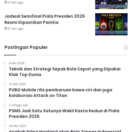
4 hari ago
Jadwal Semifinal Piala Presiden 2026
Resmi Dipastikan Panitia
5 hari ago
Postingan Populer
6 Mei 2026
Teknik dan Strategi Sepak Bola Cepat yang Dipakai
Klub Top Dunia
10 Mei 2025
PUBG Mobile rilis pembaruan bawa ciri dan juga
kolaborasi Attack on Titan
2 minggu ago
PSMS Jadi Satu Satunya Wakil Kasta Kedua di Piala
Presiden 2026
26 Mei 2025
Apakah Erling Haaland akan Bela Timnas Indonesia?