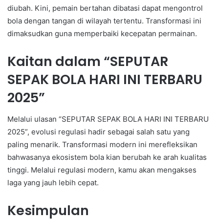
diubah. Kini, pemain bertahan dibatasi dapat mengontrol
bola dengan tangan di wilayah tertentu. Transformasi ini
dimaksudkan guna memperbaiki kecepatan permainan.
Kaitan dalam “SEPUTAR
SEPAK BOLA HARI INI TERBARU
2025”
Melalui ulasan “SEPUTAR SEPAK BOLA HARI INI TERBARU
2025”, evolusi regulasi hadir sebagai salah satu yang
paling menarik. Transformasi modern ini merefleksikan
bahwasanya ekosistem bola kian berubah ke arah kualitas
tinggi. Melalui regulasi modern, kamu akan mengakses
laga yang jauh lebih cepat.
Kesimpulan