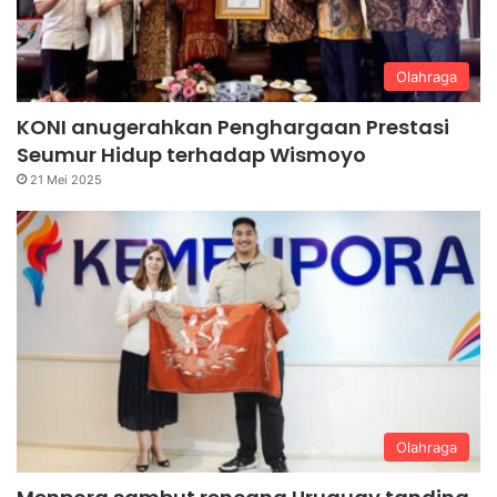
Olahraga
KONI anugerahkan Penghargaan Prestasi
Seumur Hidup terhadap Wismoyo
21 Mei 2025
Olahraga