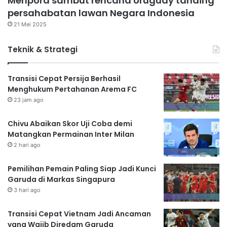
Menpora sambut rencana Uruguay tanding
persahabatan lawan Negara Indonesia
21 Mei 2025
Teknik & Strategi
Transisi Cepat Persija Berhasil
Menghukum Pertahanan Arema FC
23 jam ago
Chivu Abaikan Skor Uji Coba demi
Matangkan Permainan Inter Milan
2 hari ago
Pemilihan Pemain Paling Siap Jadi Kunci
Garuda di Markas Singapura
3 hari ago
Transisi Cepat Vietnam Jadi Ancaman
yang Wajib Diredam Garuda