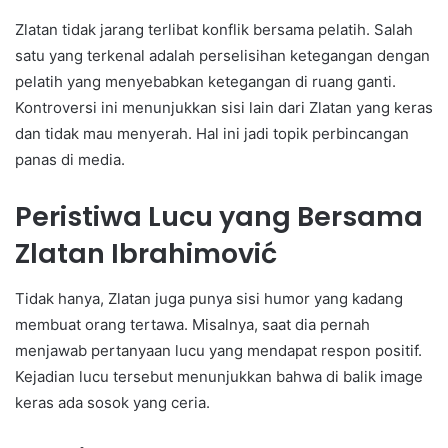
Zlatan tidak jarang terlibat konflik bersama pelatih. Salah
satu yang terkenal adalah perselisihan ketegangan dengan
pelatih yang menyebabkan ketegangan di ruang ganti.
Kontroversi ini menunjukkan sisi lain dari Zlatan yang keras
dan tidak mau menyerah. Hal ini jadi topik perbincangan
panas di media.
Peristiwa Lucu yang Bersama
Zlatan Ibrahimović
Tidak hanya, Zlatan juga punya sisi humor yang kadang
membuat orang tertawa. Misalnya, saat dia pernah
menjawab pertanyaan lucu yang mendapat respon positif.
Kejadian lucu tersebut menunjukkan bahwa di balik image
keras ada sosok yang ceria.