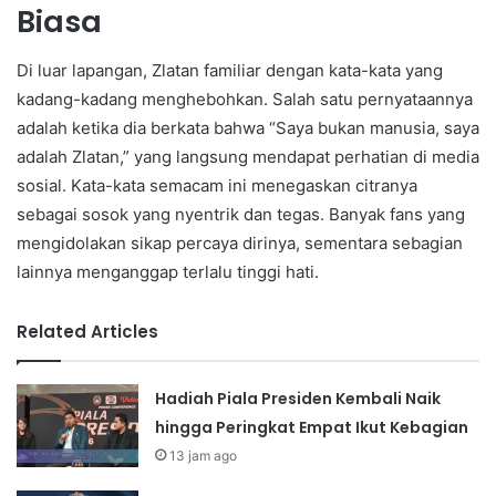
Biasa
Di luar lapangan, Zlatan familiar dengan kata-kata yang
kadang-kadang menghebohkan. Salah satu pernyataannya
adalah ketika dia berkata bahwa “Saya bukan manusia, saya
adalah Zlatan,” yang langsung mendapat perhatian di media
sosial. Kata-kata semacam ini menegaskan citranya
sebagai sosok yang nyentrik dan tegas. Banyak fans yang
mengidolakan sikap percaya dirinya, sementara sebagian
lainnya menganggap terlalu tinggi hati.
Related Articles
Hadiah Piala Presiden Kembali Naik
hingga Peringkat Empat Ikut Kebagian
13 jam ago