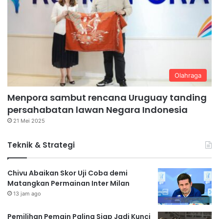
Olahraga
Menpora sambut rencana Uruguay tanding
persahabatan lawan Negara Indonesia
21 Mei 2025
Teknik & Strategi
Chivu Abaikan Skor Uji Coba demi
Matangkan Permainan Inter Milan
13 jam ago
Pemilihan Pemain Paling Siap Jadi Kunci