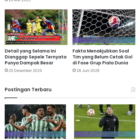
Detail yang Selama Ini
Fakta Menakjubkan Soal
Dianggap Sepele Ternyata
Tim yang Belum Cetak Gol
Punya Dampak Besar
di Fase Grup Piala Dunia
25 Desember 2025
28 Juni 2026
Postingan Terbaru