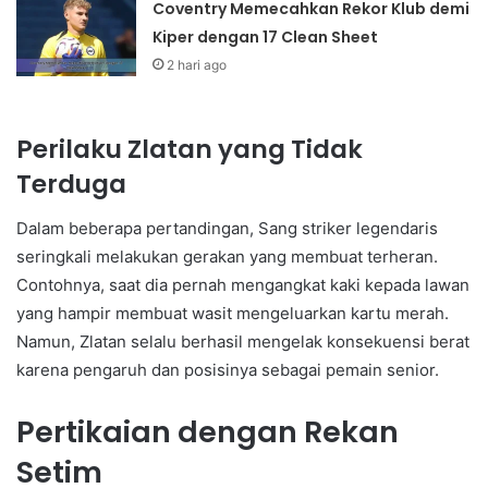
Coventry Memecahkan Rekor Klub demi
Kiper dengan 17 Clean Sheet
2 hari ago
Perilaku Zlatan yang Tidak
Terduga
Dalam beberapa pertandingan, Sang striker legendaris
seringkali melakukan gerakan yang membuat terheran.
Contohnya, saat dia pernah mengangkat kaki kepada lawan
yang hampir membuat wasit mengeluarkan kartu merah.
Namun, Zlatan selalu berhasil mengelak konsekuensi berat
karena pengaruh dan posisinya sebagai pemain senior.
Pertikaian dengan Rekan
Setim