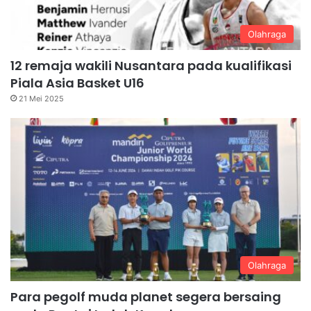
Olahraga
12 remaja wakili Nusantara pada kualifikasi
Piala Asia Basket U16
21 Mei 2025
Olahraga
Para pegolf muda planet segera bersaing