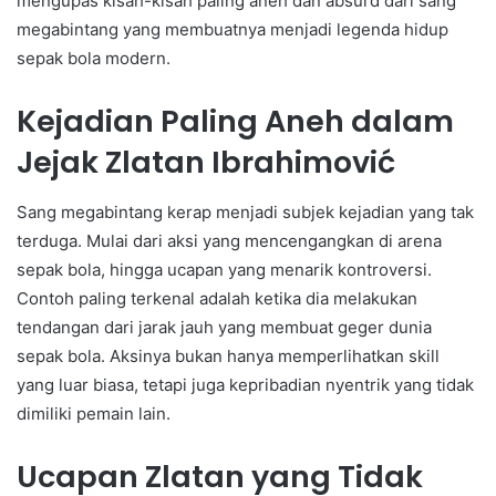
mengupas kisah-kisah paling aneh dan absurd dari sang
megabintang yang membuatnya menjadi legenda hidup
sepak bola modern.
Kejadian Paling Aneh dalam
Jejak Zlatan Ibrahimović
Sang megabintang kerap menjadi subjek kejadian yang tak
terduga. Mulai dari aksi yang mencengangkan di arena
sepak bola, hingga ucapan yang menarik kontroversi.
Contoh paling terkenal adalah ketika dia melakukan
tendangan dari jarak jauh yang membuat geger dunia
sepak bola. Aksinya bukan hanya memperlihatkan skill
yang luar biasa, tetapi juga kepribadian nyentrik yang tidak
dimiliki pemain lain.
Ucapan Zlatan yang Tidak