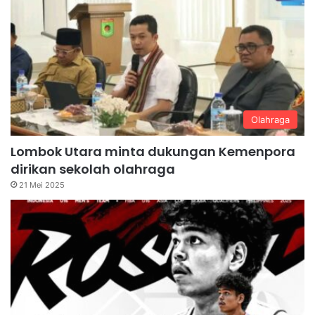
Olahraga
Lombok Utara minta dukungan Kemenpora
dirikan sekolah olahraga
21 Mei 2025