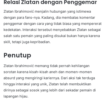
Relasi Zlatan dengan Penggemar
Zlatan Ibrahimović menjalin hubungan yang istimewa
dengan para fans-nya. Kadang, dia membalas komentar
penggemar dengan cara yang tidak biasa yang mempererat
kedekatan. Interaksi tersebut menyebabkan Zlatan sebagai
salah satu pemain yang paling disukai bukan hanya karena
skill, tetapi juga kepribadian.
Penutup
Zlatan Ibrahimović memang tidak pernah kehilangan
sorotan karena kisah-kisah aneh dan momen-momen
absurd yang mengiringi kariernya. Dari aksi tak terduga
hingga interaksi yang unik, Zlatan telah membuktikan
dirinya sebagai sosok yang lebih dari sekadar pemain di
lapangan hijau.