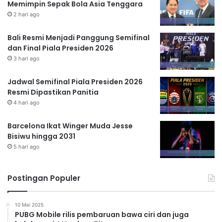
Memimpin Sepak Bola Asia Tenggara
2 hari ago
Bali Resmi Menjadi Panggung Semifinal
dan Final Piala Presiden 2026
3 hari ago
Jadwal Semifinal Piala Presiden 2026
Resmi Dipastikan Panitia
4 hari ago
Barcelona Ikat Winger Muda Jesse
Bisiwu hingga 2031
5 hari ago
Postingan Populer
10 Mei 2025
PUBG Mobile rilis pembaruan bawa ciri dan juga