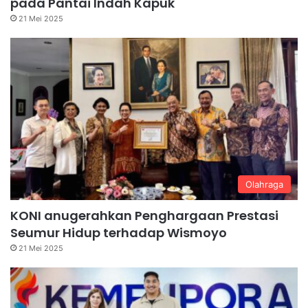
pada Pantai Indah Kapuk
21 Mei 2025
Olahraga
KONI anugerahkan Penghargaan Prestasi
Seumur Hidup terhadap Wismoyo
21 Mei 2025