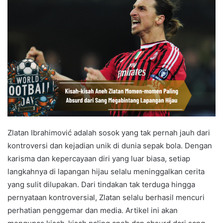
Zlatan Ibrahimović adalah sosok yang tak pernah jauh dari
kontroversi dan kejadian unik di dunia sepak bola. Dengan
karisma dan kepercayaan diri yang luar biasa, setiap
langkahnya di lapangan hijau selalu meninggalkan cerita
yang sulit dilupakan. Dari tindakan tak terduga hingga
pernyataan kontroversial, Zlatan selalu berhasil mencuri
perhatian penggemar dan media. Artikel ini akan