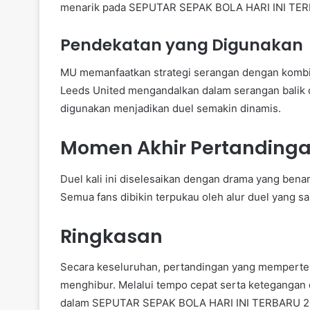
menarik pada SEPUTAR SEPAK BOLA HARI INI TE
Pendekatan yang Digunakan
MU memanfaatkan strategi serangan dengan kombin
Leeds United mengandalkan dalam serangan balik 
digunakan menjadikan duel semakin dinamis.
Momen Akhir Pertanding
Duel kali ini diselesaikan dengan drama yang benar b
Semua fans dibikin terpukau oleh alur duel yang sa
Ringkasan
Secara keseluruhan, pertandingan yang mempert
menghibur. Melalui tempo cepat serta ketegangan di
dalam SEPUTAR SEPAK BOLA HARI INI TERBARU 2025