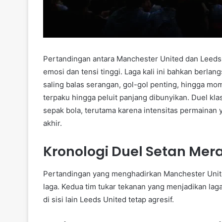
Pertandingan antara Manchester United dan Leeds
emosi dan tensi tinggi. Laga kali ini bahkan berlan
saling balas serangan, gol-gol penting, hingga m
terpaku hingga peluit panjang dibunyikan. Duel kl
sepak bola, terutama karena intensitas permainan
akhir.
Kronologi Duel Setan Mer
Pertandingan yang menghadirkan Manchester Unite
laga. Kedua tim tukar tekanan yang menjadikan lag
di sisi lain Leeds United tetap agresif.