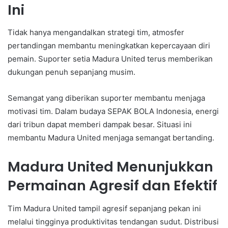
Ini
Tidak hanya mengandalkan strategi tim, atmosfer
pertandingan membantu meningkatkan kepercayaan diri
pemain. Suporter setia Madura United terus memberikan
dukungan penuh sepanjang musim.
Semangat yang diberikan suporter membantu menjaga
motivasi tim. Dalam budaya SEPAK BOLA Indonesia, energi
dari tribun dapat memberi dampak besar. Situasi ini
membantu Madura United menjaga semangat bertanding.
Madura United Menunjukkan
Permainan Agresif dan Efektif
Tim Madura United tampil agresif sepanjang pekan ini
melalui tingginya produktivitas tendangan sudut. Distribusi