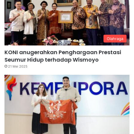
Olahraga
KONI anugerahkan Penghargaan Prestasi
Seumur Hidup terhadap Wismoyo
21 Mei 2025