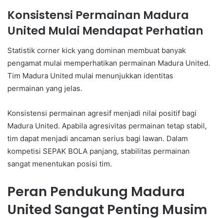
Konsistensi Permainan Madura
United Mulai Mendapat Perhatian
Statistik corner kick yang dominan membuat banyak
pengamat mulai memperhatikan permainan Madura United.
Tim Madura United mulai menunjukkan identitas
permainan yang jelas.
Konsistensi permainan agresif menjadi nilai positif bagi
Madura United. Apabila agresivitas permainan tetap stabil,
tim dapat menjadi ancaman serius bagi lawan. Dalam
kompetisi SEPAK BOLA panjang, stabilitas permainan
sangat menentukan posisi tim.
Peran Pendukung Madura
United Sangat Penting Musim