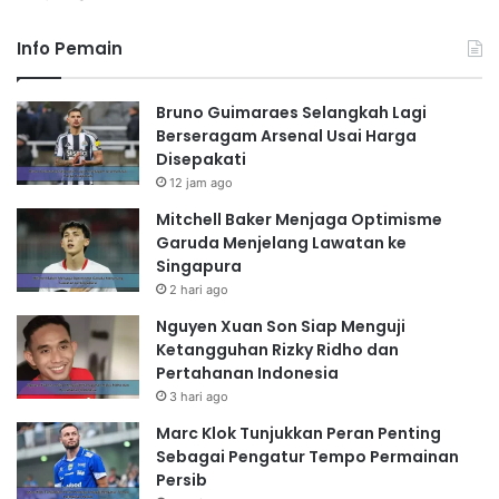
Info Pemain
Bruno Guimaraes Selangkah Lagi
Berseragam Arsenal Usai Harga
Disepakati
12 jam ago
Mitchell Baker Menjaga Optimisme
Garuda Menjelang Lawatan ke
Singapura
2 hari ago
Nguyen Xuan Son Siap Menguji
Ketangguhan Rizky Ridho dan
Pertahanan Indonesia
3 hari ago
Marc Klok Tunjukkan Peran Penting
Sebagai Pengatur Tempo Permainan
Persib