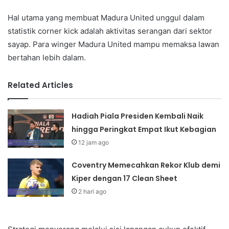
Hal utama yang membuat Madura United unggul dalam
statistik corner kick adalah aktivitas serangan dari sektor
sayap. Para winger Madura United mampu memaksa lawan
bertahan lebih dalam.
Related Articles
Hadiah Piala Presiden Kembali Naik
hingga Peringkat Empat Ikut Kebagian
12 jam ago
Coventry Memecahkan Rekor Klub demi
Kiper dengan 17 Clean Sheet
2 hari ago