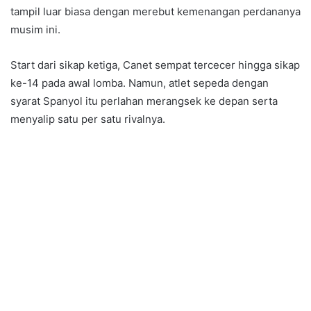
tampil luar biasa dengan merebut kemenangan perdananya
musim ini.
Start dari sikap ketiga, Canet sempat tercecer hingga sikap
ke-14 pada awal lomba. Namun, atlet sepeda dengan
syarat Spanyol itu perlahan merangsek ke depan serta
menyalip satu per satu rivalnya.