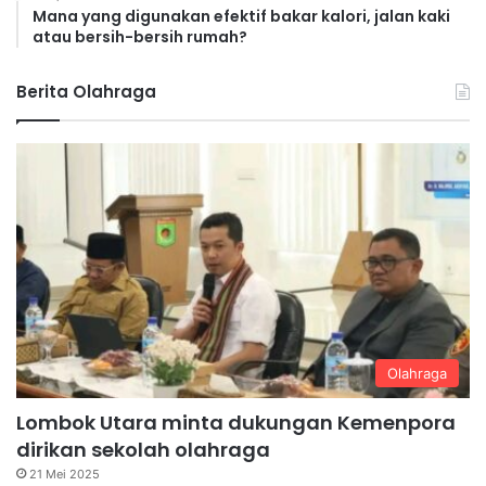
Mana yang digunakan efektif bakar kalori, jalan kaki
atau bersih-bersih rumah?
Berita Olahraga
Olahraga
Lombok Utara minta dukungan Kemenpora
dirikan sekolah olahraga
21 Mei 2025