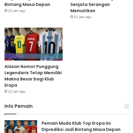
Bintang Masa Depan
Senjata Serangan
Mematikan
22 jam ago
22 jam ago
Alasan Nomor Punggung
Legendaris Tetap Memiliki
Makna Besar bagi Klub
Eropa
22 jam ago
Info Pemain
Pemain Muda Klub Top Eropa Ini
Diprediksi Jadi Bintang Masa Depan