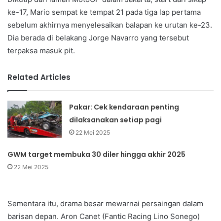
ke-17, Mario sempat ke tempat 21 pada tiga lap pertama
sebelum akhirnya menyelesaikan balapan ke urutan ke-23.
Dia berada di belakang Jorge Navarro yang tersebut
terpaksa masuk pit.
Related Articles
Pakar: Cek kendaraan penting
dilaksanakan setiap pagi
22 Mei 2025
GWM target membuka 30 diler hingga akhir 2025
22 Mei 2025
Sementara itu, drama besar mewarnai persaingan dalam
barisan depan. Aron Canet (Fantic Racing Lino Sonego)