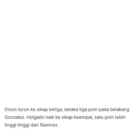
Dixon turun ke sikap ketiga, belaka tiga poin pada belakang
Gonzalez. Holgado naik ke sikap keempat, satu poin lebih
tinggi tinggi dari Ramirez.