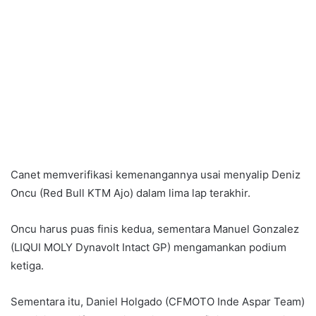
Canet memverifikasi kemenangannya usai menyalip Deniz
Oncu (Red Bull KTM Ajo) dalam lima lap terakhir.
Oncu harus puas finis kedua, sementara Manuel Gonzalez
(LIQUI MOLY Dynavolt Intact GP) mengamankan podium
ketiga.
Sementara itu, Daniel Holgado (CFMOTO Inde Aspar Team)