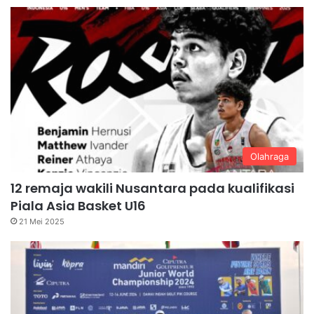
Olahraga
12 remaja wakili Nusantara pada kualifikasi
Piala Asia Basket U16
21 Mei 2025