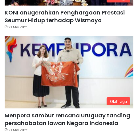
KONI anugerahkan Penghargaan Prestasi
Seumur Hidup terhadap Wismoyo
21 Mei 2025
Olahraga
Menpora sambut rencana Uruguay tanding
persahabatan lawan Negara Indonesia
21 Mei 2025