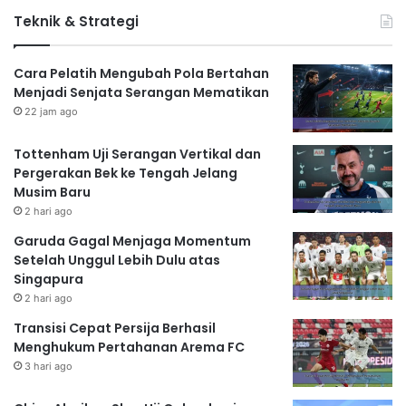
Teknik & Strategi
Cara Pelatih Mengubah Pola Bertahan
Menjadi Senjata Serangan Mematikan
22 jam ago
Tottenham Uji Serangan Vertikal dan
Pergerakan Bek ke Tengah Jelang
Musim Baru
2 hari ago
Garuda Gagal Menjaga Momentum
Setelah Unggul Lebih Dulu atas
Singapura
2 hari ago
Transisi Cepat Persija Berhasil
Menghukum Pertahanan Arema FC
3 hari ago