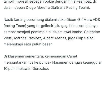
tampil impresif sebagai rookie dengan finis keempat, di
dalam depan Diogo Moreira (Italtrans Racing Team).
Nasib kurang beruntung dialami Jake Dixon (Elf Marc VDS
Racing Team) yang tergelincir lalu gagal finis setelahnya
sempat menjadi pemimpin di dalam awal lomba. Celestino
Vietti, Marcos Ramirez, Albert Arenas, juga Filip Salac
melengkapi satu puluh besar.
Di klasemen sementara, kemenangan Canet
mengantarkannya ke puncak klasemen dengan keunggulan
10 poin melawan Gonzalez.