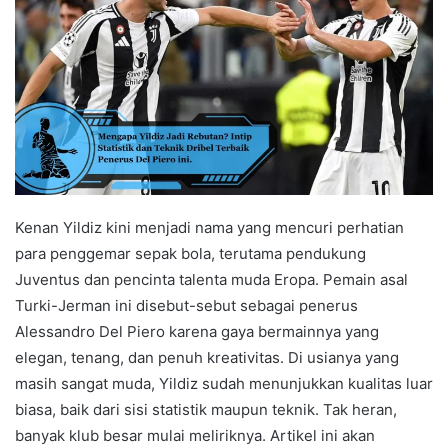
Kenan Yildiz kini menjadi nama yang mencuri perhatian
para penggemar sepak bola, terutama pendukung
Juventus dan pencinta talenta muda Eropa. Pemain asal
Turki-Jerman ini disebut-sebut sebagai penerus
Alessandro Del Piero karena gaya bermainnya yang
elegan, tenang, dan penuh kreativitas. Di usianya yang
masih sangat muda, Yildiz sudah menunjukkan kualitas luar
biasa, baik dari sisi statistik maupun teknik. Tak heran,
banyak klub besar mulai meliriknya. Artikel ini akan