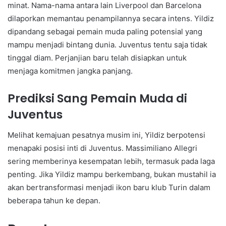
minat. Nama-nama antara lain Liverpool dan Barcelona
dilaporkan memantau penampilannya secara intens. Yildiz
dipandang sebagai pemain muda paling potensial yang
mampu menjadi bintang dunia. Juventus tentu saja tidak
tinggal diam. Perjanjian baru telah disiapkan untuk
menjaga komitmen jangka panjang.
Prediksi Sang Pemain Muda di
Juventus
Melihat kemajuan pesatnya musim ini, Yildiz berpotensi
menapaki posisi inti di Juventus. Massimiliano Allegri
sering memberinya kesempatan lebih, termasuk pada laga
penting. Jika Yildiz mampu berkembang, bukan mustahil ia
akan bertransformasi menjadi ikon baru klub Turin dalam
beberapa tahun ke depan.