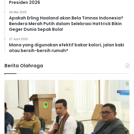
Presiden 2026
26 Mei 2025
Apakah Erling Haaland akan Bela Timnas Indonesia?
Bendera Merah Putih dalam Selebrasi Hattrick Bikin
Geger Dunia Sepak Bola!
27 April 2025
Mana yang digunakan efektif bakar kalori, jalan kaki
atau bersih-bersih rumah?
Berita Olahraga