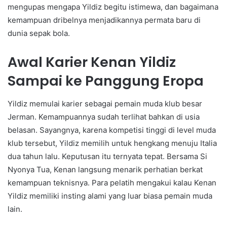
mengupas mengapa Yildiz begitu istimewa, dan bagaimana
kemampuan dribelnya menjadikannya permata baru di
dunia sepak bola.
Awal Karier Kenan Yildiz
Sampai ke Panggung Eropa
Yildiz memulai karier sebagai pemain muda klub besar
Jerman. Kemampuannya sudah terlihat bahkan di usia
belasan. Sayangnya, karena kompetisi tinggi di level muda
klub tersebut, Yildiz memilih untuk hengkang menuju Italia
dua tahun lalu. Keputusan itu ternyata tepat. Bersama Si
Nyonya Tua, Kenan langsung menarik perhatian berkat
kemampuan teknisnya. Para pelatih mengakui kalau Kenan
Yildiz memiliki insting alami yang luar biasa pemain muda
lain.