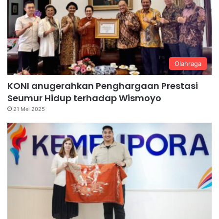
Olahraga
KONI anugerahkan Penghargaan Prestasi
Seumur Hidup terhadap Wismoyo
21 Mei 2025