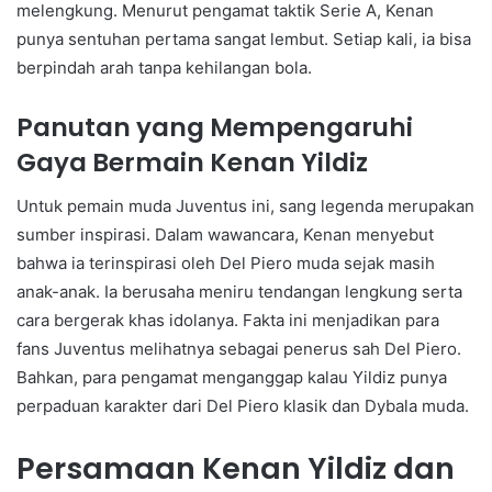
melengkung. Menurut pengamat taktik Serie A, Kenan
punya sentuhan pertama sangat lembut. Setiap kali, ia bisa
berpindah arah tanpa kehilangan bola.
Panutan yang Mempengaruhi
Gaya Bermain Kenan Yildiz
Untuk pemain muda Juventus ini, sang legenda merupakan
sumber inspirasi. Dalam wawancara, Kenan menyebut
bahwa ia terinspirasi oleh Del Piero muda sejak masih
anak-anak. Ia berusaha meniru tendangan lengkung serta
cara bergerak khas idolanya. Fakta ini menjadikan para
fans Juventus melihatnya sebagai penerus sah Del Piero.
Bahkan, para pengamat menganggap kalau Yildiz punya
perpaduan karakter dari Del Piero klasik dan Dybala muda.
Persamaan Kenan Yildiz dan