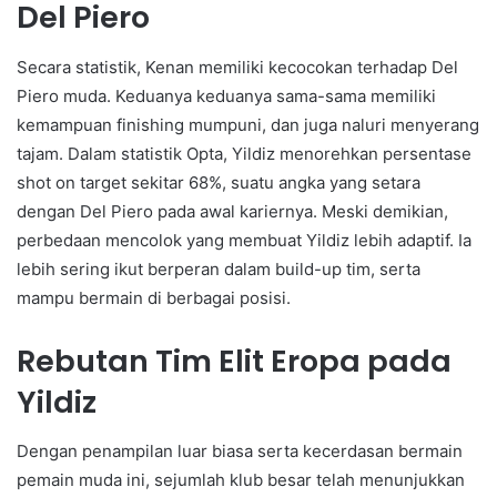
Del Piero
Secara statistik, Kenan memiliki kecocokan terhadap Del
Piero muda. Keduanya keduanya sama-sama memiliki
kemampuan finishing mumpuni, dan juga naluri menyerang
tajam. Dalam statistik Opta, Yildiz menorehkan persentase
shot on target sekitar 68%, suatu angka yang setara
dengan Del Piero pada awal kariernya. Meski demikian,
perbedaan mencolok yang membuat Yildiz lebih adaptif. Ia
lebih sering ikut berperan dalam build-up tim, serta
mampu bermain di berbagai posisi.
Rebutan Tim Elit Eropa pada
Yildiz
Dengan penampilan luar biasa serta kecerdasan bermain
pemain muda ini, sejumlah klub besar telah menunjukkan