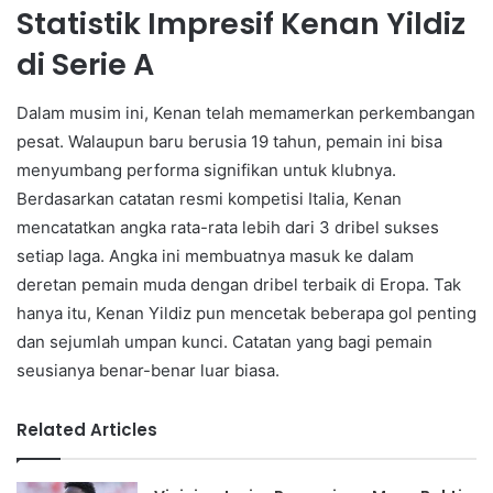
Statistik Impresif Kenan Yildiz
di Serie A
Dalam musim ini, Kenan telah memamerkan perkembangan
pesat. Walaupun baru berusia 19 tahun, pemain ini bisa
menyumbang performa signifikan untuk klubnya.
Berdasarkan catatan resmi kompetisi Italia, Kenan
mencatatkan angka rata-rata lebih dari 3 dribel sukses
setiap laga. Angka ini membuatnya masuk ke dalam
deretan pemain muda dengan dribel terbaik di Eropa. Tak
hanya itu, Kenan Yildiz pun mencetak beberapa gol penting
dan sejumlah umpan kunci. Catatan yang bagi pemain
seusianya benar-benar luar biasa.
Related Articles