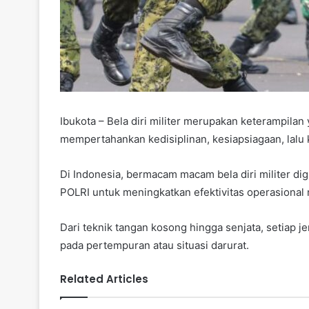
Ibukota – Bela diri militer merupakan keterampilan
mempertahankan kedisiplinan, kesiapsiagaan, lalu
Di Indonesia, bermacam macam bela diri militer di
POLRI untuk meningkatkan efektivitas operasional
Dari teknik tangan kosong hingga senjata, setiap jen
pada pertempuran atau situasi darurat.
Related Articles