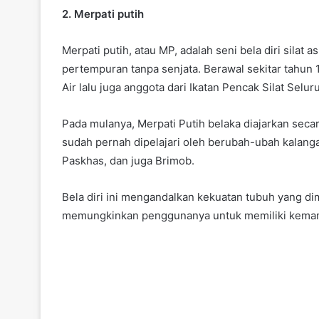
2. Merpati putih
Merpati putih, atau MP, adalah seni bela diri silat
pertempuran tanpa senjata. Berawal sekitar tahun 
Air lalu juga anggota dari Ikatan Pencak Silat Seluru
Pada mulanya, Merpati Putih belaka diajarkan sec
sudah pernah dipelajari oleh berubah-ubah kalangan
Paskhas, dan juga Brimob.
Bela diri ini mengandalkan kekuatan tubuh yang di
memungkinkan penggunanya untuk memiliki kemamp