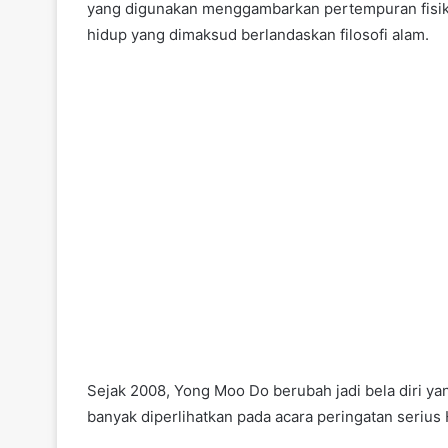
yang digunakan menggambarkan pertempuran fisik j
hidup yang dimaksud berlandaskan filosofi alam.
Sejak 2008, Yong Moo Do berubah jadi bela diri ya
banyak diperlihatkan pada acara peringatan serius