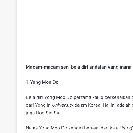
Macam-macam seni bela diri andalan yang mana 
1. Yong Moo Do
Bela diri Yong Moo Do pertama kali diperkenalkan
dari Yong In
University
dalam Korea. Hal ini adalah
juga Hon Sin Sul.
Nama Yong Moo Do sendiri berasal dari kata "
Yong