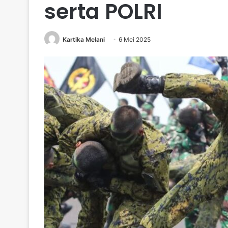
serta POLRI
Kartika Melani
6 Mei 2025