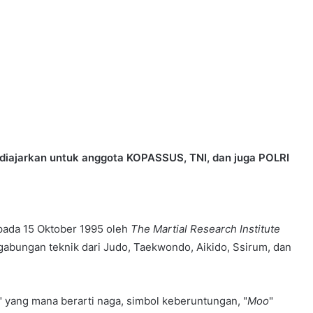
diajarkan untuk anggota KOPASSUS, TNI, dan juga POLRI
 pada 15 Oktober 1995 oleh
The Martial Research Institute
 gabungan teknik dari Judo, Taekwondo, Aikido, Ssirum, dan
" yang mana berarti naga, simbol keberuntungan, "
Moo
"