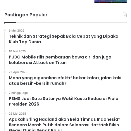
Postingan Populer
6 Mei 2026
Teknik dan Strategi Sepak Bola Cepat yang Dipakai
Klub Top Dunia
10 Mei 2025
PUBG Mobile rilis pembaruan bawa ciri dan juga
kolaborasi Attack on Titan
27 April 2025
Mana yang digunakan efektif bakar kalori, jalan kaki
atau bersih-bersih rumah?
2 minggu ago
PSMS Jadi Satu Satunya Wakil Kasta Kedua di Piala
Presiden 2026
26 Mei 2025
Apakah Erling Haaland akan Bela Timnas Indonesia?
Bendera Merah Putih dalam Selebrasi Hattrick Bikin
Geger Dunia Sepak Bola!