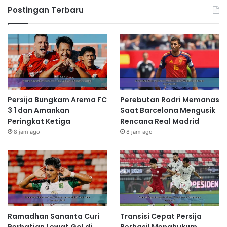
Postingan Terbaru
Persija Bungkam Arema FC
Perebutan Rodri Memanas
3 1 dan Amankan
Saat Barcelona Mengusik
Peringkat Ketiga
Rencana Real Madrid
8 jam ago
8 jam ago
Ramadhan Sananta Curi
Transisi Cepat Persija