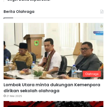
Berita Olahraga
Olahraga
Lombok Utara minta dukungan Kemenpora
dirikan sekolah olahraga
21 Mei 2025