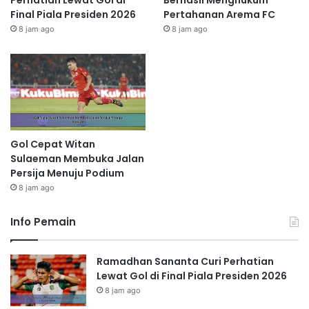
Perhatian Lewat Gol di
Berhasil Menghukum
Final Piala Presiden 2026
Pertahanan Arema FC
8 jam ago
8 jam ago
Gol Cepat Witan
Sulaeman Membuka Jalan
Persija Menuju Podium
8 jam ago
Info Pemain
Ramadhan Sananta Curi Perhatian
Lewat Gol di Final Piala Presiden 2026
8 jam ago