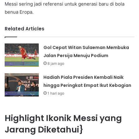
Messi sering jadi referensi untuk generasi baru di bola
benua Eropa.
Related Articles
Gol Cepat Witan Sulaeman Membuka
Jalan Persija Menuju Podium
8 jam ago
Hadiah Piala Presiden Kembali Naik
hingga Peringkat Empat Ikut Kebagian
1 hari ago
Highlight Ikonik Messi yang
Jarang Diketahui}