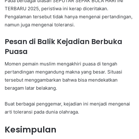
Pada berbagai ulasan SEPUTAR SEPAK BOLA HARI INI
TERBARU 2025, peristiwa ini kerap diceritakan.
Pengalaman tersebut tidak hanya mengenai pertandingan,
namun juga mengenai toleransi.
Pesan di Balik Kejadian Berbuka
Puasa
Momen pemain muslim mengakhiri puasa di tengah
pertandingan mengandung makna yang besar. Situasi
tersebut menggambarkan bahwa bisa mendekatkan
beragam latar belakang.
Buat berbagai penggemar, kejadian ini menjadi mengenai
arti toleransi pada dunia olahraga.
Kesimpulan