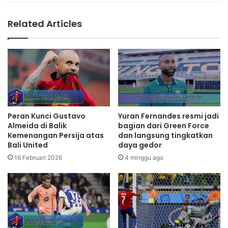
Related Articles
Peran Kunci Gustavo
Yuran Fernandes resmi jadi
Almeida di Balik
bagian dari Green Force
Kemenangan Persija atas
dan langsung tingkatkan
Bali United
daya gedor
16 Februari 2026
4 minggu ago