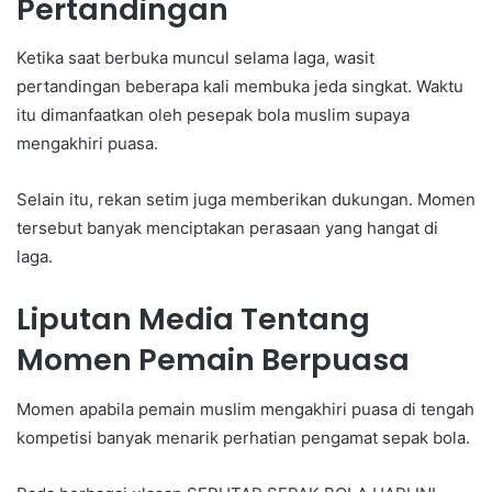
Pertandingan
Ketika saat berbuka muncul selama laga, wasit
pertandingan beberapa kali membuka jeda singkat. Waktu
itu dimanfaatkan oleh pesepak bola muslim supaya
mengakhiri puasa.
Selain itu, rekan setim juga memberikan dukungan. Momen
tersebut banyak menciptakan perasaan yang hangat di
laga.
Liputan Media Tentang
Momen Pemain Berpuasa
Momen apabila pemain muslim mengakhiri puasa di tengah
kompetisi banyak menarik perhatian pengamat sepak bola.