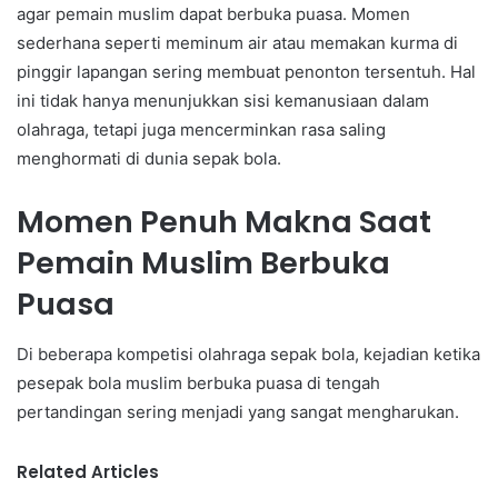
agar pemain muslim dapat berbuka puasa. Momen
sederhana seperti meminum air atau memakan kurma di
pinggir lapangan sering membuat penonton tersentuh. Hal
ini tidak hanya menunjukkan sisi kemanusiaan dalam
olahraga, tetapi juga mencerminkan rasa saling
menghormati di dunia sepak bola.
Momen Penuh Makna Saat
Pemain Muslim Berbuka
Puasa
Di beberapa kompetisi olahraga sepak bola, kejadian ketika
pesepak bola muslim berbuka puasa di tengah
pertandingan sering menjadi yang sangat mengharukan.
Related Articles