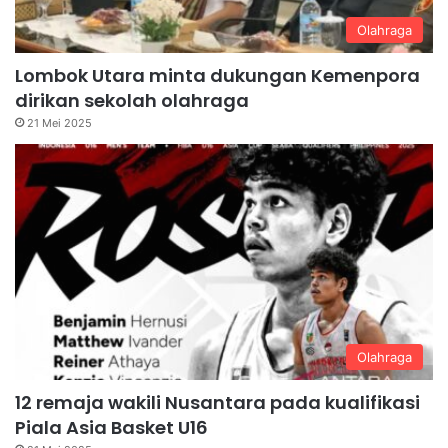
Olahraga
Lombok Utara minta dukungan Kemenpora
dirikan sekolah olahraga
21 Mei 2025
Olahraga
12 remaja wakili Nusantara pada kualifikasi
Piala Asia Basket U16