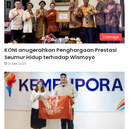
Olahraga
KONI anugerahkan Penghargaan Prestasi
Seumur Hidup terhadap Wismoyo
21 Mei 2025