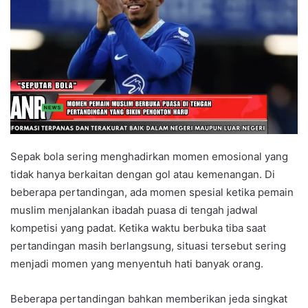
Sepak bola sering menghadirkan momen emosional yang
tidak hanya berkaitan dengan gol atau kemenangan. Di
beberapa pertandingan, ada momen spesial ketika pemain
muslim menjalankan ibadah puasa di tengah jadwal
kompetisi yang padat. Ketika waktu berbuka tiba saat
pertandingan masih berlangsung, situasi tersebut sering
menjadi momen yang menyentuh hati banyak orang.
Beberapa pertandingan bahkan memberikan jeda singkat