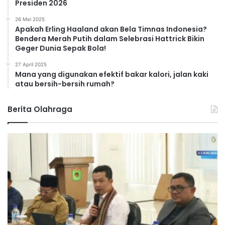
Presiden 2026
26 Mei 2025
Apakah Erling Haaland akan Bela Timnas Indonesia?
Bendera Merah Putih dalam Selebrasi Hattrick Bikin
Geger Dunia Sepak Bola!
27 April 2025
Mana yang digunakan efektif bakar kalori, jalan kaki
atau bersih-bersih rumah?
Berita Olahraga