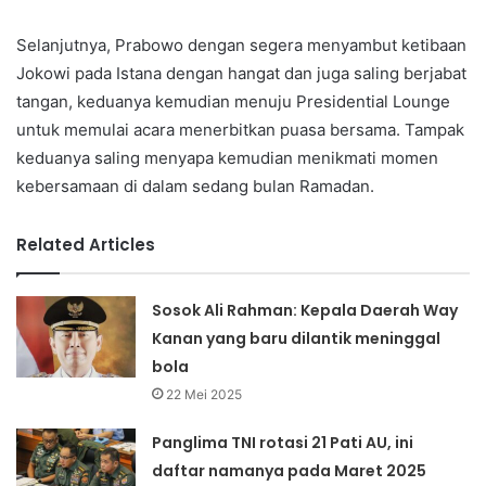
Selanjutnya, Prabowo dengan segera menyambut ketibaan
Jokowi pada Istana dengan hangat dan juga saling berjabat
tangan, keduanya kemudian menuju Presidential Lounge
untuk memulai acara menerbitkan puasa bersama. Tampak
keduanya saling menyapa kemudian menikmati momen
kebersamaan di dalam sedang bulan Ramadan.
Related Articles
Sosok Ali Rahman: Kepala Daerah Way
Kanan yang baru dilantik meninggal
bola
22 Mei 2025
Panglima TNI rotasi 21 Pati AU, ini
daftar namanya pada Maret 2025