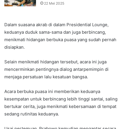
22 Mei 2025
Dalam suasana akrab di dalam Presidential Lounge,
keduanya duduk sama-sama dan juga berbincang,
menikmati hidangan berbuka puasa yang sudah pernah
disiapkan.
Selain menikmati hidangan tersebut, acara ini juga
mencerminkan pentingnya dialog antarpemimpin di
menjaga persatuan lalu kesatuan bangsa.
Acara berbuka puasa ini memberikan keduanya
kesempatan untuk berbincang lebih tinggi santai, saling
bertukar cerita, juga menikmati kebersamaan di tempat
sedang rutinitas keduanya.
Usai pertemuan, Prabowo kemudian mengantar secara