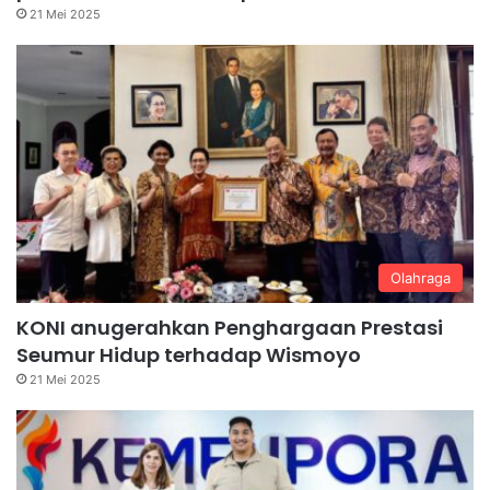
21 Mei 2025
Olahraga
KONI anugerahkan Penghargaan Prestasi
Seumur Hidup terhadap Wismoyo
21 Mei 2025