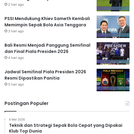
2 hari ago
PSSI Mendukung Khiev Sameth Kembali
Memimpin Sepak Bola Asia Tenggara
3 hari ago
Bali Resmi Menjadi Panggung Semifinal
dan Final Piala Presiden 2026
4 hari ago
Jadwal Semifinal Piala Presiden 2026
Resmi Dipastikan Panitia
5 hari ago
Postingan Populer
6 Mei 2026
Teknik dan Strategi Sepak Bola Cepat yang Dipakai
Klub Top Dunia