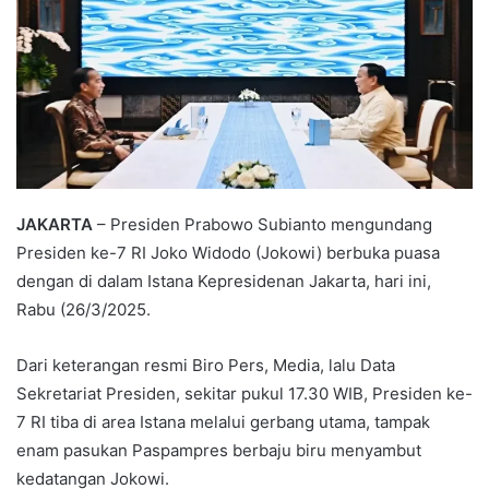
JAKARTA
– Presiden Prabowo Subianto mengundang
Presiden ke-7 RI Joko Widodo (Jokowi) berbuka puasa
dengan di dalam Istana Kepresidenan Jakarta, hari ini,
Rabu (26/3/2025.
Dari keterangan resmi Biro Pers, Media, lalu Data
Sekretariat Presiden, sekitar pukul 17.30 WIB, Presiden ke-
7 RI tiba di area Istana melalui gerbang utama, tampak
enam pasukan Paspampres berbaju biru menyambut
kedatangan Jokowi.