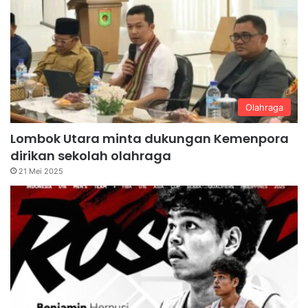
Olahraga
Lombok Utara minta dukungan Kemenpora
dirikan sekolah olahraga
21 Mei 2025