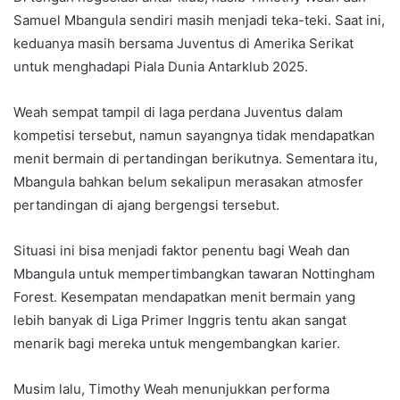
Samuel Mbangula sendiri masih menjadi teka-teki. Saat ini,
keduanya masih bersama Juventus di Amerika Serikat
untuk menghadapi Piala Dunia Antarklub 2025.
Weah sempat tampil di laga perdana Juventus dalam
kompetisi tersebut, namun sayangnya tidak mendapatkan
menit bermain di pertandingan berikutnya. Sementara itu,
Mbangula bahkan belum sekalipun merasakan atmosfer
pertandingan di ajang bergengsi tersebut.
Situasi ini bisa menjadi faktor penentu bagi Weah dan
Mbangula untuk mempertimbangkan tawaran Nottingham
Forest. Kesempatan mendapatkan menit bermain yang
lebih banyak di Liga Primer Inggris tentu akan sangat
menarik bagi mereka untuk mengembangkan karier.
Musim lalu, Timothy Weah menunjukkan performa