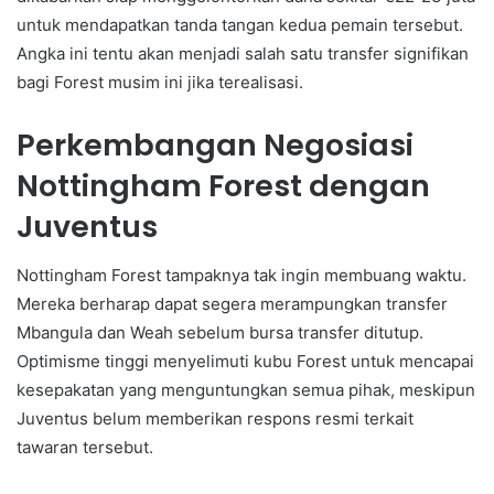
untuk mendapatkan tanda tangan kedua pemain tersebut.
Angka ini tentu akan menjadi salah satu transfer signifikan
bagi Forest musim ini jika terealisasi.
Perkembangan Negosiasi
Nottingham Forest dengan
Juventus
Nottingham Forest tampaknya tak ingin membuang waktu.
Mereka berharap dapat segera merampungkan transfer
Mbangula dan Weah sebelum bursa transfer ditutup.
Optimisme tinggi menyelimuti kubu Forest untuk mencapai
kesepakatan yang menguntungkan semua pihak, meskipun
Juventus belum memberikan respons resmi terkait
tawaran tersebut.