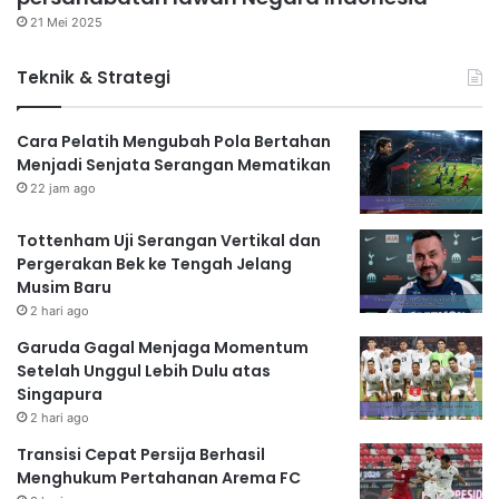
21 Mei 2025
Teknik & Strategi
Cara Pelatih Mengubah Pola Bertahan
Menjadi Senjata Serangan Mematikan
22 jam ago
Tottenham Uji Serangan Vertikal dan
Pergerakan Bek ke Tengah Jelang
Musim Baru
2 hari ago
Garuda Gagal Menjaga Momentum
Setelah Unggul Lebih Dulu atas
Singapura
2 hari ago
Transisi Cepat Persija Berhasil
Menghukum Pertahanan Arema FC