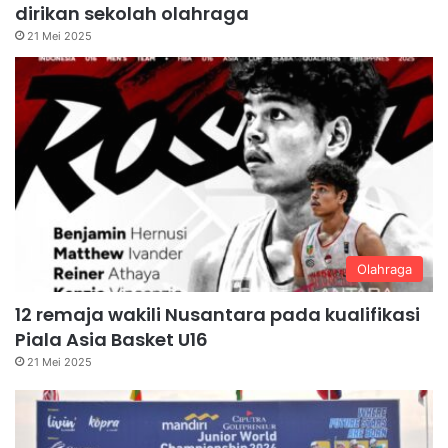
dirikan sekolah olahraga
21 Mei 2025
Olahraga
12 remaja wakili Nusantara pada kualifikasi
Piala Asia Basket U16
21 Mei 2025