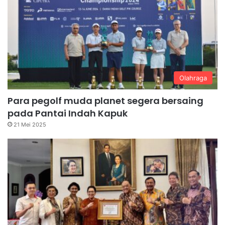
Olahraga
Para pegolf muda planet segera bersaing
pada Pantai Indah Kapuk
21 Mei 2025