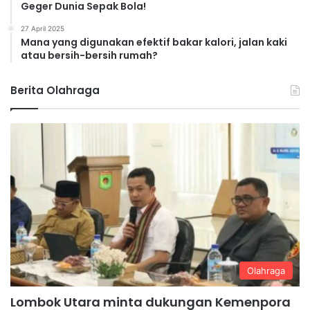
Geger Dunia Sepak Bola!
27 April 2025
Mana yang digunakan efektif bakar kalori, jalan kaki
atau bersih-bersih rumah?
Berita Olahraga
Olahraga
Lombok Utara minta dukungan Kemenpora