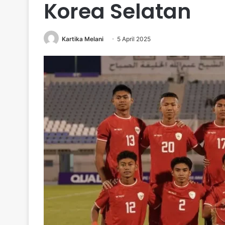
Korea Selatan
Kartika Melani
5 April 2025