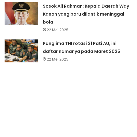
Sosok Ali Rahman: Kepala Daerah Way
Kanan yang baru dilantik meninggal
bola
22 Mei 2025
Panglima TNI rotasi 21 Pati AU, ini
daftar namanya pada Maret 2025
22 Mei 2025