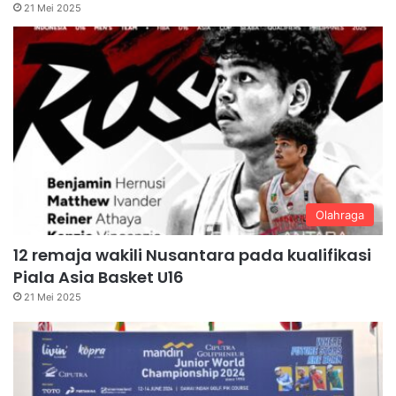
21 Mei 2025
Olahraga
12 remaja wakili Nusantara pada kualifikasi
Piala Asia Basket U16
21 Mei 2025