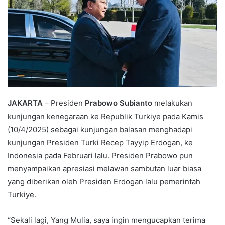
JAKARTA
– Presiden
Prabowo Subianto
melakukan
kunjungan kenegaraan ke Republik Turkiye pada Kamis
(10/4/2025) sebagai kunjungan balasan menghadapi
kunjungan Presiden Turki Recep Tayyip Erdogan, ke
Indonesia pada Februari lalu. Presiden Prabowo pun
menyampaikan apresiasi melawan sambutan luar biasa
yang diberikan oleh Presiden Erdogan lalu pemerintah
Turkiye.
“Sekali lagi, Yang Mulia, saya ingin mengucapkan terima