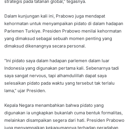
strategis pada tatanan global,” tegasnya.
Dalam kunjungan kali ini, Prabowo juga mendapat
kehormatan untuk menyampaikan pidato di dalam hadapan
Parlemen Turkiye. Presiden Prabowo menilai kehormatan
yang dimaksud sebagai sebuah momen penting yang
dimaksud dikenangnya secara personal.
“Ini pidato saya dalam hadapan parlemen dalam luar
Indonesia yang digunakan pertama kali. Sebenarnya tadi
saya sangat nervous, tapi alhamdulillah dapat saya
selesaikan pidato pada waktu yang tersebut tak terlalu
lama,” ujar Presiden.
Kepala Negara menambahkan bahwa pidato yang
digunakan ia ungkapkan bukanlah cuma bentuk formalitas,
melainkan disampaikan segera dari hati. Presiden Prabowo
juga menyampaikan kekagumannya terhadap peradaban