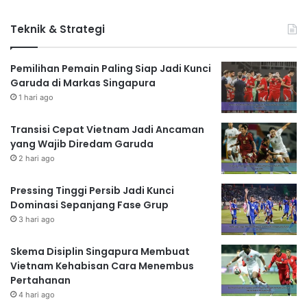
Teknik & Strategi
Pemilihan Pemain Paling Siap Jadi Kunci
Garuda di Markas Singapura
1 hari ago
Transisi Cepat Vietnam Jadi Ancaman
yang Wajib Diredam Garuda
2 hari ago
Pressing Tinggi Persib Jadi Kunci
Dominasi Sepanjang Fase Grup
3 hari ago
Skema Disiplin Singapura Membuat
Vietnam Kehabisan Cara Menembus
Pertahanan
4 hari ago