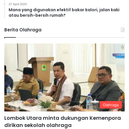
27 April 2025
Mana yang digunakan efektif bakar kalori, jalan kaki
atau bersih-bersih rumah?
Berita Olahraga
Olahraga
Lombok Utara minta dukungan Kemenpora
dirikan sekolah olahraga