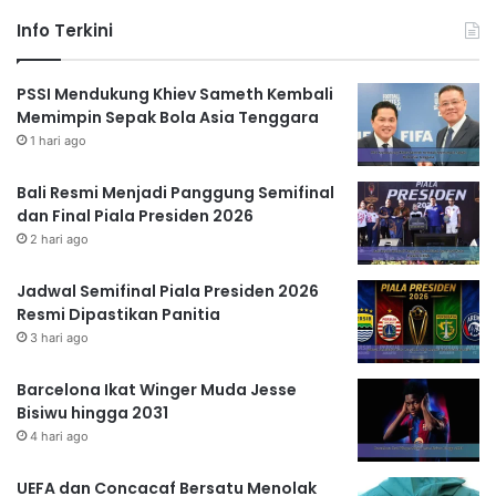
Info Terkini
PSSI Mendukung Khiev Sameth Kembali
Memimpin Sepak Bola Asia Tenggara
1 hari ago
Bali Resmi Menjadi Panggung Semifinal
dan Final Piala Presiden 2026
2 hari ago
Jadwal Semifinal Piala Presiden 2026
Resmi Dipastikan Panitia
3 hari ago
Barcelona Ikat Winger Muda Jesse
Bisiwu hingga 2031
4 hari ago
UEFA dan Concacaf Bersatu Menolak