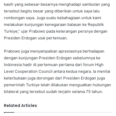
kasih yang sebesar-besarnya menghadapi sambutan yang
tersebut begitu besar yang diberikan untuk saya lalu
rombongan saya. Juga suatu kebahagiaan untuk kami
melakukan kunjungan kenegaraan balasan ke Republik
Turkiye,” ujar Prabowo pada keterangan persnya dengan
Presiden Erdogan usai pertemuan.
Prabowo juga menyampaikan apresiasinya berhadapan
dengan kunjungan Presiden Erdogan sebelumnya ke
Indonesia hadir di pertemuan pertama dari forum High
Level Cooperation Council antara kedua negara. Ia menilai
keterbukaan juga dorongan dari Presiden Erdogan juga
pemerintah Turkiye telah dilakukan menguatkan hubungan
bilateral yang tersebut sudah terjalin selama 75 tahun.
Related Articles