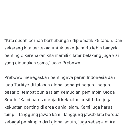
“Kita sudah pernah berhubungan diplomatik 75 tahun. Dan
sekarang kita bertekad untuk bekerja mirip lebih banyak
penting dikarenakan kita memiliki latar belakang juga visi
yang digunakan sama,” ucap Prabowo.
Prabowo menegaskan pentingnya peran Indonesia dan
juga Turkiye di tatanan global sebagai negara-negara
besar di tempat dunia Islam kemudian pemimpin Global
South. “Kami harus menjadi kekuatan positif dan juga
kekuatan penting di area dunia Islam. Kami juga harus
tampil, tanggung jawab kami, tanggung jawab kita berdua
sebagai pemimpin dari global south, juga sebagai mitra