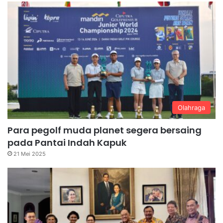
Olahraga
Para pegolf muda planet segera bersaing
pada Pantai Indah Kapuk
21 Mei 2025