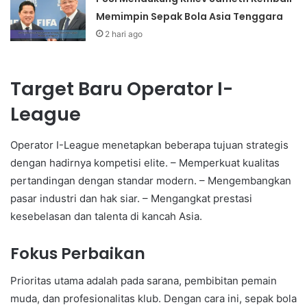
Memimpin Sepak Bola Asia Tenggara
2 hari ago
Target Baru Operator I-
League
Operator I-League menetapkan beberapa tujuan strategis
dengan hadirnya kompetisi elite. – Memperkuat kualitas
pertandingan dengan standar modern. – Mengembangkan
pasar industri dan hak siar. – Mengangkat prestasi
kesebelasan dan talenta di kancah Asia.
Fokus Perbaikan
Prioritas utama adalah pada sarana, pembibitan pemain
muda, dan profesionalitas klub. Dengan cara ini, sepak bola