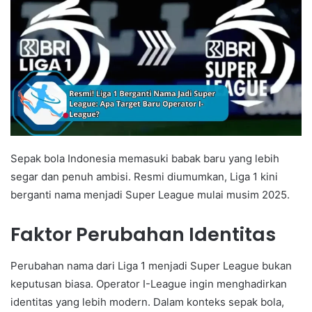
Sepak bola Indonesia memasuki babak baru yang lebih
segar dan penuh ambisi. Resmi diumumkan, Liga 1 kini
berganti nama menjadi Super League mulai musim 2025.
Faktor Perubahan Identitas
Perubahan nama dari Liga 1 menjadi Super League bukan
keputusan biasa. Operator I-League ingin menghadirkan
identitas yang lebih modern. Dalam konteks sepak bola,