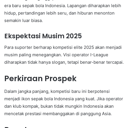
era baru sepak bola Indonesia. Lapangan diharapkan lebih
hidup, pertandingan lebih seru, dan hiburan menonton
semakin luar biasa.
Ekspektasi Musim 2025
Para suporter berharap kompetisi elite 2025 akan menjadi
musim paling menegangkan. Visi operator I-League
diharapkan tidak hanya slogan, tetapi benar-benar tercapai.
Perkiraan Prospek
Dalam jangka panjang, kompetisi baru ini berpotensi
menjadi ikon sepak bola Indonesia yang kuat. Jika operator
dan klub kompak, bukan tidak mungkin Indonesia akan
mencetak prestasi membanggakan di panggung Asia.