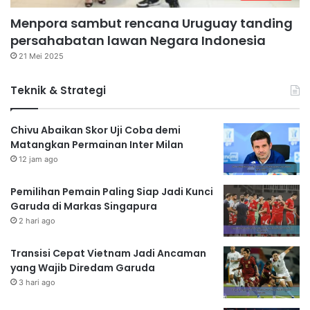
Menpora sambut rencana Uruguay tanding
persahabatan lawan Negara Indonesia
21 Mei 2025
Teknik & Strategi
Chivu Abaikan Skor Uji Coba demi
Matangkan Permainan Inter Milan
12 jam ago
Pemilihan Pemain Paling Siap Jadi Kunci
Garuda di Markas Singapura
2 hari ago
Transisi Cepat Vietnam Jadi Ancaman
yang Wajib Diredam Garuda
3 hari ago