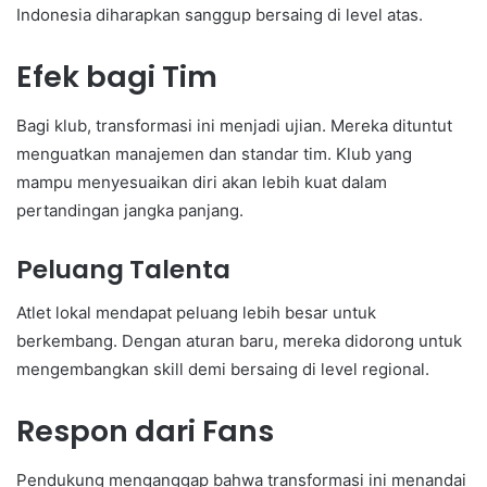
Indonesia diharapkan sanggup bersaing di level atas.
Efek bagi Tim
Bagi klub, transformasi ini menjadi ujian. Mereka dituntut
menguatkan manajemen dan standar tim. Klub yang
mampu menyesuaikan diri akan lebih kuat dalam
pertandingan jangka panjang.
Peluang Talenta
Atlet lokal mendapat peluang lebih besar untuk
berkembang. Dengan aturan baru, mereka didorong untuk
mengembangkan skill demi bersaing di level regional.
Respon dari Fans
Pendukung menganggap bahwa transformasi ini menandai