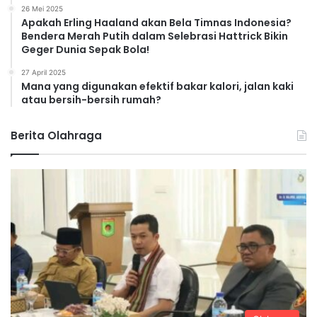
26 Mei 2025
Apakah Erling Haaland akan Bela Timnas Indonesia?
Bendera Merah Putih dalam Selebrasi Hattrick Bikin
Geger Dunia Sepak Bola!
27 April 2025
Mana yang digunakan efektif bakar kalori, jalan kaki
atau bersih-bersih rumah?
Berita Olahraga