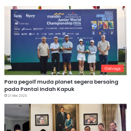
Olahraga
Para pegolf muda planet segera bersaing
pada Pantai Indah Kapuk
21 Mei 2025