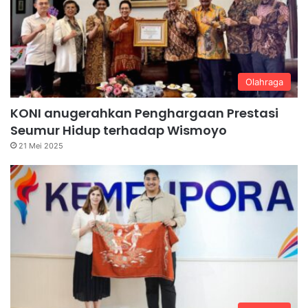
Olahraga
KONI anugerahkan Penghargaan Prestasi
Seumur Hidup terhadap Wismoyo
21 Mei 2025