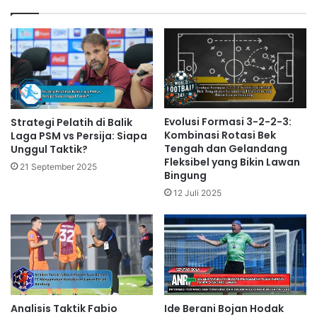
Evolusi Formasi 3-2-2-3:
Strategi Pelatih di Balik
Kombinasi Rotasi Bek
Laga PSM vs Persija: Siapa
Tengah dan Gelandang
Unggul Taktik?
Fleksibel yang Bikin Lawan
21 September 2025
Bingung
12 Juli 2025
Analisis Taktik Fabio
Ide Berani Bojan Hodak