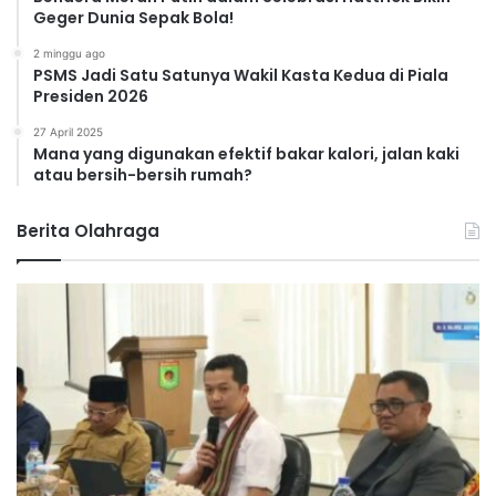
Geger Dunia Sepak Bola!
2 minggu ago
PSMS Jadi Satu Satunya Wakil Kasta Kedua di Piala
Presiden 2026
27 April 2025
Mana yang digunakan efektif bakar kalori, jalan kaki
atau bersih-bersih rumah?
Berita Olahraga