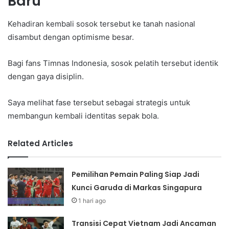
Baru
Kehadiran kembali sosok tersebut ke tanah nasional
disambut dengan optimisme besar.
Bagi fans Timnas Indonesia, sosok pelatih tersebut identik
dengan gaya disiplin.
Saya melihat fase tersebut sebagai strategis untuk
membangun kembali identitas sepak bola.
Related Articles
Pemilihan Pemain Paling Siap Jadi
Kunci Garuda di Markas Singapura
1 hari ago
Transisi Cepat Vietnam Jadi Ancaman