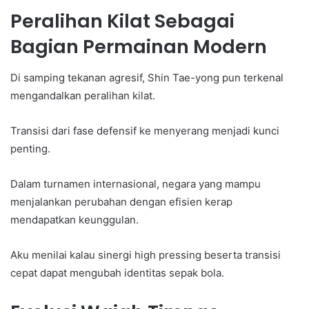
Peralihan Kilat Sebagai
Bagian Permainan Modern
Di samping tekanan agresif, Shin Tae-yong pun terkenal
mengandalkan peralihan kilat.
Transisi dari fase defensif ke menyerang menjadi kunci
penting.
Dalam turnamen internasional, negara yang mampu
menjalankan perubahan dengan efisien kerap
mendapatkan keunggulan.
Aku menilai kalau sinergi high pressing beserta transisi
cepat dapat mengubah identitas sepak bola.