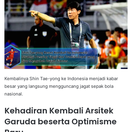
Kembalinya Shin Tae-yong ke Indonesia menjadi kabar
besar yang langsung mengguncang jagat sepak bola
nasional.
Kehadiran Kembali Arsitek
Garuda beserta Optimisme