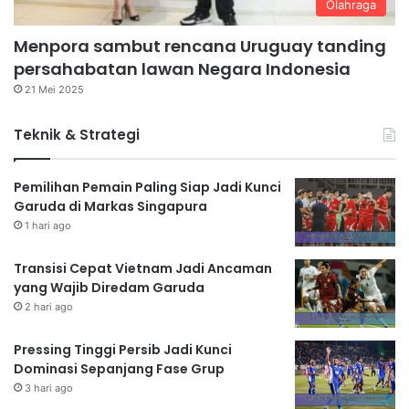
Olahraga
Menpora sambut rencana Uruguay tanding
persahabatan lawan Negara Indonesia
21 Mei 2025
Teknik & Strategi
Pemilihan Pemain Paling Siap Jadi Kunci
Garuda di Markas Singapura
1 hari ago
Transisi Cepat Vietnam Jadi Ancaman
yang Wajib Diredam Garuda
2 hari ago
Pressing Tinggi Persib Jadi Kunci
Dominasi Sepanjang Fase Grup
3 hari ago