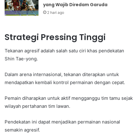
yang Wajib Diredam Garuda
2 hari ago
Strategi Pressing Tinggi
Tekanan agresif adalah salah satu ciri khas pendekatan
Shin Tae-yong.
Dalam arena internasional, tekanan diterapkan untuk
mendapatkan kembali kontrol permainan dengan cepat.
Pemain diharapkan untuk aktif mengganggu tim tamu sejak
wilayah pertahanan tim lawan.
Pendekatan ini dapat menjadikan permainan nasional
semakin agresif.