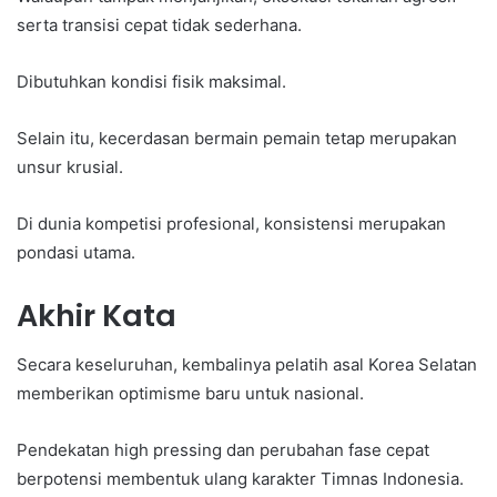
serta transisi cepat tidak sederhana.
Dibutuhkan kondisi fisik maksimal.
Selain itu, kecerdasan bermain pemain tetap merupakan
unsur krusial.
Di dunia kompetisi profesional, konsistensi merupakan
pondasi utama.
Akhir Kata
Secara keseluruhan, kembalinya pelatih asal Korea Selatan
memberikan optimisme baru untuk nasional.
Pendekatan high pressing dan perubahan fase cepat
berpotensi membentuk ulang karakter Timnas Indonesia.