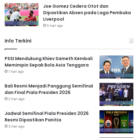
Joe Gomez Cedera Otot dan
Dipastikan Absen pada Laga Pembuka
Liverpool
5 hari ago
Info Terkini
PSSI Mendukung Khiev Sameth Kembali
Memimpin Sepak Bola Asia Tenggara
1 hari ago
Bali Resmi Menjadi Panggung Semifinal
dan Final Piala Presiden 2026
2 hari ago
Jadwal Semifinal Piala Presiden 2026
Resmi Dipastikan Panitia
3 hari ago