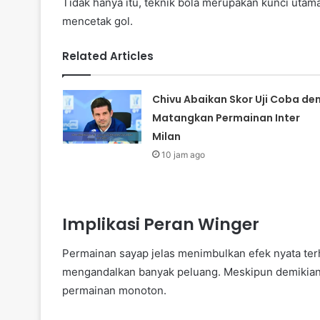
Tidak hanya itu, teknik bola merupakan kunci uta
mencetak gol.
Related Articles
Chivu Abaikan Skor Uji Coba de
Matangkan Permainan Inter
Milan
10 jam ago
Implikasi Peran Winger
Permainan sayap jelas menimbulkan efek nyata ter
mengandalkan banyak peluang. Meskipun demikian
permainan monoton.