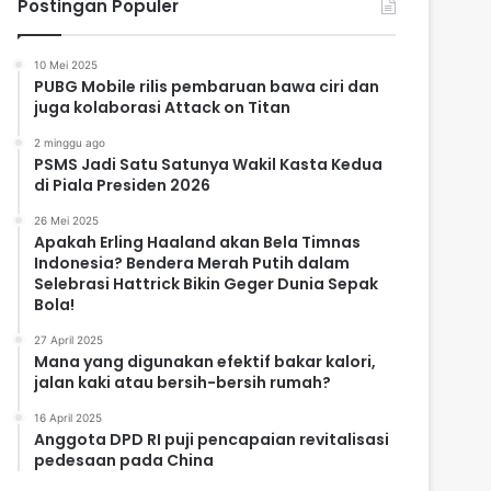
Postingan Populer
10 Mei 2025
PUBG Mobile rilis pembaruan bawa ciri dan
juga kolaborasi Attack on Titan
2 minggu ago
PSMS Jadi Satu Satunya Wakil Kasta Kedua
di Piala Presiden 2026
26 Mei 2025
Apakah Erling Haaland akan Bela Timnas
Indonesia? Bendera Merah Putih dalam
Selebrasi Hattrick Bikin Geger Dunia Sepak
Bola!
27 April 2025
Mana yang digunakan efektif bakar kalori,
jalan kaki atau bersih-bersih rumah?
16 April 2025
Anggota DPD RI puji pencapaian revitalisasi
pedesaan pada China