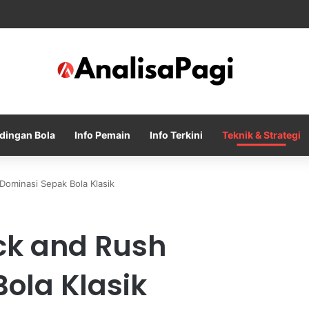
sle Resmi Memulai Era Baru sebagai Manajer Newcastle
dingan Bola
Info Pemain
Info Terkini
Teknik & Strategi
Dominasi Sepak Bola Klasik
ck and Rush
ola Klasik