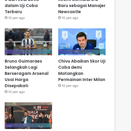
dalam Uji Coba
Baru sebagai Manajer
Terbaru
Newcastle
10 jam ago
10 jam ago
Bruno Guimaraes
Chivu Abaikan Skor Uji
Selangkah Lagi
Coba demi
Berseragam Arsenal
Matangkan
Usai Harga
Permainan Inter Milan
Disepakati
10 jam ago
10 jam ago