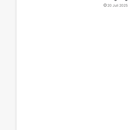
20 Juli 2025