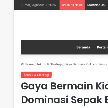
Jumat, Agustus 7 2026
Breaking News
Matthias Jais
Beranda
Pertan
Home
/
Teknik & Strategi
/
Gaya Bermain Kick and Rush 
Teknik & Strategi
Gaya Bermain Ki
Dominasi Sepak B