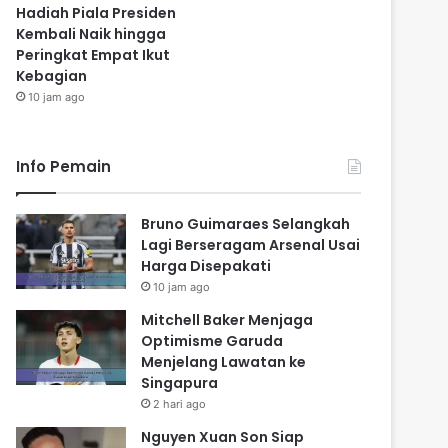
Hadiah Piala Presiden
Kembali Naik hingga
Peringkat Empat Ikut
Kebagian
10 jam ago
Info Pemain
Bruno Guimaraes Selangkah
Lagi Berseragam Arsenal Usai
Harga Disepakati
10 jam ago
Mitchell Baker Menjaga
Optimisme Garuda
Menjelang Lawatan ke
Singapura
2 hari ago
Nguyen Xuan Son Siap