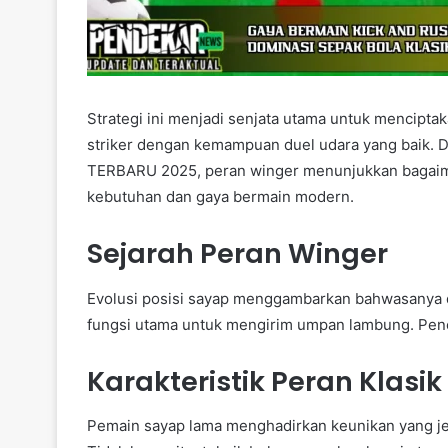
Strategi ini menjadi senjata utama untuk mencipta
striker dengan kemampuan duel udara yang baik
TERBARU 2025, peran winger menunjukkan bagaima
kebutuhan dan gaya bermain modern.
Sejarah Peran Winger
Evolusi posisi sayap menggambarkan bahwasanya du
fungsi utama untuk mengirim umpan lambung. Pene
Karakteristik Peran Klasik
Pemain sayap lama menghadirkan keunikan yang jel