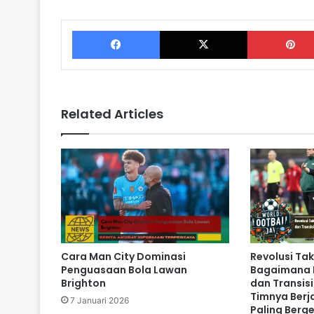
Facebook
X
Related Articles
Cara Man City Dominasi
Revolusi Tak
Penguasaan Bola Lawan
Bagaimana F
Brighton
dan Transis
Timnya Berj
7 Januari 2026
Paling Berge