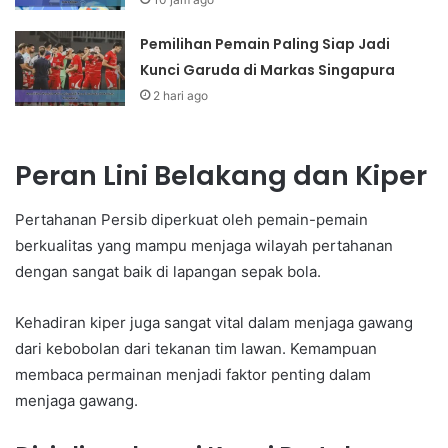
Pemilihan Pemain Paling Siap Jadi
Kunci Garuda di Markas Singapura
2 hari ago
Peran Lini Belakang dan Kiper
Pertahanan Persib diperkuat oleh pemain-pemain
berkualitas yang mampu menjaga wilayah pertahanan
dengan sangat baik di lapangan sepak bola.
Kehadiran kiper juga sangat vital dalam menjaga gawang
dari kebobolan dari tekanan tim lawan. Kemampuan
membaca permainan menjadi faktor penting dalam
menjaga gawang.