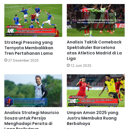
Analisis Taktik Comeback
Strategi Pressing yang
Spektakuler Barcelona
Ternyata Membalikkan
atas Atletico Madrid di La
Tren Pertahanan Lama
Liga
27 Desember 2025
12 Juni 2025
Analisis Strategi Mauricio
Umpan Aman 2025 yang
Souza untuk Persija
Justru Membuka Ruang
Menghadapi Persita di
Berbahaya
Laga Berikutnya