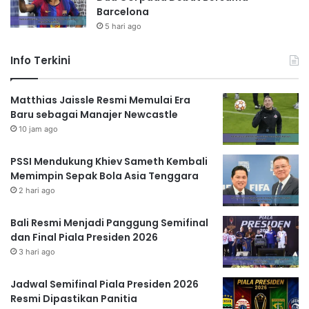
Barcelona
5 hari ago
Info Terkini
Matthias Jaissle Resmi Memulai Era
Baru sebagai Manajer Newcastle
10 jam ago
PSSI Mendukung Khiev Sameth Kembali
Memimpin Sepak Bola Asia Tenggara
2 hari ago
Bali Resmi Menjadi Panggung Semifinal
dan Final Piala Presiden 2026
3 hari ago
Jadwal Semifinal Piala Presiden 2026
Resmi Dipastikan Panitia