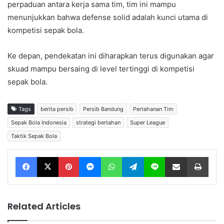
perpaduan antara kerja sama tim, tim ini mampu
menunjukkan bahwa defense solid adalah kunci utama di
kompetisi sepak bola.
Ke depan, pendekatan ini diharapkan terus digunakan agar
skuad mampu bersaing di level tertinggi di kompetisi
sepak bola.
Tags
berita persib
Persib Bandung
Pertahanan Tim
Sepak Bola Indonesia
strategi bertahan
Super League
Taktik Sepak Bola
Facebook
X
Pinterest
Messenger
WhatsApp
Telegram
Line
Share via Email
Print
Related Articles