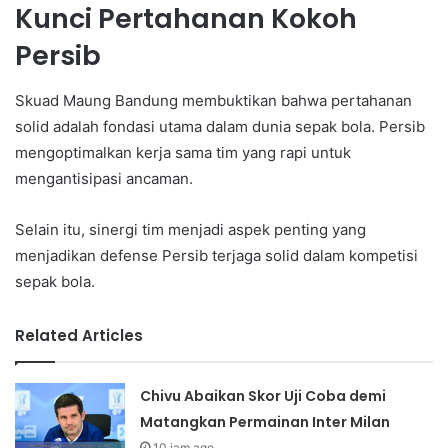
Kunci Pertahanan Kokoh
Persib
Skuad Maung Bandung membuktikan bahwa pertahanan
solid adalah fondasi utama dalam dunia sepak bola. Persib
mengoptimalkan kerja sama tim yang rapi untuk
mengantisipasi ancaman.
Selain itu, sinergi tim menjadi aspek penting yang
menjadikan defense Persib terjaga solid dalam kompetisi
sepak bola.
Related Articles
Chivu Abaikan Skor Uji Coba demi
Matangkan Permainan Inter Milan
10 jam ago