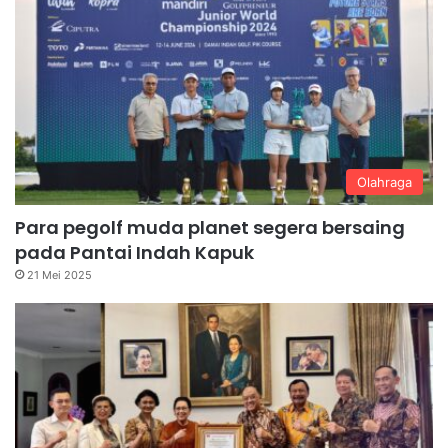
Olahraga
Para pegolf muda planet segera bersaing
pada Pantai Indah Kapuk
21 Mei 2025