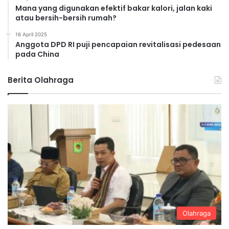
Mana yang digunakan efektif bakar kalori, jalan kaki
atau bersih-bersih rumah?
16 April 2025
Anggota DPD RI puji pencapaian revitalisasi pedesaan
pada China
Berita Olahraga
Olahraga