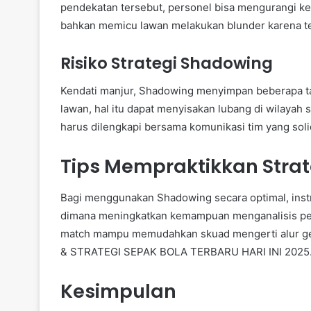
pendekatan tersebut, personel bisa mengurangi 
bahkan memicu lawan melakukan blunder karena te
Risiko Strategi Shadowing
Kendati manjur, Shadowing menyimpan beberapa ta
lawan, hal itu dapat menyisakan lubang di wilayah s
harus dilengkapi bersama komunikasi tim yang soli
Tips Mempraktikkan Strat
Bagi menggunakan Shadowing secara optimal, inst
dimana meningkatkan kemampuan menganalisis per
match mampu memudahkan skuad mengerti alur ge
& STRATEGI SEPAK BOLA TERBARU HARI INI 2025
Kesimpulan