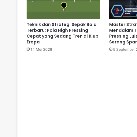
Teknik dan Strategi Sepak Bola
Master Strat
Terbaru: Pola High Pressing
Mendalam Ta
Cepat yang Sedang Tren di Klub
Pressing Luis
Eropa
Serang Spa
14 Mei 2026
9 September 