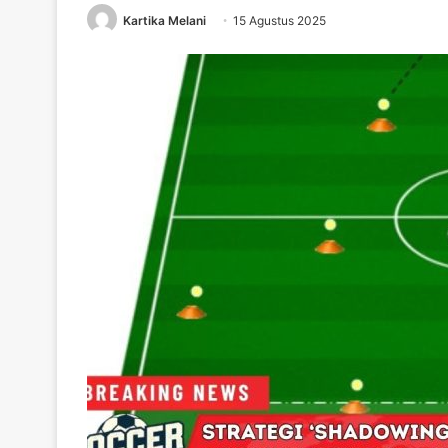
Kartika Melani
15 Agustus 2025