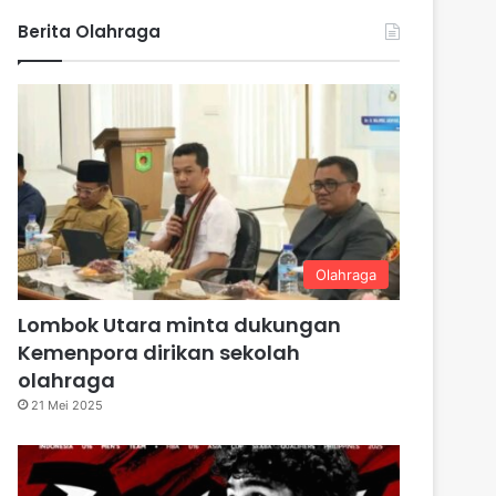
Berita Olahraga
Olahraga
Lombok Utara minta dukungan
Kemenpora dirikan sekolah
olahraga
21 Mei 2025