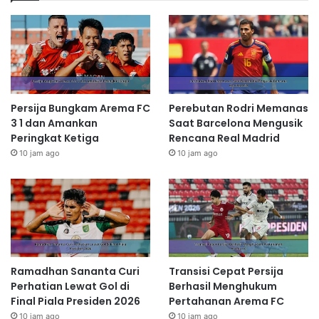
Persija Bungkam Arema FC
Perebutan Rodri Memanas
3 1 dan Amankan
Saat Barcelona Mengusik
Peringkat Ketiga
Rencana Real Madrid
10 jam ago
10 jam ago
Ramadhan Sananta Curi
Transisi Cepat Persija
Perhatian Lewat Gol di
Berhasil Menghukum
Final Piala Presiden 2026
Pertahanan Arema FC
10 jam ago
10 jam ago