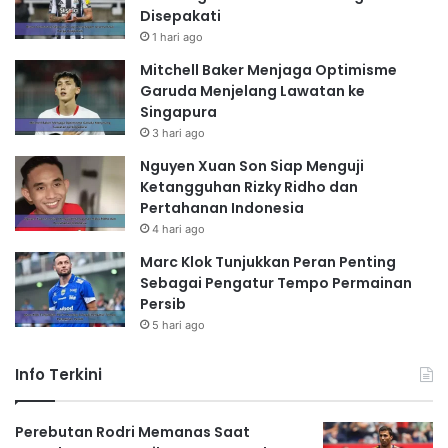
Disepakati
1 hari ago
Mitchell Baker Menjaga Optimisme
Garuda Menjelang Lawatan ke
Singapura
3 hari ago
Nguyen Xuan Son Siap Menguji
Ketangguhan Rizky Ridho dan
Pertahanan Indonesia
4 hari ago
Marc Klok Tunjukkan Peran Penting
Sebagai Pengatur Tempo Permainan
Persib
5 hari ago
Info Terkini
Perebutan Rodri Memanas Saat