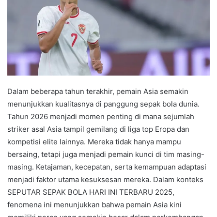
Dalam beberapa tahun terakhir, pemain Asia semakin
menunjukkan kualitasnya di panggung sepak bola dunia.
Tahun 2026 menjadi momen penting di mana sejumlah
striker asal Asia tampil gemilang di liga top Eropa dan
kompetisi elite lainnya. Mereka tidak hanya mampu
bersaing, tetapi juga menjadi pemain kunci di tim masing-
masing. Ketajaman, kecepatan, serta kemampuan adaptasi
menjadi faktor utama kesuksesan mereka. Dalam konteks
SEPUTAR SEPAK BOLA HARI INI TERBARU 2025,
fenomena ini menunjukkan bahwa pemain Asia kini