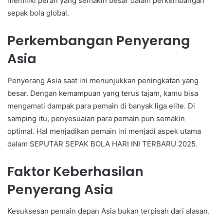
memiliki peran yang semakin besar dalam perkembangan
sepak bola global.
Perkembangan Penyerang
Asia
Penyerang Asia saat ini menunjukkan peningkatan yang
besar. Dengan kemampuan yang terus tajam, kamu bisa
mengamati dampak para pemain di banyak liga elite. Di
samping itu, penyesuaian para pemain pun semakin
optimal. Hal menjadikan pemain ini menjadi aspek utama
dalam SEPUTAR SEPAK BOLA HARI INI TERBARU 2025.
Faktor Keberhasilan
Penyerang Asia
Kesuksesan pemain depan Asia bukan terpisah dari alasan.