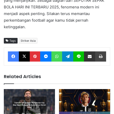
yang menjanjikan. Sebagai bagian dari SEPUTAR SEPAK
BOLA HARI INI TERBARU 2025, fenomena modern ini
menjadi aspek penting. Silakan terus memantau
perkembangan football agar kamu tidak pernah
ketinggalan.
Tags
Striker Asia
Facebook
X
Pinterest
Messenger
WhatsApp
Telegram
Line
Share via Email
Print
Related Articles