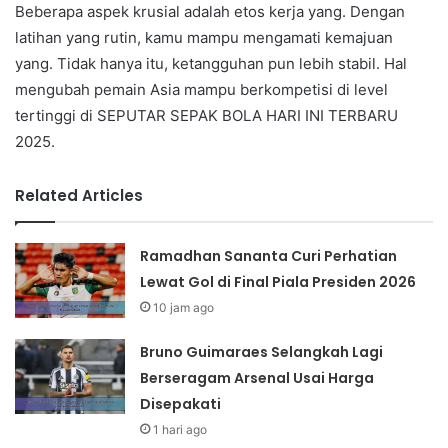
Beberapa aspek krusial adalah etos kerja yang. Dengan
latihan yang rutin, kamu mampu mengamati kemajuan
yang. Tidak hanya itu, ketangguhan pun lebih stabil. Hal
mengubah pemain Asia mampu berkompetisi di level
tertinggi di SEPUTAR SEPAK BOLA HARI INI TERBARU
2025.
Related Articles
Ramadhan Sananta Curi Perhatian
Lewat Gol di Final Piala Presiden 2026
10 jam ago
Bruno Guimaraes Selangkah Lagi
Berseragam Arsenal Usai Harga
Disepakati
1 hari ago