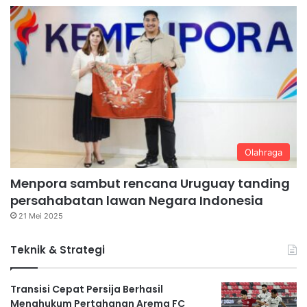
Olahraga
Menpora sambut rencana Uruguay tanding
persahabatan lawan Negara Indonesia
21 Mei 2025
Teknik & Strategi
Transisi Cepat Persija Berhasil
Menghukum Pertahanan Arema FC