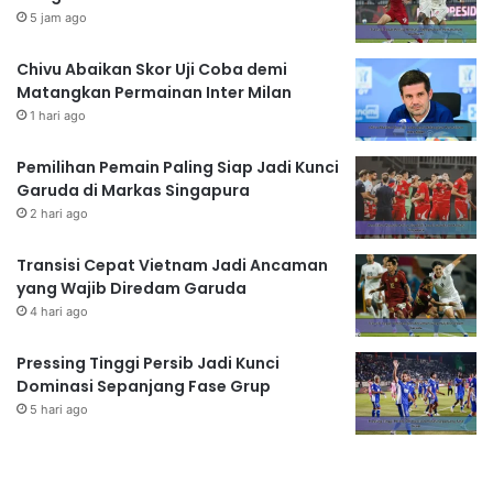
5 jam ago
Chivu Abaikan Skor Uji Coba demi
Matangkan Permainan Inter Milan
1 hari ago
Pemilihan Pemain Paling Siap Jadi Kunci
Garuda di Markas Singapura
2 hari ago
Transisi Cepat Vietnam Jadi Ancaman
yang Wajib Diredam Garuda
4 hari ago
Pressing Tinggi Persib Jadi Kunci
Dominasi Sepanjang Fase Grup
5 hari ago