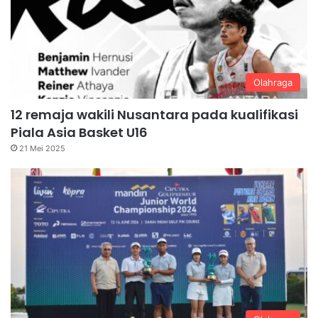
Olahraga
12 remaja wakili Nusantara pada kualifikasi
Piala Asia Basket U16
21 Mei 2025