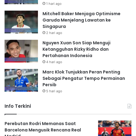
1 hari ago
Mitchell Baker Menjaga Optimisme
Garuda Menjelang Lawatan ke
Singapura
2 hari ago
Nguyen Xuan Son Siap Menguji
Ketangguhan Rizky Ridho dan
Pertahanan Indonesia
4 hari ago
Marc Klok Tunjukkan Peran Penting
Sebagai Pengatur Tempo Permainan
Persib
5 hari ago
Info Terkini
Perebutan Rodri Memanas Saat
Barcelona Mengusik Rencana Real