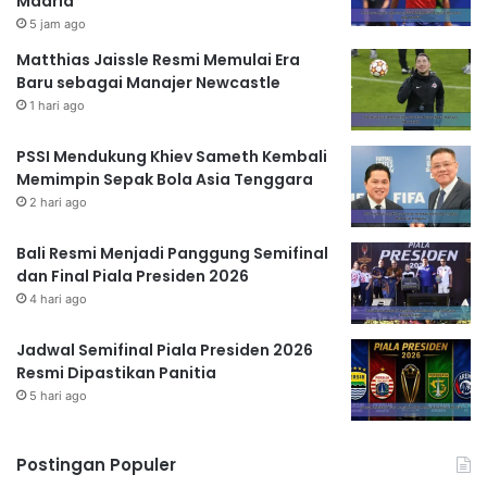
Madrid
5 jam ago
Matthias Jaissle Resmi Memulai Era
Baru sebagai Manajer Newcastle
1 hari ago
PSSI Mendukung Khiev Sameth Kembali
Memimpin Sepak Bola Asia Tenggara
2 hari ago
Bali Resmi Menjadi Panggung Semifinal
dan Final Piala Presiden 2026
4 hari ago
Jadwal Semifinal Piala Presiden 2026
Resmi Dipastikan Panitia
5 hari ago
Postingan Populer