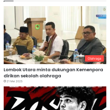
Olahraga
Lombok Utara minta dukungan Kemenpora
dirikan sekolah olahraga
21 Mei 2025