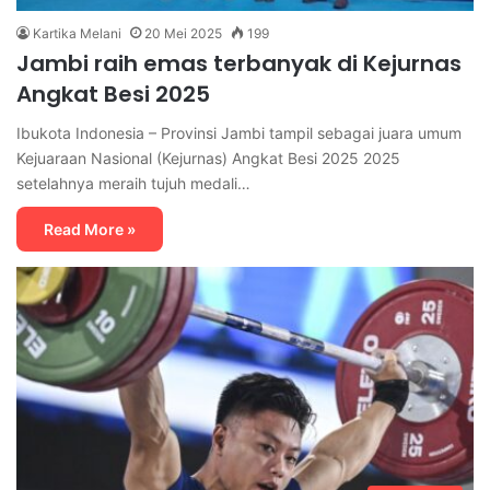
Kartika Melani
20 Mei 2025
199
Jambi raih emas terbanyak di Kejurnas
Angkat Besi 2025
Ibukota Indonesia – Provinsi Jambi tampil sebagai juara umum
Kejuaraan Nasional (Kejurnas) Angkat Besi 2025 2025
setelahnya meraih tujuh medali…
Read More »