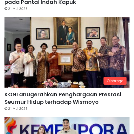
pada Pantai Indah Kapuk
21 Mei 2025
Olahraga
KONI anugerahkan Penghargaan Prestasi
Seumur Hidup terhadap Wismoyo
21 Mei 2025