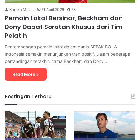
Kartika Melani
21 April 2026
78
Pemain Lokal Bersinar, Beckham dan
Dony Dapat Sorotan Khusus dari Tim
Pelatih
Perkembangan pemain lokal dalam dunia SEPAK BOLA
Indonesia semakin menunjukkan tren positif. Dalam beberapa
pertandingan terakhir, nama Beckham dan Dony…
Read More »
Postingan Terbaru