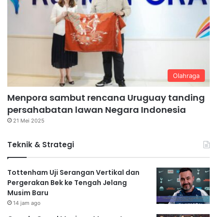
Olahraga
Menpora sambut rencana Uruguay tanding
persahabatan lawan Negara Indonesia
21 Mei 2025
Teknik & Strategi
Tottenham Uji Serangan Vertikal dan
Pergerakan Bek ke Tengah Jelang
Musim Baru
14 jam ago