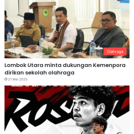
Olahraga
Lombok Utara minta dukungan Kemenpora
dirikan sekolah olahraga
21 Mei 2025