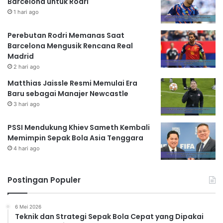
Barcelona untuk Rodri
1 hari ago
Perebutan Rodri Memanas Saat
Barcelona Mengusik Rencana Real
Madrid
2 hari ago
Matthias Jaissle Resmi Memulai Era
Baru sebagai Manajer Newcastle
3 hari ago
PSSI Mendukung Khiev Sameth Kembali
Memimpin Sepak Bola Asia Tenggara
4 hari ago
Postingan Populer
6 Mei 2026
Teknik dan Strategi Sepak Bola Cepat yang Dipakai