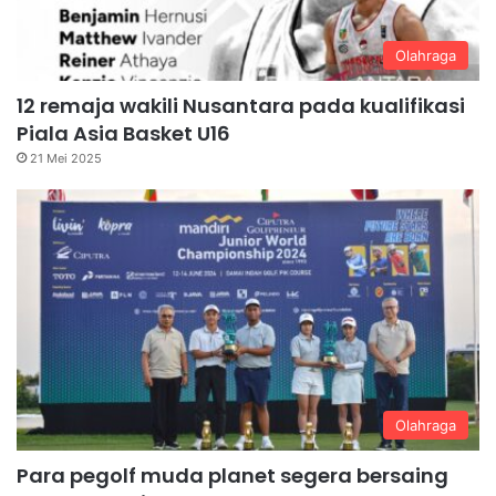
Olahraga
12 remaja wakili Nusantara pada kualifikasi
Piala Asia Basket U16
21 Mei 2025
Olahraga
Para pegolf muda planet segera bersaing