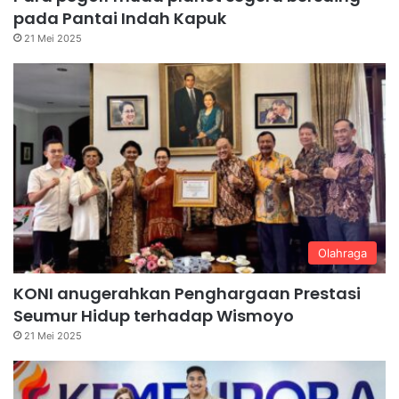
pada Pantai Indah Kapuk
21 Mei 2025
Olahraga
KONI anugerahkan Penghargaan Prestasi
Seumur Hidup terhadap Wismoyo
21 Mei 2025