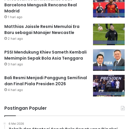
Barcelona Mengusik Rencana Real
Madrid
1 hari ago
Matthias Jaissle Resmi Memulai Era
Baru sebagai Manajer Newcastle
2 hari ago
PSSI Mendukung Khiev Sameth Kembali
Memimpin Sepak Bola Asia Tenggara
3 hari ago
Bali Resmi Menjadi Panggung Semifinal
dan Final Piala Presiden 2026
4 hari ago
Postingan Populer
6 Mei 2026