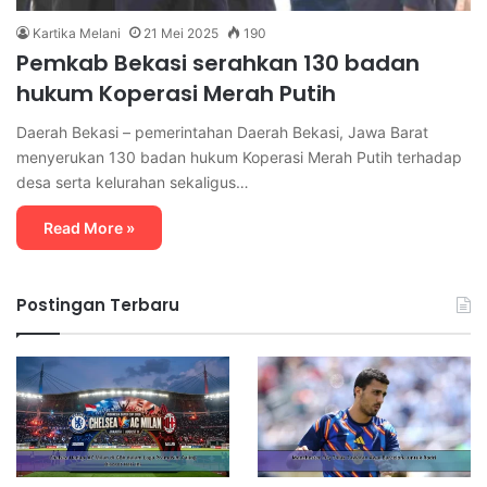
Kartika Melani
21 Mei 2025
190
Pemkab Bekasi serahkan 130 badan
hukum Koperasi Merah Putih
Daerah Bekasi – pemerintahan Daerah Bekasi, Jawa Barat
menyerukan 130 badan hukum Koperasi Merah Putih terhadap
desa serta kelurahan sekaligus…
Read More »
Postingan Terbaru