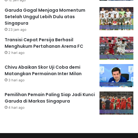
Garuda Gagal Menjaga Momentum
Setelah Unggul Lebih Dulu atas
Singapura
23 jam ago
Transisi Cepat Persija Berhasil
Menghukum Pertahanan Arema FC
2 hari ago
Chivu Abaikan Skor Uji Coba demi
Matangkan Permainan Inter Milan
3 hari ago
Pemilihan Pemain Paling Siap Jadi Kunci
Garuda di Markas Singapura
4 hari ago