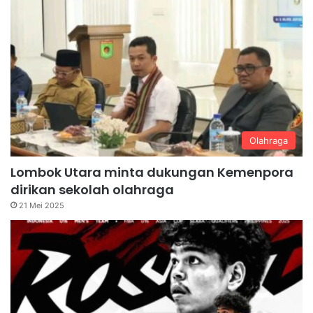
Olahraga
Lombok Utara minta dukungan Kemenpora
dirikan sekolah olahraga
21 Mei 2025