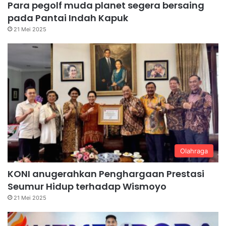
Para pegolf muda planet segera bersaing
pada Pantai Indah Kapuk
21 Mei 2025
Olahraga
KONI anugerahkan Penghargaan Prestasi
Seumur Hidup terhadap Wismoyo
21 Mei 2025