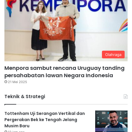
Olahraga
Menpora sambut rencana Uruguay tanding
persahabatan lawan Negara Indonesia
21 Mei 2025
Teknik & Strategi
Tottenham Uji Serangan Vertikal dan
Pergerakan Bek ke Tengah Jelang
Musim Baru
12 jam ago