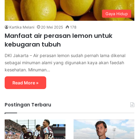
Gaya Hidup
Kartika Melani
20 Mei 2025
178
Manfaat air perasan lemon untuk
kebugaran tubuh
DKI Jakarta – Air perasan lemon sudah pernah lama dikenal
sebagai minuman alami yang digunakan kaya akan faedah
kesehatan. Minuman…
Read More »
Postingan Terbaru