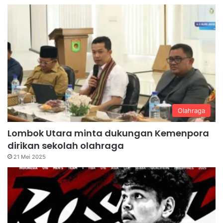
Olahraga
Lombok Utara minta dukungan Kemenpora
dirikan sekolah olahraga
21 Mei 2025