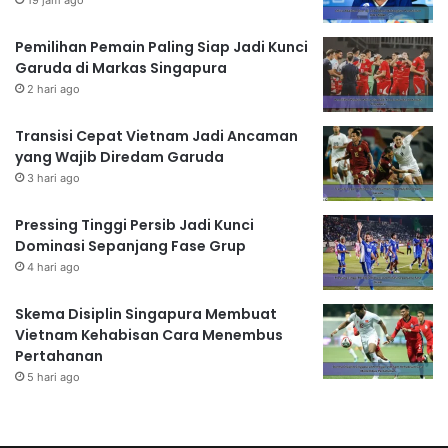
Pemilihan Pemain Paling Siap Jadi Kunci
Garuda di Markas Singapura
2 hari ago
Transisi Cepat Vietnam Jadi Ancaman
yang Wajib Diredam Garuda
3 hari ago
Pressing Tinggi Persib Jadi Kunci
Dominasi Sepanjang Fase Grup
4 hari ago
Skema Disiplin Singapura Membuat
Vietnam Kehabisan Cara Menembus
Pertahanan
5 hari ago