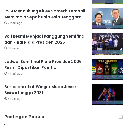
PSSI Mendukung Khiev Sameth Kembali
Memimpin Sepak Bola Asia Tenggara
2 hari ago
Bali Resmi Menjadi Panggung Semifinal
dan Final Piala Presiden 2026
3 hari ago
Jadwal Semifinal Piala Presiden 2026
Resmi Dipastikan Panitia
4 hari ago
Barcelona Ikat Winger Muda Jesse
Bisiwu hingga 2031
5 hari ago
Postingan Populer