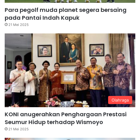
Para pegolf muda planet segera bersaing
pada Pantai Indah Kapuk
21 Mei 2025
Olahraga
KONI anugerahkan Penghargaan Prestasi
Seumur Hidup terhadap Wismoyo
21 Mei 2025