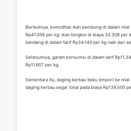
Berikutnya, komoditas ikan kembung di dalam nilai 
Rp41.058 per kg; ikan tongkol di biaya 34.308 per
bandeng di dalam tarif Rp34.140 per kg naik dari 
Selanjutnya, garam konsumsi di dalam tarif Rp11.34
Rp11.607 per kg.
Sementara itu, daging kerbau beku (impor) ke nila
daging kerbau segar lokal pada biaya Rp139.500 p