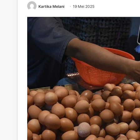
Kartika Melani
19 Mei 2025