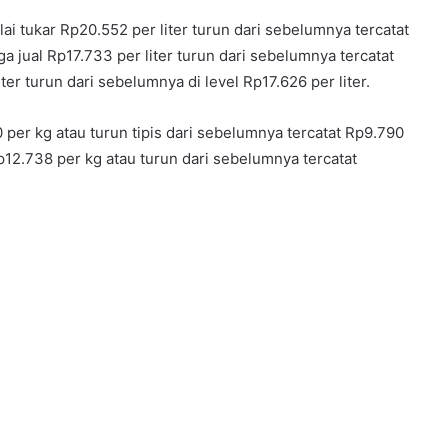
i tukar Rp20.552 per liter turun dari sebelumnya tercatat
a jual Rp17.733 per liter turun dari sebelumnya tercatat
iter turun dari sebelumnya di level Rp17.626 per liter.
0 per kg atau turun tipis dari sebelumnya tercatat Rp9.790
p12.738 per kg atau turun dari sebelumnya tercatat