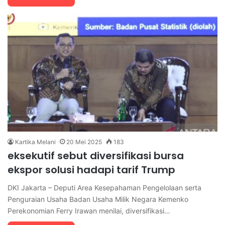
Kartika Melani
20 Mei 2025
183
eksekutif sebut diversifikasi bursa
ekspor solusi hadapi tarif Trump
DKI Jakarta – Deputi Area Kesepahaman Pengelolaan serta
Penguraian Usaha Badan Usaha Milik Negara Kemenko
Perekonomian Ferry Irawan menilai, diversifikasi…