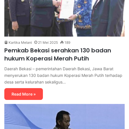
Kartika Melani
21 Mei 2025
189
Pemkab Bekasi serahkan 130 badan
hukum Koperasi Merah Putih
Daerah Bekasi – pemerintahan Daerah Bekasi, Jawa Barat
menyerukan 130 badan hukum Koperasi Merah Putih terhadap
desa serta kelurahan sekaligus…
Read More »