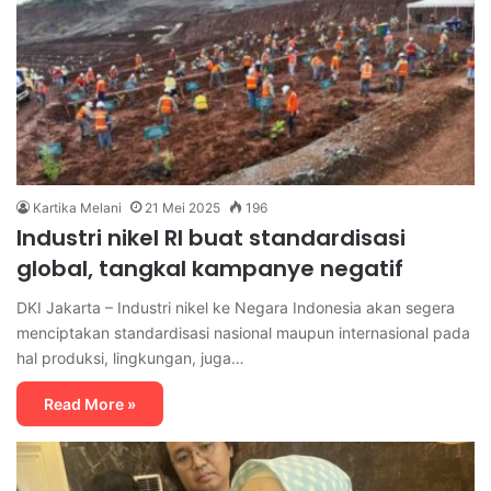
Kartika Melani
21 Mei 2025
196
Industri nikel RI buat standardisasi
global, tangkal kampanye negatif
DKI Jakarta – Industri nikel ke Negara Indonesia akan segera
menciptakan standardisasi nasional maupun internasional pada
hal produksi, lingkungan, juga…
Read More »