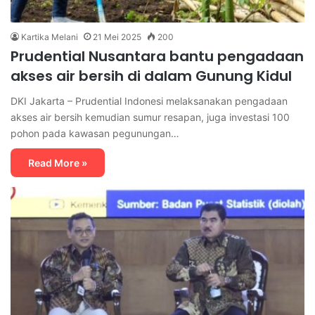
Kartika Melani
21 Mei 2025
200
Prudential Nusantara bantu pengadaan
akses air bersih di dalam Gunung Kidul
DKI Jakarta – Prudential Indonesi melaksanakan pengadaan
akses air bersih kemudian sumur resapan, juga investasi 100
pohon pada kawasan pegunungan…
Read More »