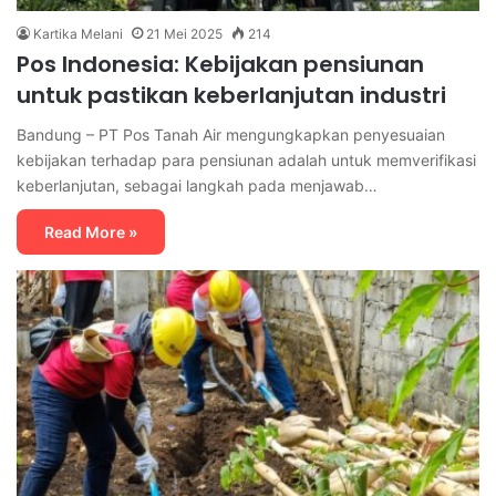
Kartika Melani
21 Mei 2025
214
Pos Indonesia: Kebijakan pensiunan
untuk pastikan keberlanjutan industri
Bandung – PT Pos Tanah Air mengungkapkan penyesuaian
kebijakan terhadap para pensiunan adalah untuk memverifikasi
keberlanjutan, sebagai langkah pada menjawab…
Read More »