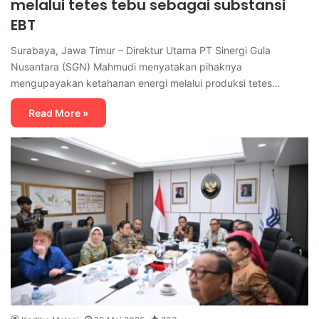
melalui tetes tebu sebagai substansi
EBT
Surabaya, Jawa Timur – Direktur Utama PT Sinergi Gula
Nusantara (SGN) Mahmudi menyatakan pihaknya
mengupayakan ketahanan energi melalui produksi tetes…
Read More »