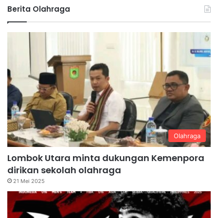
Berita Olahraga
Olahraga
Lombok Utara minta dukungan Kemenpora
dirikan sekolah olahraga
21 Mei 2025