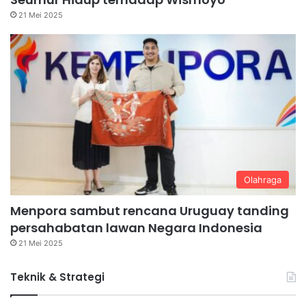
21 Mei 2025
Olahraga
Menpora sambut rencana Uruguay tanding
persahabatan lawan Negara Indonesia
21 Mei 2025
Teknik & Strategi