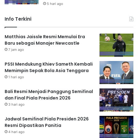
5 hari ago
Info Terkini
Matthias Jaissle Resmi Memulai Era
Baru sebagai Manajer Newcastle
7 jam ago
PSSI Mendukung Khiev Sameth Kembali
Memimpin Sepak Bola Asia Tenggara
1 hari ago
Bali Resmi Menjadi Panggung Semifinal
dan Final Piala Presiden 2026
3 hari ago
Jadwal Semifinal Piala Presiden 2026
Resmi Dipastikan Panitia
4 hari ago