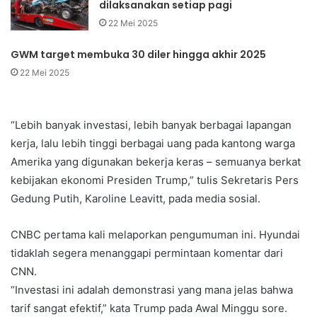
dilaksanakan setiap pagi
22 Mei 2025
GWM target membuka 30 diler hingga akhir 2025
22 Mei 2025
“Lebih banyak investasi, lebih banyak berbagai lapangan
kerja, lalu lebih tinggi berbagai uang pada kantong warga
Amerika yang digunakan bekerja keras – semuanya berkat
kebijakan ekonomi Presiden Trump,” tulis Sekretaris Pers
Gedung Putih, Karoline Leavitt, pada media sosial.
CNBC pertama kali melaporkan pengumuman ini. Hyundai
tidaklah segera menanggapi permintaan komentar dari
CNN.
“Investasi ini adalah demonstrasi yang mana jelas bahwa
tarif sangat efektif,” kata Trump pada Awal Minggu sore.