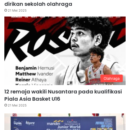
dirikan sekolah olahraga
21 Mei 2025
Olahraga
12 remaja wakili Nusantara pada kualifikasi
Piala Asia Basket U16
21 Mei 2025