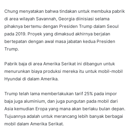
Chung menyatakan bahwa tindakan untuk membuka pabrik
di area wilayah Savannah, Georgia diinisiasi selama
pihaknya bertemu dengan Presiden Trump dalam Seoul
pada 2019. Proyek yang dimaksud akhirnya berjalan
bertepatan dengan awal masa jabatan kedua Presiden
Trump.
Pabrik baja di area Amerika Serikat ini dibangun untuk
menurunkan biaya produksi mereka itu untuk mobil-mobil
Hyundai di dalam Amerika.
Trump telah lama memberlakukan tarif 25% pada impor
baja juga aluminium, dan juga pungutan pada mobil dari
Asia kemudian Eropa yang mana akan berlaku bulan depan.
Tujuannya adalah untuk merancang lebih banyak berbagai
mobil dalam Amerika Serikat.