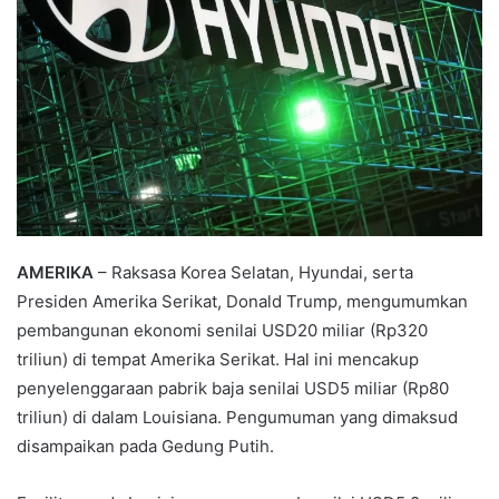
AMERIKA
– Raksasa Korea Selatan, Hyundai, serta
Presiden Amerika Serikat, Donald Trump, mengumumkan
pembangunan ekonomi senilai USD20 miliar (Rp320
triliun) di tempat Amerika Serikat. Hal ini mencakup
penyelenggaraan pabrik baja senilai USD5 miliar (Rp80
triliun) di dalam Louisiana. Pengumuman yang dimaksud
disampaikan pada Gedung Putih.