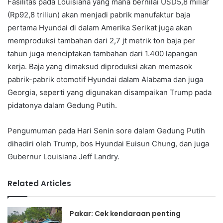
Fasilitas pada Louisiana yang mana bernilai USD5,8 miliar
(Rp92,8 triliun) akan menjadi pabrik manufaktur baja
pertama Hyundai di dalam Amerika Serikat juga akan
memproduksi tambahan dari 2,7 jt metrik ton baja per
tahun juga menciptakan tambahan dari 1.400 lapangan
kerja. Baja yang dimaksud diproduksi akan memasok
pabrik-pabrik otomotif Hyundai dalam Alabama dan juga
Georgia, seperti yang digunakan disampaikan Trump pada
pidatonya dalam Gedung Putih.
Pengumuman pada Hari Senin sore dalam Gedung Putih
dihadiri oleh Trump, bos Hyundai Euisun Chung, dan juga
Gubernur Louisiana Jeff Landry.
Related Articles
Pakar: Cek kendaraan penting