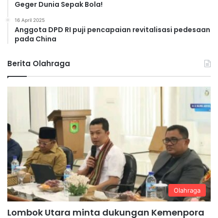
Geger Dunia Sepak Bola!
16 April 2025
Anggota DPD RI puji pencapaian revitalisasi pedesaan
pada China
Berita Olahraga
Olahraga
Lombok Utara minta dukungan Kemenpora