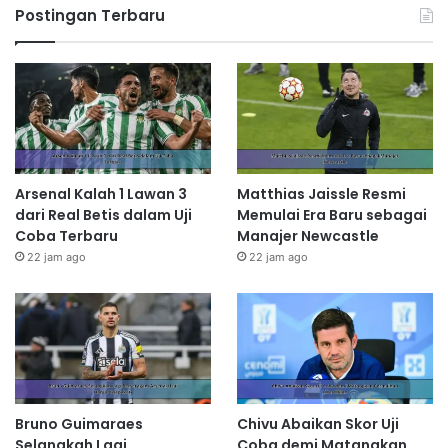
Postingan Terbaru
Arsenal Kalah 1 Lawan 3
Matthias Jaissle Resmi
dari Real Betis dalam Uji
Memulai Era Baru sebagai
Coba Terbaru
Manajer Newcastle
22 jam ago
22 jam ago
Bruno Guimaraes
Chivu Abaikan Skor Uji
Selangkah Lagi
Coba demi Matangkan