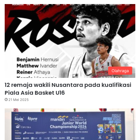
Olahraga
12 remaja wakili Nusantara pada kualifikasi
Piala Asia Basket U16
21 Mei 2025