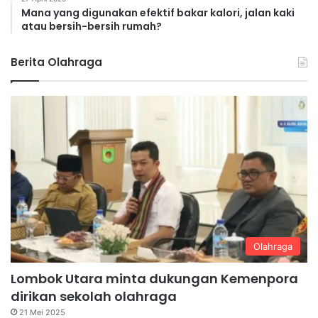
Mana yang digunakan efektif bakar kalori, jalan kaki
atau bersih-bersih rumah?
Berita Olahraga
Olahraga
Lombok Utara minta dukungan Kemenpora
dirikan sekolah olahraga
21 Mei 2025