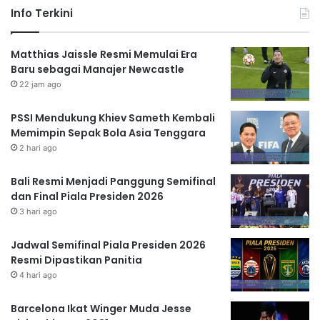
Info Terkini
Matthias Jaissle Resmi Memulai Era
Baru sebagai Manajer Newcastle
22 jam ago
PSSI Mendukung Khiev Sameth Kembali
Memimpin Sepak Bola Asia Tenggara
2 hari ago
Bali Resmi Menjadi Panggung Semifinal
dan Final Piala Presiden 2026
3 hari ago
Jadwal Semifinal Piala Presiden 2026
Resmi Dipastikan Panitia
4 hari ago
Barcelona Ikat Winger Muda Jesse