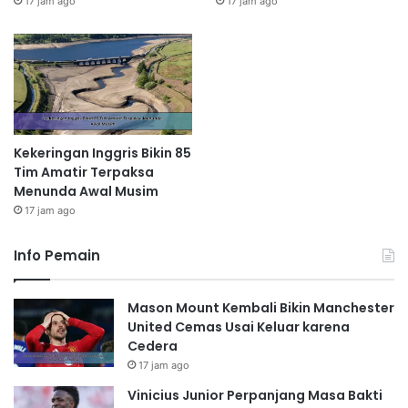
17 jam ago
17 jam ago
Kekeringan Inggris Bikin 85
Tim Amatir Terpaksa
Menunda Awal Musim
17 jam ago
Info Pemain
Mason Mount Kembali Bikin Manchester
United Cemas Usai Keluar karena
Cedera
17 jam ago
Vinicius Junior Perpanjang Masa Bakti