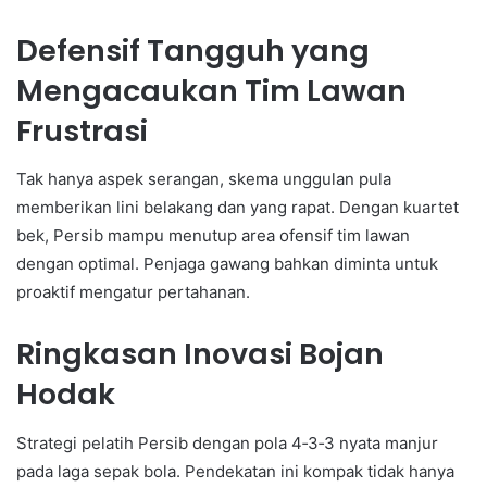
Defensif Tangguh yang
Mengacaukan Tim Lawan
Frustrasi
Tak hanya aspek serangan, skema unggulan pula
memberikan lini belakang dan yang rapat. Dengan kuartet
bek, Persib mampu menutup area ofensif tim lawan
dengan optimal. Penjaga gawang bahkan diminta untuk
proaktif mengatur pertahanan.
Ringkasan Inovasi Bojan
Hodak
Strategi pelatih Persib dengan pola 4‑3‑3 nyata manjur
pada laga sepak bola. Pendekatan ini kompak tidak hanya