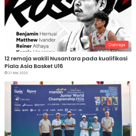
Olahraga
12 remaja wakili Nusantara pada kualifikasi
Piala Asia Basket U16
21 Mei 2025