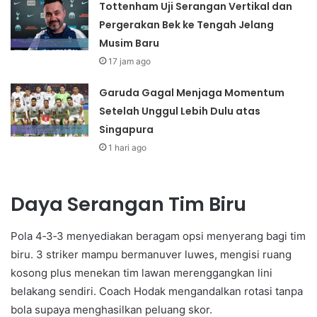
Tottenham Uji Serangan Vertikal dan
Pergerakan Bek ke Tengah Jelang
Musim Baru
17 jam ago
Garuda Gagal Menjaga Momentum
Setelah Unggul Lebih Dulu atas
Singapura
1 hari ago
Daya Serangan Tim Biru
Pola 4‑3‑3 menyediakan beragam opsi menyerang bagi tim
biru. 3 striker mampu bermanuver luwes, mengisi ruang
kosong plus menekan tim lawan merenggangkan lini
belakang sendiri. Coach Hodak mengandalkan rotasi tanpa
bola supaya menghasilkan peluang skor.