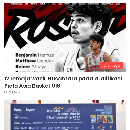
Olahraga
12 remaja wakili Nusantara pada kualifikasi
Piala Asia Basket U16
21 Mei 2025