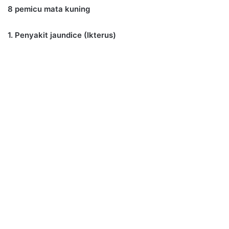
8 pemicu mata kuning
1. Penyakit jaundice (Ikterus)