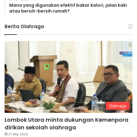
Mana yang digunakan efektif bakar kalori, jalan kaki
atau bersih-bersih rumah?
Berita Olahraga
Olahraga
Lombok Utara minta dukungan Kemenpora
dirikan sekolah olahraga
21 Mei 2025