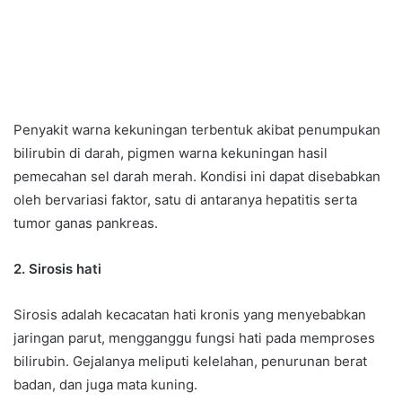
Penyakit warna kekuningan terbentuk akibat penumpukan
bilirubin di darah, pigmen warna kekuningan hasil
pemecahan sel darah merah. Kondisi ini dapat disebabkan
oleh bervariasi faktor, satu di antaranya hepatitis serta
tumor ganas pankreas.
2. Sirosis hati
Sirosis adalah kecacatan hati kronis yang menyebabkan
jaringan parut, mengganggu fungsi hati pada memproses
bilirubin. Gejalanya meliputi kelelahan, penurunan berat
badan, dan juga mata kuning.