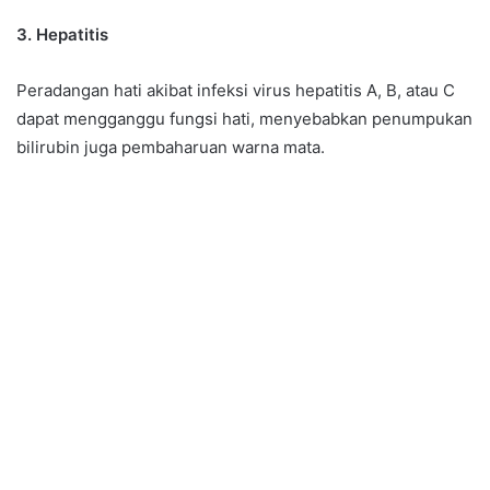
3. Hepatitis
Peradangan hati akibat infeksi virus hepatitis A, B, atau C
dapat mengganggu fungsi hati, menyebabkan penumpukan
bilirubin juga pembaharuan warna mata.