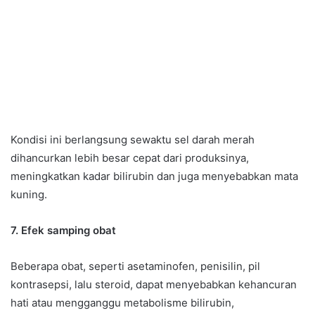
Kondisi ini berlangsung sewaktu sel darah merah
dihancurkan lebih besar cepat dari produksinya,
meningkatkan kadar bilirubin dan juga menyebabkan mata
kuning.
7. Efek samping obat
Beberapa obat, seperti asetaminofen, penisilin, pil
kontrasepsi, lalu steroid, dapat menyebabkan kehancuran
hati atau mengganggu metabolisme bilirubin,