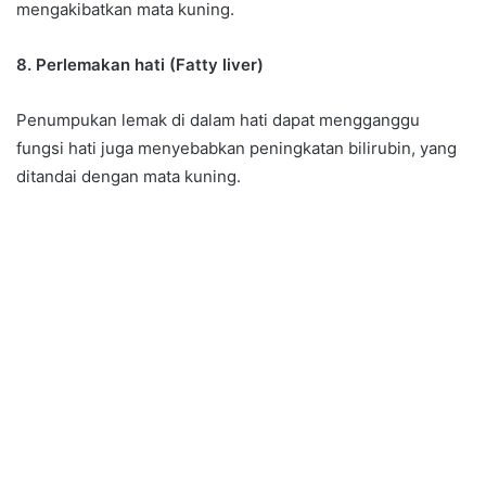
mengakibatkan mata kuning.
8. Perlemakan hati (Fatty liver)
Penumpukan lemak di dalam hati dapat mengganggu
fungsi hati juga menyebabkan peningkatan bilirubin, yang
ditandai dengan mata kuning.