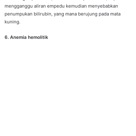
mengganggu aliran empedu kemudian menyebabkan
penumpukan bilirubin, yang mana berujung pada mata
kuning.
6. Anemia hemolitik