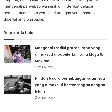
mengenali penyebabnya sejak dini. Berikut delapan
pemicu utama mata warna kekuningan yang mana
diperlukan diwaspadai.
Related Articles
Mengenal tradisi garter Eropa yang
dimaksud dipopulerkan Luna Maya &
Maxime
21 Mei 2025
Hindari 5 cara berhubungan suami istri
yang dimaksud bertentangan dengan
Islam
21 Mei 2025