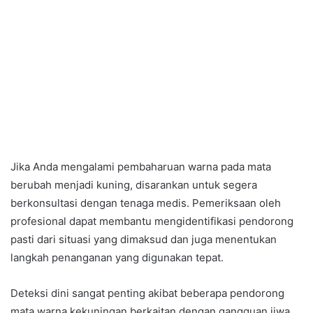
Jika Anda mengalami pembaharuan warna pada mata
berubah menjadi kuning, disarankan untuk segera
berkonsultasi dengan tenaga medis. Pemeriksaan oleh
profesional dapat membantu mengidentifikasi pendorong
pasti dari situasi yang dimaksud dan juga menentukan
langkah penanganan yang digunakan tepat.
Deteksi dini sangat penting akibat beberapa pendorong
mata warna kekuningan berkaitan dengan gangguan jiwa