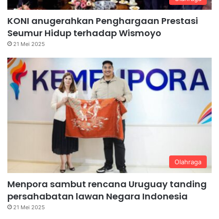
KONI anugerahkan Penghargaan Prestasi
Seumur Hidup terhadap Wismoyo
21 Mei 2025
Olahraga
Menpora sambut rencana Uruguay tanding
persahabatan lawan Negara Indonesia
21 Mei 2025