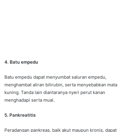
4. Batu empedu
Batu empedu dapat menyumbat saluran empedu,
menghambat aliran bilirubin, serta menyebabkan mata
kuning. Tanda lain diantaranya nyeri perut kanan
menghadapi serta mual.
5. Pankreatitis
Peradangan pankreas, baik akut maupun kronis, dapat