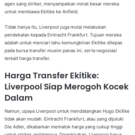
agen sang striker, menyampaikan minat besar mereka
untuk membawa Ekitike ke Anfield.
Tidak hanya itu, Liverpool juga mulai melakukan
pendekatan kepada Eintracht Frankfurt. Tujuan mereka
adalah untuk mencari tahu kemungkinan Ekitike dilepas
pada bursa transfer musim panas ini, serta negosiasi
terkait harga transfer.
Harga Transfer Ekitike:
Liverpool Siap Merogoh Kocek
Dalam
Namun, upaya Liverpool untuk mendatangkan Hugo Ekitike
tidak akan mudah. Eintracht Frankfurt, atau yang dijuluki
Die Adler, dikabarkan mematok harga yang cukup tinggi
untuk striker andalannya. Diperkirakan, Liverpool harus