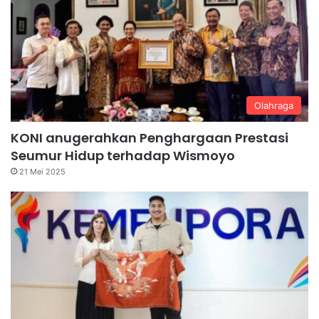
Olahraga
KONI anugerahkan Penghargaan Prestasi
Seumur Hidup terhadap Wismoyo
21 Mei 2025