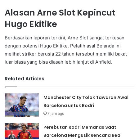
Alasan Arne Slot Kepincut
Hugo Ekitike
Berdasarkan laporan terkini, Arne Slot sangat terkesan
dengan potensi Hugo Ekitike. Pelatih asal Belanda ini
melihat striker berusia 22 tahun tersebut memiliki bakat
luar biasa yang bisa diasah lebih lanjut di Anfield.
Related Articles
Manchester City Tolak Tawaran Awal
Barcelona untuk Rodri
7 jam ago
Perebutan Rodri Memanas Saat
Barcelona Mengusik Rencana Real