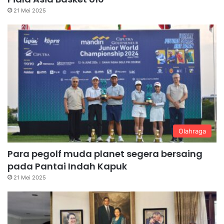
21 Mei 2025
Olahraga
Para pegolf muda planet segera bersaing
pada Pantai Indah Kapuk
21 Mei 2025