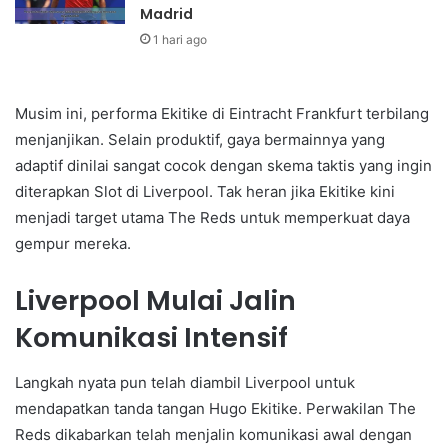
Madrid
1 hari ago
Musim ini, performa Ekitike di Eintracht Frankfurt terbilang
menjanjikan. Selain produktif, gaya bermainnya yang
adaptif dinilai sangat cocok dengan skema taktis yang ingin
diterapkan Slot di Liverpool. Tak heran jika Ekitike kini
menjadi target utama The Reds untuk memperkuat daya
gempur mereka.
Liverpool Mulai Jalin
Komunikasi Intensif
Langkah nyata pun telah diambil Liverpool untuk
mendapatkan tanda tangan Hugo Ekitike. Perwakilan The
Reds dikabarkan telah menjalin komunikasi awal dengan