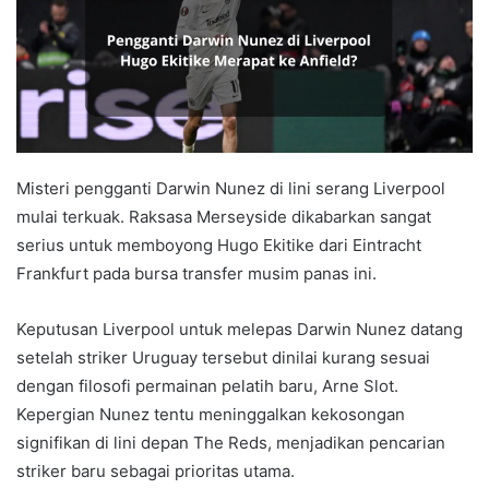
Misteri pengganti Darwin Nunez di lini serang Liverpool
mulai terkuak. Raksasa Merseyside dikabarkan sangat
serius untuk memboyong Hugo Ekitike dari Eintracht
Frankfurt pada bursa transfer musim panas ini.
Keputusan Liverpool untuk melepas Darwin Nunez datang
setelah striker Uruguay tersebut dinilai kurang sesuai
dengan filosofi permainan pelatih baru, Arne Slot.
Kepergian Nunez tentu meninggalkan kekosongan
signifikan di lini depan The Reds, menjadikan pencarian
striker baru sebagai prioritas utama.