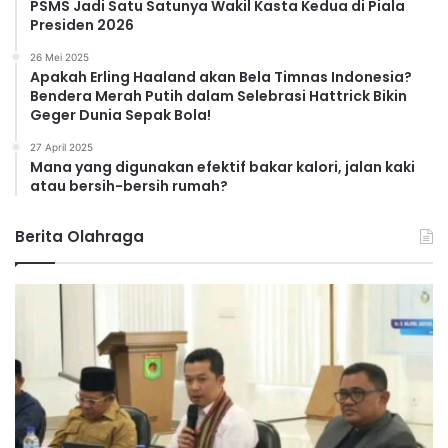
PSMS Jadi Satu Satunya Wakil Kasta Kedua di Piala
Presiden 2026
26 Mei 2025
Apakah Erling Haaland akan Bela Timnas Indonesia?
Bendera Merah Putih dalam Selebrasi Hattrick Bikin
Geger Dunia Sepak Bola!
27 April 2025
Mana yang digunakan efektif bakar kalori, jalan kaki
atau bersih-bersih rumah?
Berita Olahraga