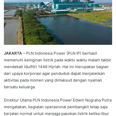
JAKARTA
– PLN Indonesia Power (PLN IP) berhasil
memenuhi keinginan listrik pada waktu waktu malam takbir
mendekati Idulfitri 1446 Hijriah. Hal ini merupakan bagian
dari upaya korporasi agar penduduk dapat menjalankan
aktivitas pada momen yang dimaksud dengan nyaman
bersatu keluarga.
Direktur Utama PLN Indonesia Power Edwin Nugraha Putra
mengatakan, kegiatan operasional pembangkit tetap saja
berjalan normal untuk menjaga pasokan listrik ketika libur