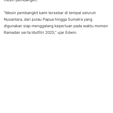
“Mesin pembangkit kami tersebar di tempat seluruh
Nusantara, dari pulau Papua hingga Sumatra yang
digunakan siap menggalang keperluan pada waktu momen
Ramadan serta Idulfitri 2025,” ujar Edwin.