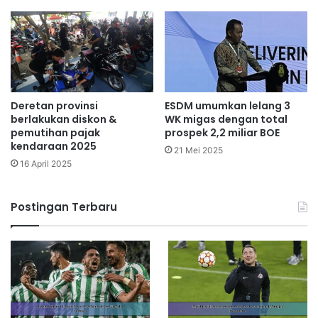
Deretan provinsi
ESDM umumkan lelang 3
berlakukan diskon &
WK migas dengan total
pemutihan pajak
prospek 2,2 miliar BOE
kendaraan 2025
21 Mei 2025
16 April 2025
Postingan Terbaru