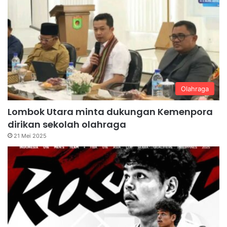
Olahraga
Lombok Utara minta dukungan Kemenpora
dirikan sekolah olahraga
21 Mei 2025