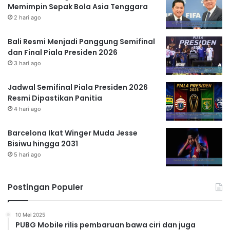
Memimpin Sepak Bola Asia Tenggara
2 hari ago
Bali Resmi Menjadi Panggung Semifinal
dan Final Piala Presiden 2026
3 hari ago
Jadwal Semifinal Piala Presiden 2026
Resmi Dipastikan Panitia
4 hari ago
Barcelona Ikat Winger Muda Jesse
Bisiwu hingga 2031
5 hari ago
Postingan Populer
10 Mei 2025
PUBG Mobile rilis pembaruan bawa ciri dan juga