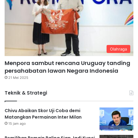
Olahraga
Menpora sambut rencana Uruguay tanding
persahabatan lawan Negara Indonesia
21 Mei 2025
Teknik & Strategi
Chivu Abaikan Skor Uji Coba demi
Matangkan Permainan Inter Milan
15 jam ago