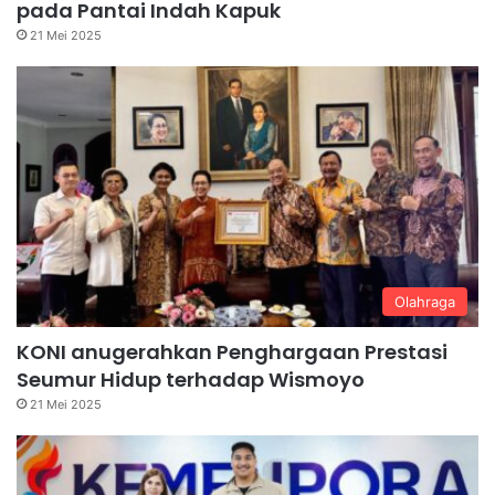
pada Pantai Indah Kapuk
21 Mei 2025
Olahraga
KONI anugerahkan Penghargaan Prestasi
Seumur Hidup terhadap Wismoyo
21 Mei 2025