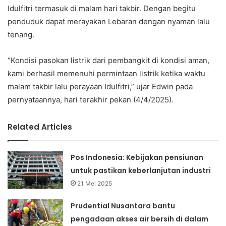
Idulfitri termasuk di malam hari takbir. Dengan begitu
penduduk dapat merayakan Lebaran dengan nyaman lalu
tenang.
“Kondisi pasokan listrik dari pembangkit di kondisi aman,
kami berhasil memenuhi permintaan listrik ketika waktu
malam takbir lalu perayaan Idulfitri,” ujar Edwin pada
pernyataannya, hari terakhir pekan (4/4/2025).
Related Articles
Pos Indonesia: Kebijakan pensiunan
untuk pastikan keberlanjutan industri
21 Mei 2025
Prudential Nusantara bantu
pengadaan akses air bersih di dalam