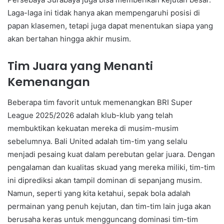
Laga-laga ini tidak hanya akan mempengaruhi posisi di
papan klasemen, tetapi juga dapat menentukan siapa yang
akan bertahan hingga akhir musim.
Tim Juara yang Menanti
Kemenangan
Beberapa tim favorit untuk memenangkan BRI Super
League 2025/2026 adalah klub-klub yang telah
membuktikan kekuatan mereka di musim-musim
sebelumnya. Bali United adalah tim-tim yang selalu
menjadi pesaing kuat dalam perebutan gelar juara. Dengan
pengalaman dan kualitas skuad yang mereka miliki, tim-tim
ini diprediksi akan tampil dominan di sepanjang musim.
Namun, seperti yang kita ketahui, sepak bola adalah
permainan yang penuh kejutan, dan tim-tim lain juga akan
berusaha keras untuk mengguncang dominasi tim-tim