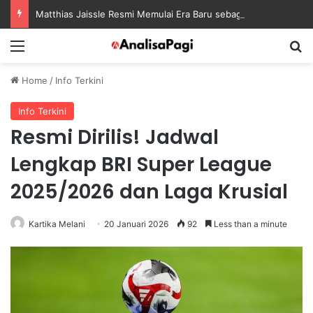
Matthias Jaissle Resmi Memulai Era Baru sebagai Manajer Newcastle
Menu
S
Home
/
Info Terkini
Info Terkini
Resmi Dirilis! Jadwal
Lengkap BRI Super League
2025/2026 dan Laga Krusial
Kartika Melani
20 Januari 2026
92
Less than a minute