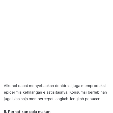
Alkohol dapat menyebabkan dehidrasi juga memproduksi
epidermis kehilangan elastisitasnya. Konsumsi berlebihan
juga bisa saja mempercepat langkah-langkah penuaan.
5. Perhatikan pola makan