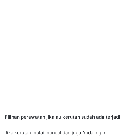
Pilihan perawatan jikalau kerutan sudah ada terjadi
Jika kerutan mulai muncul dan juga Anda ingin