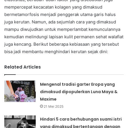
mempercepat kecacatan kolagen yang dimaksud
bermetamorfosis menjadi penggerak utama garis halus
juga kerutan. Namun, ada sejumlah cara yang dimaksud
mampu diwujudkan untuk memperlambat kemunculannya
kemudian melindungi lapisan kulit permanen sehat walafiat
juga kencang. Berikut beberapa kebiasaan yang tersebut
bisa jadi membantu menghindari kerutan sejak dini:
Related Articles
Mengenal tradisi garter Eropa yang
dimaksud dipopulerkan Luna Maya &
Maxime
21 Mei 2025
Hindari 5 cara berhubungan suami istri
yang dimaksud bertentangan dengan