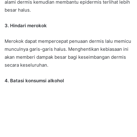
alami dermis kemudian membantu epidermis terlihat lebih
besar halus.
3. Hindari merokok
Merokok dapat mempercepat penuaan dermis lalu memicu
munculnya garis-garis halus. Menghentikan kebiasaan ini
akan memberi dampak besar bagi keseimbangan dermis
secara keseluruhan.
4. Batasi konsumsi alkohol