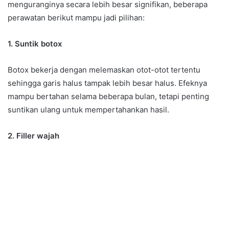
menguranginya secara lebih besar signifikan, beberapa
perawatan berikut mampu jadi pilihan:
1. Suntik botox
Botox bekerja dengan melemaskan otot-otot tertentu
sehingga garis halus tampak lebih besar halus. Efeknya
mampu bertahan selama beberapa bulan, tetapi penting
suntikan ulang untuk mempertahankan hasil.
2. Filler wajah