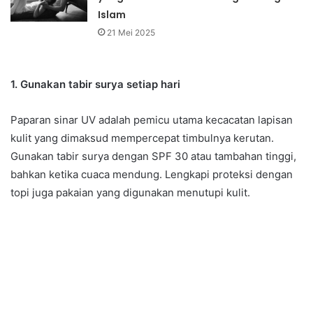
Islam
21 Mei 2025
1. Gunakan tabir surya setiap hari
Paparan sinar UV adalah pemicu utama kecacatan lapisan
kulit yang dimaksud mempercepat timbulnya kerutan.
Gunakan tabir surya dengan SPF 30 atau tambahan tinggi,
bahkan ketika cuaca mendung. Lengkapi proteksi dengan
topi juga pakaian yang digunakan menutupi kulit.