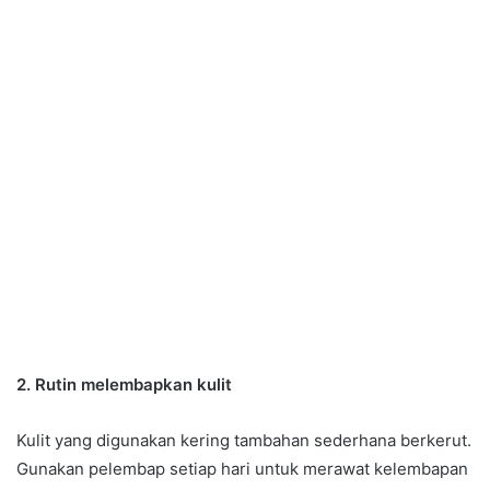
2. Rutin melembapkan kulit
Kulit yang digunakan kering tambahan sederhana berkerut.
Gunakan pelembap setiap hari untuk merawat kelembapan