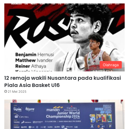
Olahraga
12 remaja wakili Nusantara pada kualifikasi
Piala Asia Basket U16
21 Mei 2025