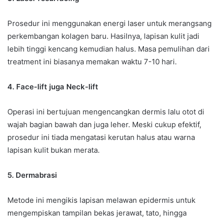
Prosedur ini menggunakan energi laser untuk merangsang
perkembangan kolagen baru. Hasilnya, lapisan kulit jadi
lebih tinggi kencang kemudian halus. Masa pemulihan dari
treatment ini biasanya memakan waktu 7-10 hari.
4. Face-lift juga Neck-lift
Operasi ini bertujuan mengencangkan dermis lalu otot di
wajah bagian bawah dan juga leher. Meski cukup efektif,
prosedur ini tiada mengatasi kerutan halus atau warna
lapisan kulit bukan merata.
5. Dermabrasi
Metode ini mengikis lapisan melawan epidermis untuk
mengempiskan tampilan bekas jerawat, tato, hingga