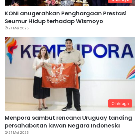
KONI anugerahkan Penghargaan Prestasi
Seumur Hidup terhadap Wismoyo
21 Mei 2025
Olahraga
Menpora sambut rencana Uruguay tanding
persahabatan lawan Negara Indonesia
21 Mei 2025