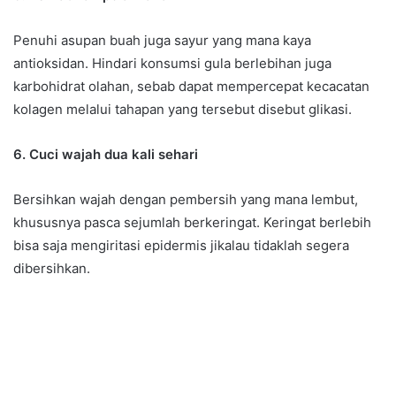
Penuhi asupan buah juga sayur yang mana kaya
antioksidan. Hindari konsumsi gula berlebihan juga
karbohidrat olahan, sebab dapat mempercepat kecacatan
kolagen melalui tahapan yang tersebut disebut glikasi.
6. Cuci wajah dua kali sehari
Bersihkan wajah dengan pembersih yang mana lembut,
khususnya pasca sejumlah berkeringat. Keringat berlebih
bisa saja mengiritasi epidermis jikalau tidaklah segera
dibersihkan.