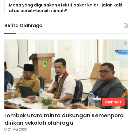
Mana yang digunakan efektif bakar kalori, jalan kaki
atau bersih-bersih rumah?
Berita Olahraga
Olahraga
Lombok Utara minta dukungan Kemenpora
dirikan sekolah olahraga
21 Mei 2025