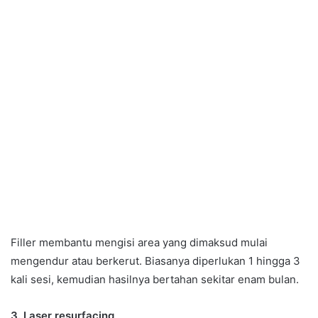
Filler membantu mengisi area yang dimaksud mulai
mengendur atau berkerut. Biasanya diperlukan 1 hingga 3
kali sesi, kemudian hasilnya bertahan sekitar enam bulan.
3. Laser resurfacing