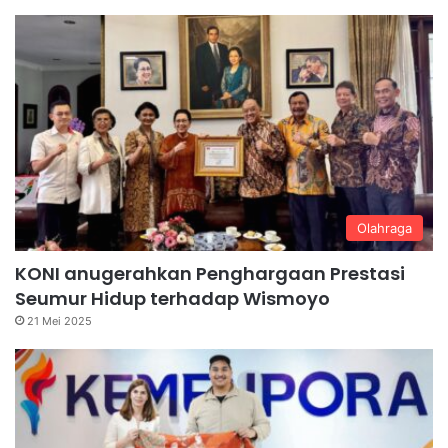
Olahraga
KONI anugerahkan Penghargaan Prestasi
Seumur Hidup terhadap Wismoyo
21 Mei 2025