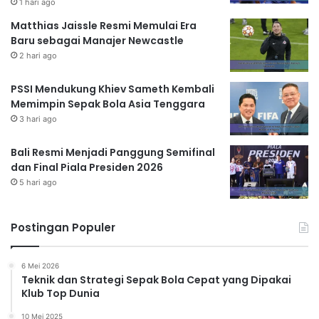
1 hari ago
Matthias Jaissle Resmi Memulai Era
Baru sebagai Manajer Newcastle
2 hari ago
PSSI Mendukung Khiev Sameth Kembali
Memimpin Sepak Bola Asia Tenggara
3 hari ago
Bali Resmi Menjadi Panggung Semifinal
dan Final Piala Presiden 2026
5 hari ago
Postingan Populer
6 Mei 2026
Teknik dan Strategi Sepak Bola Cepat yang Dipakai
Klub Top Dunia
10 Mei 2025