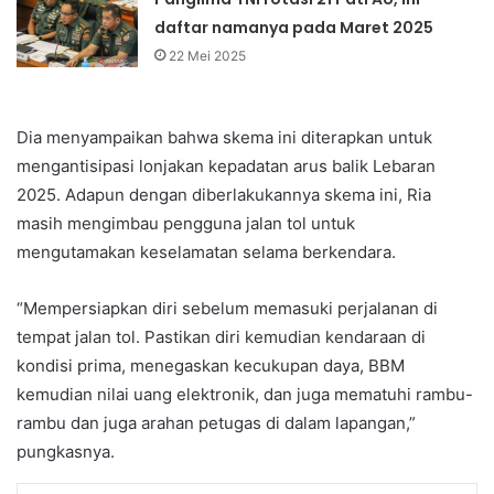
daftar namanya pada Maret 2025
22 Mei 2025
Dia menyampaikan bahwa skema ini diterapkan untuk
mengantisipasi lonjakan kepadatan arus balik Lebaran
2025. Adapun dengan diberlakukannya skema ini, Ria
masih mengimbau pengguna jalan tol untuk
mengutamakan keselamatan selama berkendara.
“Mempersiapkan diri sebelum memasuki perjalanan di
tempat jalan tol. Pastikan diri kemudian kendaraan di
kondisi prima, menegaskan kecukupan daya, BBM
kemudian nilai uang elektronik, dan juga mematuhi rambu-
rambu dan juga arahan petugas di dalam lapangan,”
pungkasnya.