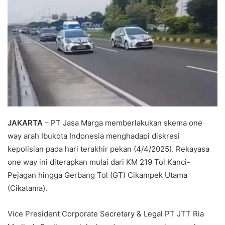
JAKARTA
– PT Jasa Marga memberlakukan skema one
way arah Ibukota Indonesia menghadapi diskresi
kepolisian pada hari terakhir pekan (4/4/2025). Rekayasa
one way ini diterapkan mulai dari KM 219 Tol Kanci-
Pejagan hingga Gerbang Tol (GT) Cikampek Utama
(Cikatama).
Vice President Corporate Secretary & Legal PT JTT Ria