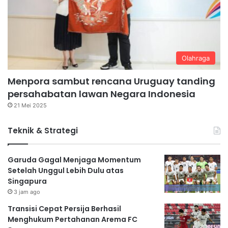
Olahraga
Menpora sambut rencana Uruguay tanding
persahabatan lawan Negara Indonesia
21 Mei 2025
Teknik & Strategi
Garuda Gagal Menjaga Momentum
Setelah Unggul Lebih Dulu atas
Singapura
3 jam ago
Transisi Cepat Persija Berhasil
Menghukum Pertahanan Arema FC