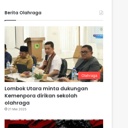
Berita Olahraga
Olahraga
Lombok Utara minta dukungan
Kemenpora dirikan sekolah
olahraga
21 Mei 2025