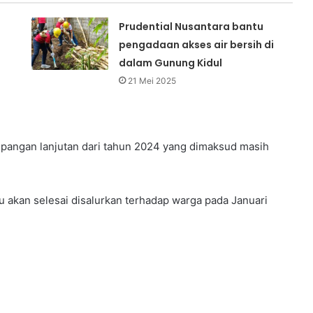
Prudential Nusantara bantu
pengadaan akses air bersih di
dalam Gunung Kidul
21 Mei 2025
 pangan lanjutan dari tahun 2024 yang dimaksud masih
akan selesai disalurkan terhadap warga pada Januari