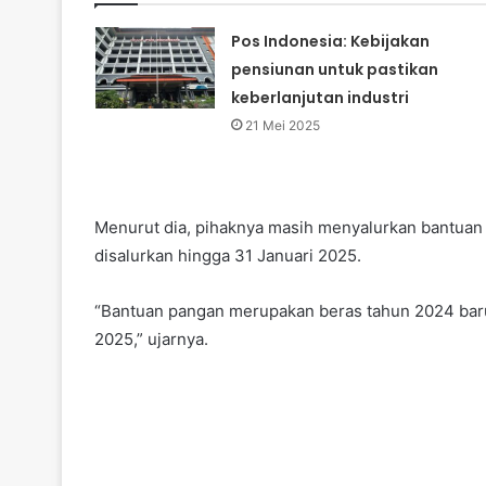
Pos Indonesia: Kebijakan
pensiunan untuk pastikan
keberlanjutan industri
21 Mei 2025
Menurut dia, pihaknya masih menyalurkan bantuan
disalurkan hingga 31 Januari 2025.
“Bantuan pangan merupakan beras tahun 2024 baru 
2025,” ujarnya.