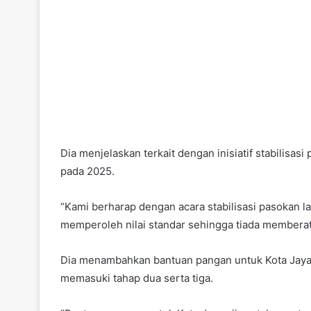
Dia menjelaskan terkait dengan inisiatif stabilisas
pada 2025.
“Kami berharap dengan acara stabilisasi pasokan l
memperoleh nilai standar sehingga tiada memberat
Dia menambahkan bantuan pangan untuk Kota Jayawi
memasuki tahap dua serta tiga.