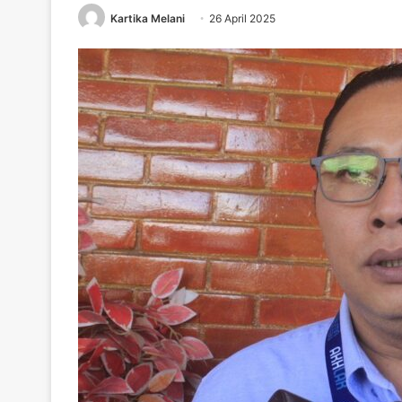
Kartika Melani
26 April 2025