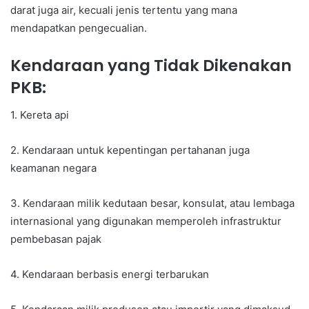
darat juga air, kecuali jenis tertentu yang mana
mendapatkan pengecualian.
Kendaraan yang Tidak Dikenakan
PKB:
1. Kereta api
2. Kendaraan untuk kepentingan pertahanan juga
keamanan negara
3. Kendaraan milik kedutaan besar, konsulat, atau lembaga
internasional yang digunakan memperoleh infrastruktur
pembebasan pajak
4. Kendaraan berbasis energi terbarukan