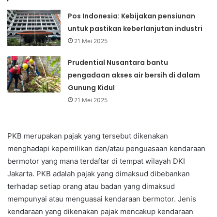
Pos Indonesia: Kebijakan pensiunan
untuk pastikan keberlanjutan industri
21 Mei 2025
Prudential Nusantara bantu
pengadaan akses air bersih di dalam
Gunung Kidul
21 Mei 2025
PKB merupakan pajak yang tersebut dikenakan
menghadapi kepemilikan dan/atau penguasaan kendaraan
bermotor yang mana terdaftar di tempat wilayah DKI
Jakarta. PKB adalah pajak yang dimaksud dibebankan
terhadap setiap orang atau badan yang dimaksud
mempunyai atau menguasai kendaraan bermotor. Jenis
kendaraan yang dikenakan pajak mencakup kendaraan