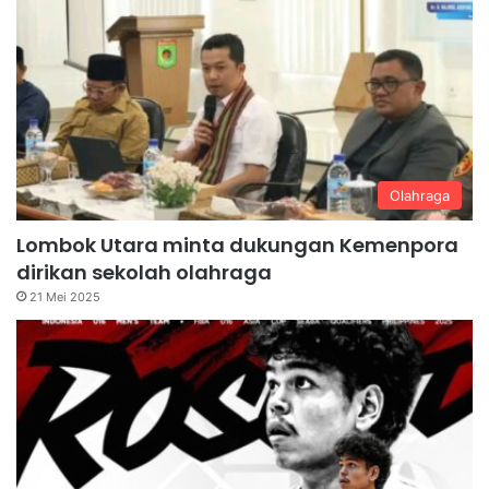
Olahraga
Lombok Utara minta dukungan Kemenpora
dirikan sekolah olahraga
21 Mei 2025