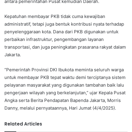
antara pemerintahan Pusat kemudian Daerah.
Kepatuhan membayar PKB tidak cuma kewajiban
administratif, tetapi juga bentuk kontribusi nyata terhadap
penyelenggaraan kota. Dana dari PKB digunakan untuk
perbaikan infrastruktur, pengembangan layanan
transportasi, dan juga peningkatan prasarana rakyat dalam
Jakarta.
“Pemerintah Provinsi DKI Ibukota meminta seluruh warga
untuk membayar PKB tepat waktu demi terciptanya sistem
pelayanan masyarakat yang digunakan tambahan baik lalu
pengerjaan wilayah yang berkelanjutan,” ujar Kepala Pusat
Angka serta Berita Pendapatan Bapenda Jakarta, Morris
Danny, melalui pernyataannya, Hari Jumat (4/4/2025).
Related Articles