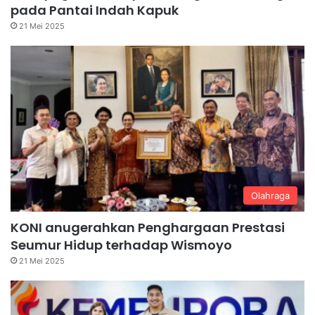
pada Pantai Indah Kapuk
21 Mei 2025
Olahraga
KONI anugerahkan Penghargaan Prestasi
Seumur Hidup terhadap Wismoyo
21 Mei 2025