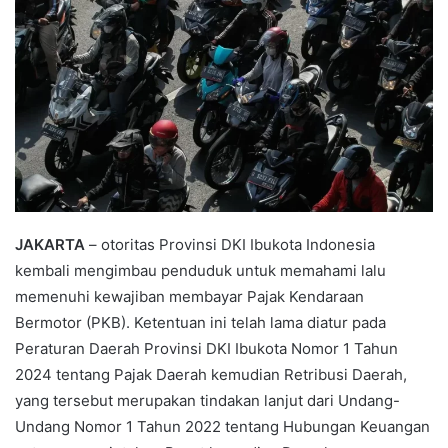
JAKARTA
– otoritas Provinsi DKI Ibukota Indonesia
kembali mengimbau penduduk untuk memahami lalu
memenuhi kewajiban membayar Pajak Kendaraan
Bermotor (PKB). Ketentuan ini telah lama diatur pada
Peraturan Daerah Provinsi DKI Ibukota Nomor 1 Tahun
2024 tentang Pajak Daerah kemudian Retribusi Daerah,
yang tersebut merupakan tindakan lanjut dari Undang-
Undang Nomor 1 Tahun 2022 tentang Hubungan Keuangan