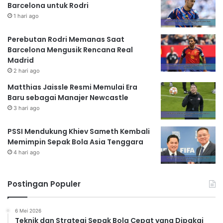
Barcelona untuk Rodri
1 hari ago
Perebutan Rodri Memanas Saat
Barcelona Mengusik Rencana Real
Madrid
2 hari ago
Matthias Jaissle Resmi Memulai Era
Baru sebagai Manajer Newcastle
3 hari ago
PSSI Mendukung Khiev Sameth Kembali
Memimpin Sepak Bola Asia Tenggara
4 hari ago
Postingan Populer
6 Mei 2026
Teknik dan Strategi Sepak Bola Cepat yang Dipakai