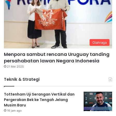
Olahraga
Menpora sambut rencana Uruguay tanding
persahabatan lawan Negara Indonesia
21 Mei 2025
Teknik & Strategi
Tottenham Uji Serangan Vertikal dan
Pergerakan Bek ke Tengah Jelang
Musim Baru
16 jam ago