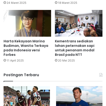
24 Maret 2025
18 Maret 2025
Harta Kekayaan Marina
Kementrans sediakan
Budiman, Wanita Terkaya
lahan peternakan sapi
pada Indonesia versi
untuk penanam modal
Forbes
Brasil pada NTT
11 April 2025
20 Mei 2025
Postingan Terbaru