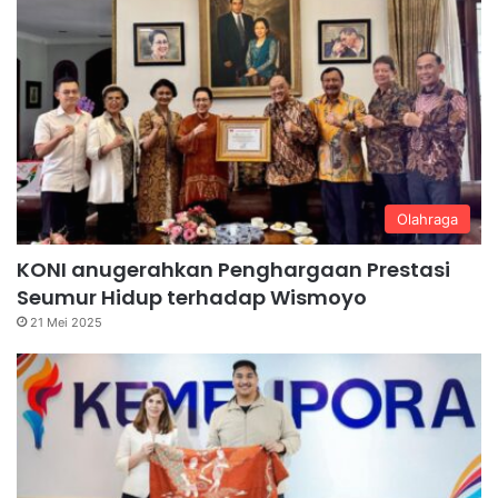
Olahraga
KONI anugerahkan Penghargaan Prestasi
Seumur Hidup terhadap Wismoyo
21 Mei 2025