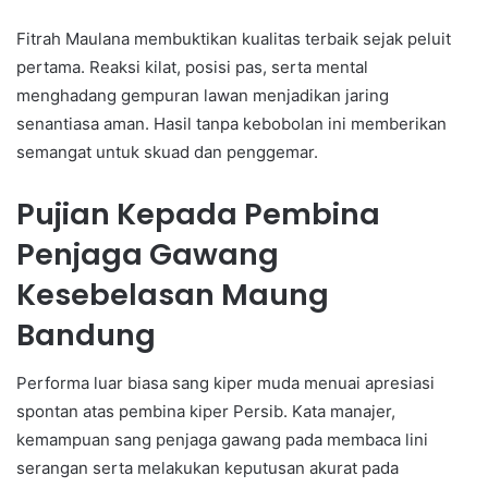
Fitrah Maulana membuktikan kualitas terbaik sejak peluit
pertama. Reaksi kilat, posisi pas, serta mental
menghadang gempuran lawan menjadikan jaring
senantiasa aman. Hasil tanpa kebobolan ini memberikan
semangat untuk skuad dan penggemar.
Pujian Kepada Pembina
Penjaga Gawang
Kesebelasan Maung
Bandung
Performa luar biasa sang kiper muda menuai apresiasi
spontan atas pembina kiper Persib. Kata manajer,
kemampuan sang penjaga gawang pada membaca lini
serangan serta melakukan keputusan akurat pada