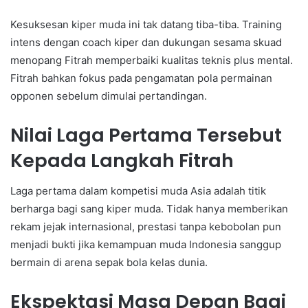
Kesuksesan kiper muda ini tak datang tiba-tiba. Training
intens dengan coach kiper dan dukungan sesama skuad
menopang Fitrah memperbaiki kualitas teknis plus mental.
Fitrah bahkan fokus pada pengamatan pola permainan
opponen sebelum dimulai pertandingan.
Nilai Laga Pertama Tersebut
Kepada Langkah Fitrah
Laga pertama dalam kompetisi muda Asia adalah titik
berharga bagi sang kiper muda. Tidak hanya memberikan
rekam jejak internasional, prestasi tanpa kebobolan pun
menjadi bukti jika kemampuan muda Indonesia sanggup
bermain di arena sepak bola kelas dunia.
Ekspektasi Masa Depan Bagi