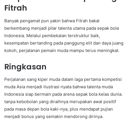
Fitrah
Banyak pengamat pun yakin bahwa Fitrah bakal
berkembang menjadi pilar talenta utama pada sepak bola
Indonesia. Melalui pembekalan terstruktur baik,
kesempatan bertanding pada panggung elit dan daya juang
kokoh, perjalanan pemain muda mampu terus meningkat.
Ringkasan
Perjalanan sang kiper muda dalam laga pertama kompetisi
muda Asia menjadi ilustrasi nyata bahwa talenta muda
Indonesia siap bermain pada arena sepak bola kelas dunia.
tanpa kebobolan yang diraihnya merupakan awal positif
pada masa depan bola kaki-nya, plus mendapat pujian
menjadi bonus yang semakin mendorong dirinya.