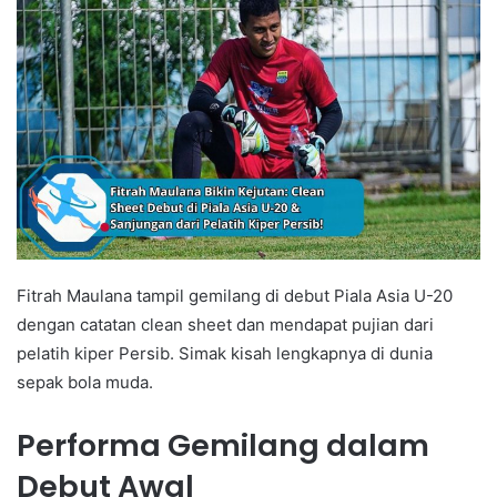
Fitrah Maulana tampil gemilang di debut Piala Asia U-20
dengan catatan clean sheet dan mendapat pujian dari
pelatih kiper Persib. Simak kisah lengkapnya di dunia
sepak bola muda.
Performa Gemilang dalam
Debut Awal