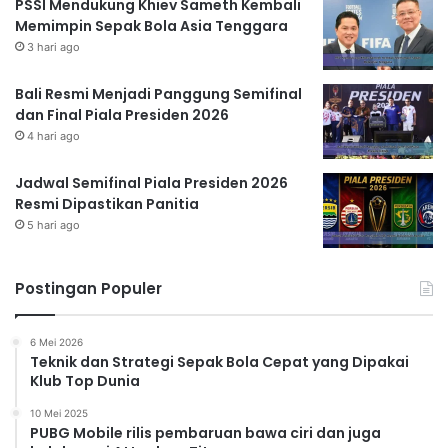
PSSI Mendukung Khiev Sameth Kembali
Memimpin Sepak Bola Asia Tenggara
3 hari ago
Bali Resmi Menjadi Panggung Semifinal
dan Final Piala Presiden 2026
4 hari ago
Jadwal Semifinal Piala Presiden 2026
Resmi Dipastikan Panitia
5 hari ago
Postingan Populer
6 Mei 2026
Teknik dan Strategi Sepak Bola Cepat yang Dipakai
Klub Top Dunia
10 Mei 2025
PUBG Mobile rilis pembaruan bawa ciri dan juga