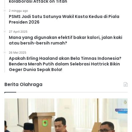
kolaborasi Attack on Titan
2 minggu ago
PSMS Jadi Satu Satunya Wakil Kasta Kedua di Piala
Presiden 2026
27 April 2025
Mana yang digunakan efektif bakar kalori, jalan kaki
atau bersih-bersih rumah?
26 Mei 2025
Apakah Erling Haaland akan Bela Timnas Indonesia?
Bendera Merah Putih dalam Selebrasi Hattrick Bikin
Geger Dunia Sepak Bola!
Berita Olahraga