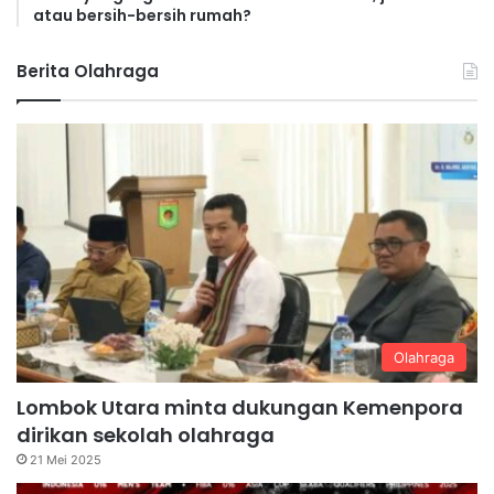
untuk memulai serangan balik dengan cepat dan
atau bersih-bersih rumah?
aman. Latihan ini berfokus pada penguasaan bola
setelah merebutnya dari lawan.
Berita Olahraga
Kesimpulan: Penguasaan
Transisi Menyerang ke
Bertahan
Penguasaan transisi menyerang ke bertahan
merupakan faktor kunci dalam kesuksesan
sebuah tim sepak bola. Dengan latihan yang tepat
dan fokus pada kecepatan, kedisiplinan, dan
Olahraga
efektivitas, tim dapat meningkatkan kemampuan
Lombok Utara minta dukungan Kemenpora
mereka untuk beralih dengan cepat dan efektif
dirikan sekolah olahraga
antara fase menyerang dan bertahan. Gabungkan
21 Mei 2025
semua latihan yang telah dibahas di atas untuk