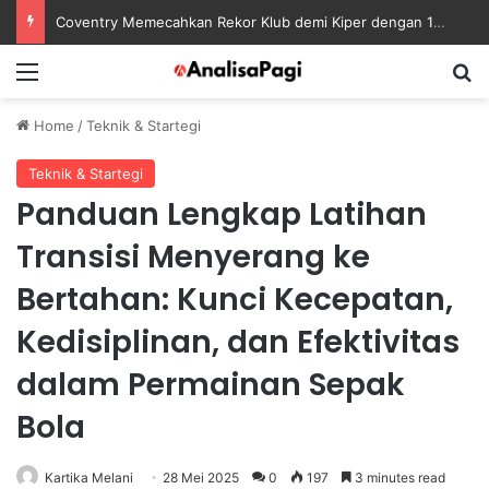
Coventry Memecahkan Rekor Klub demi Kiper dengan 17 Clean Sheet
Menu
S
Home
/
Teknik & Startegi
Teknik & Startegi
Panduan Lengkap Latihan
Transisi Menyerang ke
Bertahan: Kunci Kecepatan,
Kedisiplinan, dan Efektivitas
dalam Permainan Sepak
Bola
Kartika Melani
28 Mei 2025
0
197
3 minutes read