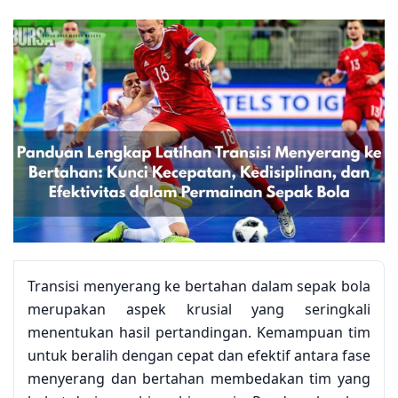
Transisi menyerang ke bertahan dalam sepak bola
merupakan aspek krusial yang seringkali
menentukan hasil pertandingan. Kemampuan tim
untuk beralih dengan cepat dan efektif antara fase
menyerang dan bertahan membedakan tim yang