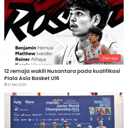
hasil yang optimal. Ingatlah bahwa konsistensi
dan dedikasi dalam latihan adalah kunci untuk
mencapai peningkatan yang signifikan dalam
kemampuan transisi tim Anda.
Olahraga
12 remaja wakili Nusantara pada kualifikasi
Piala Asia Basket U16
21 Mei 2025