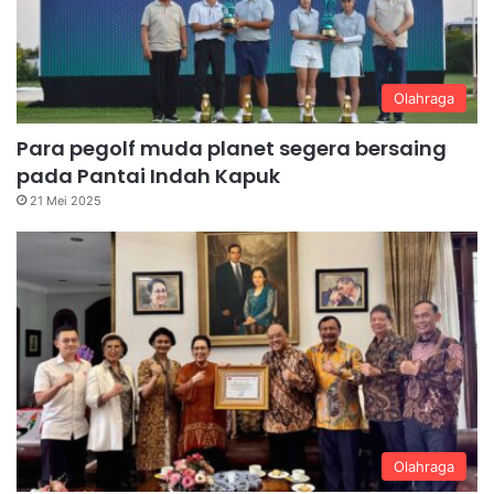
Olahraga
Para pegolf muda planet segera bersaing
pada Pantai Indah Kapuk
21 Mei 2025
Olahraga