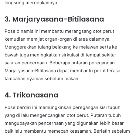
langsung meredakannya.
3. Marjaryasana-Bitilasana
Pose dinamis ini membantu merangsang otot perut
kemudian memijat organ-organ di area dalamnya.
Menggerakkan tulang belakang ke melawan serta ke
bawah juga meningkatkan sirkulasi di tempat sekitar
saluran pencernaan. Beberapa putaran peregangan
Marjaryasana-Bitilasana dapat membantu perut terasa
tambahan nyaman sebelum makan.
4. Trikonasana
Pose berdiri ini memungkinkan peregangan sisi tubuh
yang di lalu mengencangkan otot perut. Putaran tubuh
mengupayakan pencernaan yang digunakan lebih besar
baik lalu membantu memecah keasaman. Berlatih sebelum