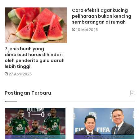
Cara efektif agar kucing
peliharaan bukan kencing
sembarangan di rumah
10 Mei 2025
7 jenis buah yang
dimaksud harus dihindari
oleh penderita gula darah
lebih tinggi
27 April 2025
Postingan Terbaru