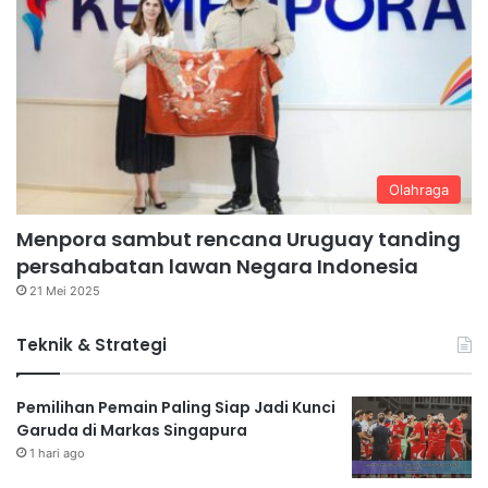
Olahraga
Menpora sambut rencana Uruguay tanding
persahabatan lawan Negara Indonesia
21 Mei 2025
Teknik & Strategi
Pemilihan Pemain Paling Siap Jadi Kunci
Garuda di Markas Singapura
1 hari ago