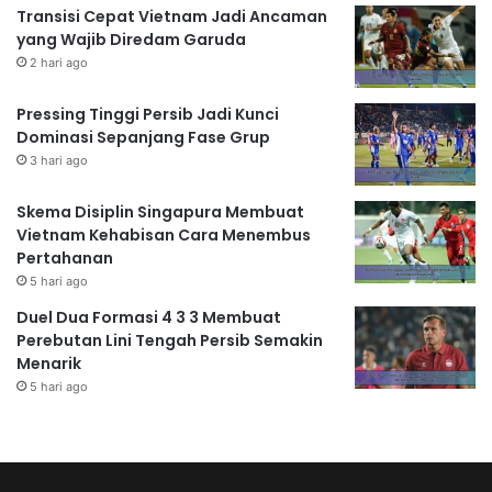
Transisi Cepat Vietnam Jadi Ancaman
yang Wajib Diredam Garuda
2 hari ago
Pressing Tinggi Persib Jadi Kunci
Dominasi Sepanjang Fase Grup
3 hari ago
Skema Disiplin Singapura Membuat
Vietnam Kehabisan Cara Menembus
Pertahanan
5 hari ago
Duel Dua Formasi 4 3 3 Membuat
Perebutan Lini Tengah Persib Semakin
Menarik
5 hari ago