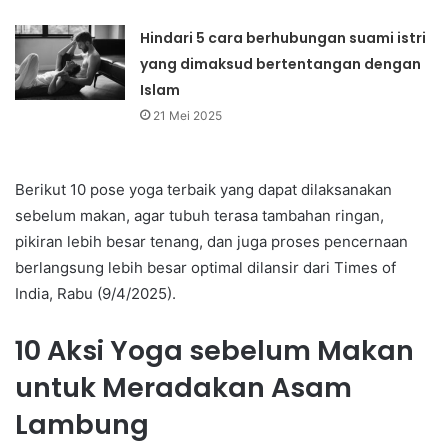
Hindari 5 cara berhubungan suami istri
yang dimaksud bertentangan dengan
Islam
21 Mei 2025
Berikut 10 pose yoga terbaik yang dapat dilaksanakan
sebelum makan, agar tubuh terasa tambahan ringan,
pikiran lebih besar tenang, dan juga proses pencernaan
berlangsung lebih besar optimal dilansir dari Times of
India, Rabu (9/4/2025).
10 Aksi Yoga sebelum Makan
untuk Meradakan Asam
Lambung