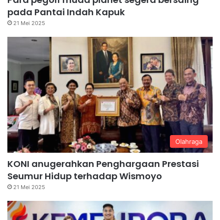
pada Pantai Indah Kapuk
21 Mei 2025
Olahraga
KONI anugerahkan Penghargaan Prestasi
Seumur Hidup terhadap Wismoyo
21 Mei 2025