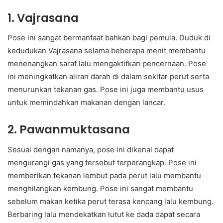
1. Vajrasana
Pose ini sangat bermanfaat bahkan bagi pemula. Duduk di
kedudukan Vajrasana selama beberapa menit membantu
menenangkan saraf lalu mengaktifkan pencernaan. Pose
ini meningkatkan aliran darah di dalam sekitar perut serta
menurunkan tekanan gas. Pose ini juga membantu usus
untuk memindahkan makanan dengan lancar.
2. Pawanmuktasana
Sesuai dengan namanya, pose ini dikenal dapat
mengurangi gas yang tersebut terperangkap. Pose ini
memberikan tekanan lembut pada perut lalu membantu
menghilangkan kembung. Pose ini sangat membantu
sebelum makan ketika perut terasa kencang lalu kembung.
Berbaring lalu mendekatkan lutut ke dada dapat secara