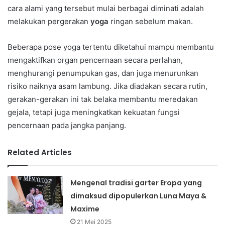
cara alami yang tersebut mulai berbagai diminati adalah
melakukan pergerakan
yoga
ringan sebelum makan.
Beberapa pose yoga tertentu diketahui mampu membantu
mengaktifkan organ pencernaan secara perlahan,
menghurangi penumpukan gas, dan juga menurunkan
risiko naiknya asam lambung. Jika diadakan secara rutin,
gerakan-gerakan ini tak belaka membantu meredakan
gejala, tetapi juga meningkatkan kekuatan fungsi
pencernaan pada jangka panjang.
Related Articles
Mengenal tradisi garter Eropa yang
dimaksud dipopulerkan Luna Maya &
Maxime
21 Mei 2025