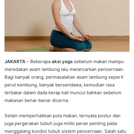
JAKARTA
– Beberapa
aksi yoga
sebelum makan mampu
meredakan asam lambung lalu melancarkan pencernaan.
Bagi banyak orang, permasalahan asam lambung seperti
perut kembung, banyak bersendawa, kemudian rasa
terbakar dalam dada kerap kali muncul bahkan sebelum
makanan benar-benar dicerna.
Selain memperhatikan pola makan, ternyata postur dan
juga pergerakan tubuh juga miliki peran penting pada
menggalang kondisi tubuh sistem pencernaan. Salah satu