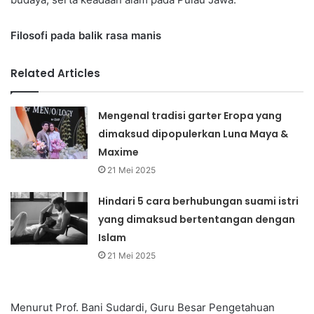
Filosofi pada balik rasa manis
Related Articles
Mengenal tradisi garter Eropa yang
dimaksud dipopulerkan Luna Maya &
Maxime
21 Mei 2025
Hindari 5 cara berhubungan suami istri
yang dimaksud bertentangan dengan
Islam
21 Mei 2025
Menurut Prof. Bani Sudardi, Guru Besar Pengetahuan