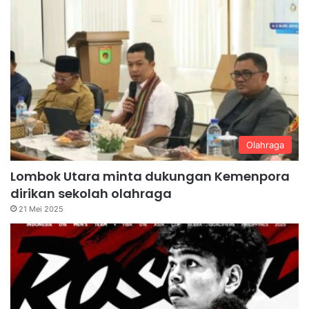
Olahraga
Lombok Utara minta dukungan Kemenpora
dirikan sekolah olahraga
21 Mei 2025