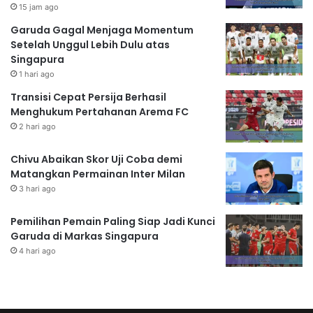
15 jam ago
Garuda Gagal Menjaga Momentum
Setelah Unggul Lebih Dulu atas
Singapura
1 hari ago
Transisi Cepat Persija Berhasil
Menghukum Pertahanan Arema FC
2 hari ago
Chivu Abaikan Skor Uji Coba demi
Matangkan Permainan Inter Milan
3 hari ago
Pemilihan Pemain Paling Siap Jadi Kunci
Garuda di Markas Singapura
4 hari ago