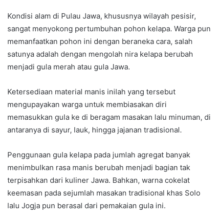
Kondisi alam di Pulau Jawa, khususnya wilayah pesisir,
sangat menyokong pertumbuhan pohon kelapa. Warga pun
memanfaatkan pohon ini dengan beraneka cara, salah
satunya adalah dengan mengolah nira kelapa berubah
menjadi gula merah atau gula Jawa.
Ketersediaan material manis inilah yang tersebut
mengupayakan warga untuk membiasakan diri
memasukkan gula ke di beragam masakan lalu minuman, di
antaranya di sayur, lauk, hingga jajanan tradisional.
Penggunaan gula kelapa pada jumlah agregat banyak
menimbulkan rasa manis berubah menjadi bagian tak
terpisahkan dari kuliner Jawa. Bahkan, warna cokelat
keemasan pada sejumlah masakan tradisional khas Solo
lalu Jogja pun berasal dari pemakaian gula ini.