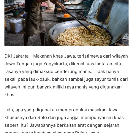
DKI Jakarta – Makanan khas Jawa, teristimewa dari wilayah
Jawa Tengah juga Yogyakarta, dikenal luas lantaran cita
rasanya yang dimaksud cenderung manis. Tidak hanya
sekali pada lauk-pauk, bahkan sambal juga sayur tumis dari
wilayah ini pun banyak miliki rasa manis yang digunakan
khas.
Lalu, apa yang digunakan memproduksi masakan Jawa,
khususnya dari Solo dan juga Jogja, mempunyai ciri khas
seperti itu? Jawabannya berkaitan erat dengan sejarah,
budaya, serta keadaan alam pada Pulau Jawa.