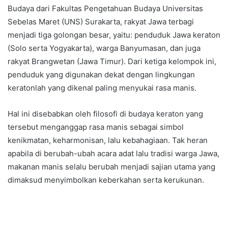
Budaya dari Fakultas Pengetahuan Budaya Universitas
Sebelas Maret (UNS) Surakarta, rakyat Jawa terbagi
menjadi tiga golongan besar, yaitu: penduduk Jawa keraton
(Solo serta Yogyakarta), warga Banyumasan, dan juga
rakyat Brangwetan (Jawa Timur). Dari ketiga kelompok ini,
penduduk yang digunakan dekat dengan lingkungan
keratonlah yang dikenal paling menyukai rasa manis.
Hal ini disebabkan oleh filosofi di budaya keraton yang
tersebut menganggap rasa manis sebagai simbol
kenikmatan, keharmonisan, lalu kebahagiaan. Tak heran
apabila di berubah-ubah acara adat lalu tradisi warga Jawa,
makanan manis selalu berubah menjadi sajian utama yang
dimaksud menyimbolkan keberkahan serta kerukunan.