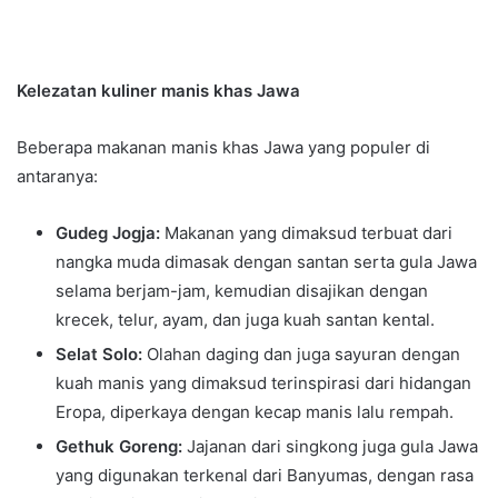
Kelezatan kuliner manis khas Jawa
Beberapa makanan manis khas Jawa yang populer di
antaranya:
Gudeg Jogja:
Makanan yang dimaksud terbuat dari
nangka muda dimasak dengan santan serta gula Jawa
selama berjam-jam, kemudian disajikan dengan
krecek, telur, ayam, dan juga kuah santan kental.
Selat Solo:
Olahan daging dan juga sayuran dengan
kuah manis yang dimaksud terinspirasi dari hidangan
Eropa, diperkaya dengan kecap manis lalu rempah.
Gethuk Goreng:
Jajanan dari singkong juga gula Jawa
yang digunakan terkenal dari Banyumas, dengan rasa