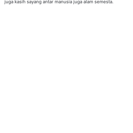
juga kasih sayang antar manusia juga alam semesta.