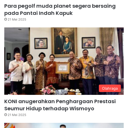
Para pegolf muda planet segera bersaing
pada Pantai Indah Kapuk
21 Mei 2025
Olahraga
KONI anugerahkan Penghargaan Prestasi
Seumur Hidup terhadap Wismoyo
21 Mei 2025