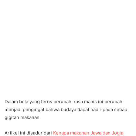
Dalam bola yang terus berubah, rasa manis ini berubah
menjadi pengingat bahwa budaya dapat hadir pada setiap
gigitan makanan.
Artikel ini disadur dari
Kenapa makanan Jawa dan Jogja