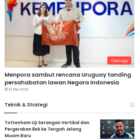
Olahraga
Menpora sambut rencana Uruguay tanding
persahabatan lawan Negara Indonesia
21 Mei 2025
Teknik & Strategi
Tottenham Uji Serangan Vertikal dan
Pergerakan Bek ke Tengah Jelang
Musim Baru