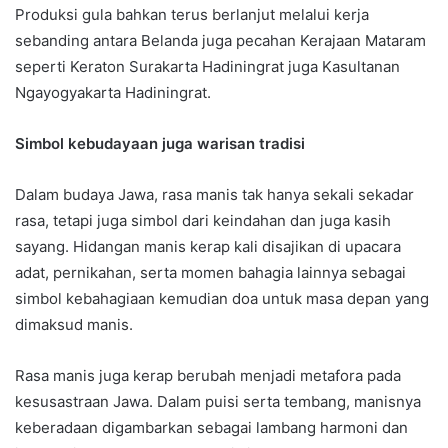
Produksi gula bahkan terus berlanjut melalui kerja
sebanding antara Belanda juga pecahan Kerajaan Mataram
seperti Keraton Surakarta Hadiningrat juga Kasultanan
Ngayogyakarta Hadiningrat.
Simbol kebudayaan juga warisan tradisi
Dalam budaya Jawa, rasa manis tak hanya sekali sekadar
rasa, tetapi juga simbol dari keindahan dan juga kasih
sayang. Hidangan manis kerap kali disajikan di upacara
adat, pernikahan, serta momen bahagia lainnya sebagai
simbol kebahagiaan kemudian doa untuk masa depan yang
dimaksud manis.
Rasa manis juga kerap berubah menjadi metafora pada
kesusastraan Jawa. Dalam puisi serta tembang, manisnya
keberadaan digambarkan sebagai lambang harmoni dan