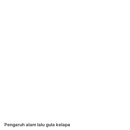
Pengaruh alam lalu gula kelapa