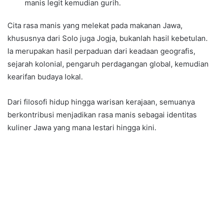
manis legit kemudian gurih.
Cita rasa manis yang melekat pada makanan Jawa,
khususnya dari Solo juga Jogja, bukanlah hasil kebetulan.
Ia merupakan hasil perpaduan dari keadaan geografis,
sejarah kolonial, pengaruh perdagangan global, kemudian
kearifan budaya lokal.
Dari filosofi hidup hingga warisan kerajaan, semuanya
berkontribusi menjadikan rasa manis sebagai identitas
kuliner Jawa yang mana lestari hingga kini.