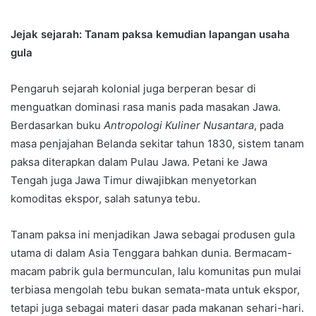
Jejak sejarah: Tanam paksa kemudian lapangan usaha
gula
Pengaruh sejarah kolonial juga berperan besar di
menguatkan dominasi rasa manis pada masakan Jawa.
Berdasarkan buku
Antropologi Kuliner Nusantara
, pada
masa penjajahan Belanda sekitar tahun 1830, sistem tanam
paksa diterapkan dalam Pulau Jawa. Petani ke Jawa
Tengah juga Jawa Timur diwajibkan menyetorkan
komoditas ekspor, salah satunya tebu.
Tanam paksa ini menjadikan Jawa sebagai produsen gula
utama di dalam Asia Tenggara bahkan dunia. Bermacam-
macam pabrik gula bermunculan, lalu komunitas pun mulai
terbiasa mengolah tebu bukan semata-mata untuk ekspor,
tetapi juga sebagai materi dasar pada makanan sehari-hari.